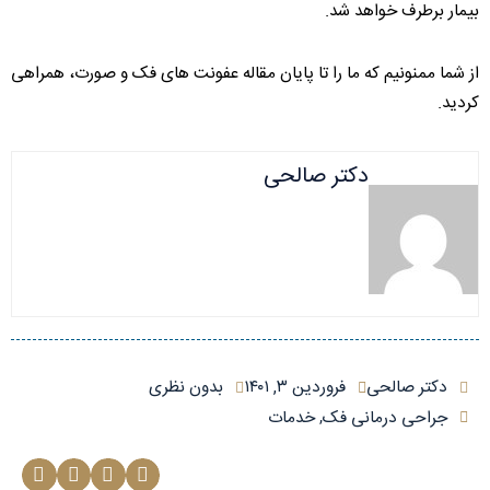
بیمار برطرف خواهد شد.
از شما ممنونیم که ما را تا پایان مقاله عفونت های فک و صورت، همراهی
کردید.
دکتر صالحی
دکتر صالحی
فروردین ۳, ۱۴۰۱
بدون نظری
جراحی درمانی فک
خدمات
,