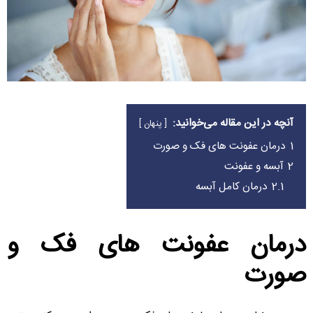
آنچه در این مقاله می‌خوانید:
پنهان
1
درمان عفونت های فک و صورت
2
آبسه و عفونت
2.1
درمان کامل آبسه
درمان عفونت های فک و
صورت