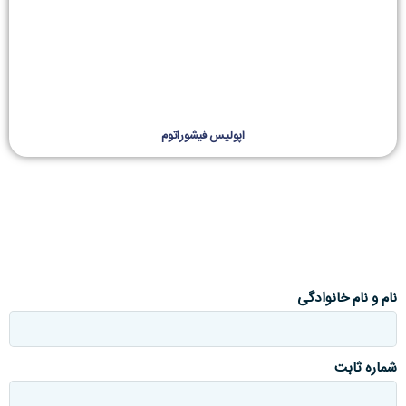
اپولیس فیشوراتوم
نام و نام خانوادگی
شماره ثابت