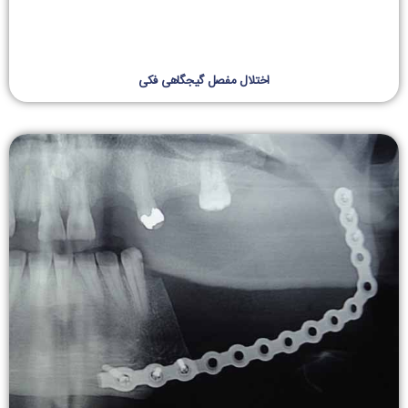
اختلال مفصل گیجگاهی فکی