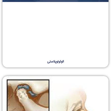
الوئولوپلاستی