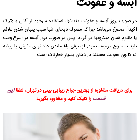
آبسه و عفونت
در صورت بروز آبسه و عفونت دندانها، استفاده سرخود از آنتی بیوتیک
اکیداً، ممنوع می‌باشد چرا که مصرف نابجای آنها سبب پنهان شدن علائم
یا مقاوم شدن میکروبها می‌گردد. پس در صورت بروز آبسه در اسرع وقت
باید به جراح مراجعه نمود. از طرفی باقیماندن دندانهای عفونی یا ریشه
که کانون عفونت هستند در دهان بسیار خطرناک است.
برای دریافت مشاوره از بهترین جراح زیبایی بینی در تهران، لطفا
این
قسمت
را کلیک کنید و مشاوره بگیرید.