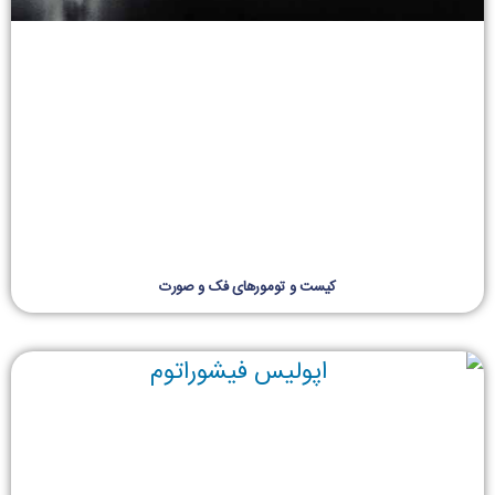
کیست و تومورهای فک و صورت