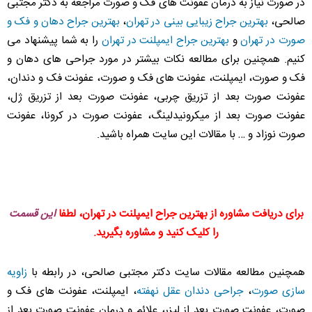
در صورت نیاز به درمان عفونت های فک و صورت مراجعه به دکتر مجتبی
صالحی،
بهترین جراح زیبایی بینی در تهران
،
بهترین جراح دهان و فک و
صورت در تهران
و
بهترین جراح ایمپلنت در تهران
را به شما پیشنهاد می
کنیم. همچنین برای مطالعه نکات بیشتر در مورد جراحی های دهان و
فک و صورت، ایمپلنت، عفونت های فک و صورت، عفونت فک و دندان،
عفونت صورت بعد از تزریق چربی، عفونت صورت بعد از تزریق ژل،
عفونت صورت بعد از میکرونیدلینگ، عفونت صورت در کرونا، عفونت
صورت نوزاد و … با مقالات این سایت همراه باشید.
برای دریافت مشاوره از بهترین جراح ایمپلنت در تهران، لطفا
این قسمت
را کلیک کنید و مشاوره بگیرید.
همچنین مطالعه مقالات سایت دکتر مجتبی صالحی، در رابطه با
زاویه
سازی صورت
،
جراحی دندان عقل نهفته
، ایمپلنت، عفونت های فک و
صورت، عفونت صورت بعد از لیزر، علائم و درمان عفونت صورت بعد از