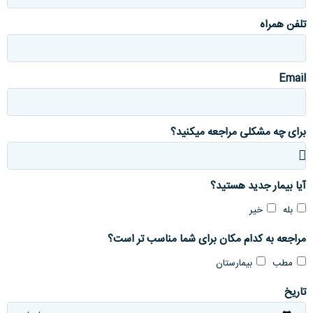
تلفن همراه
Email
برای چه مشکلی مراجعه میکنید؟
آیا بیمار جدید هستید؟
بله
خیر
مراجعه به کدام مکان برای شما مناسب تر است؟
مطب
بیمارستان
تاریخ