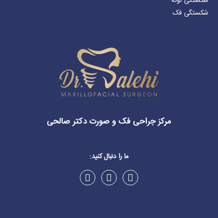
شکستگی گونه
شکستگی فک
مرکز جراحی فک و صورت دکتر صالحی
ما را دنبال کنید: