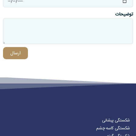
توضیحات
ارسال
شکستگی پیشانی
شکستگی کاسه چشم