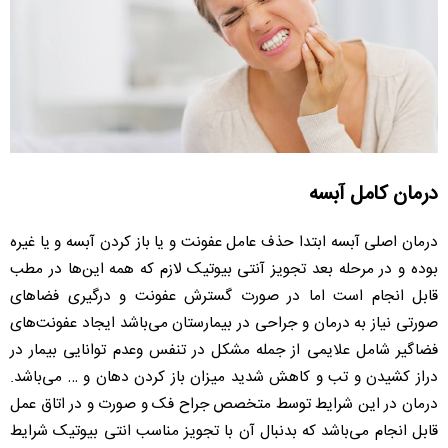
درمان کامل آبسه
درمان اصلی آبسه ابتدا حذف عامل عفونت و یا باز کردن آبسه و یا غیره
بوده و در مرحله بعد تجویز آنتی بیوتیک لازم که همه این‌ها در مطب
قابل انجام است اما در صورت گسترش عفونت و درگیری فضاهای
صورتی نیاز به درمان و جراحی در بیمارستان می‌باشد ایجاد عفونت‌های
فضاگیر شامل علایمی از جمله مشکل در تنفس وعدم توانایی بیمار در
دراز کشیدن و تب و کاهش شدید میزان باز کردن دهان و … می‌باشد.
درمان در این شرایط توسط متخصص جراح فک و صورت و در اتاق عمل
قابل انجام می‌باشد که بدنبال آن با تجویز مناسب انتی بیوتیک شرایط