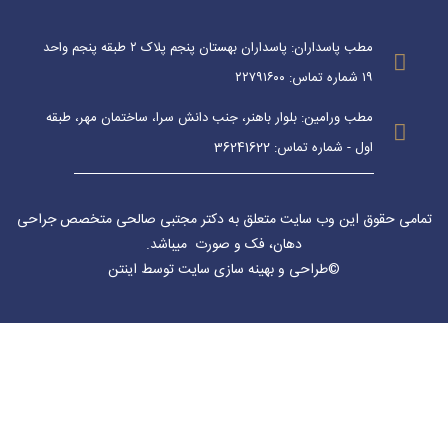
مطب پاسداران: پاسداران بهستان پنجم پلاک ۲ طبقه پنجم واحد
۱۹ شماره تماس: ۲۲۷۹۱۶۰۰
مطب ورامین: بلوار باهنر، جنب دانش سرا، ساختمان مهر، طبقه
اول - شماره تماس: 36241622
تمامی حقوق این وب سایت متعلق به دکتر مجتبی صالحی متخصص جراحی
دهان، فک و صورت میباشد
.
©
طراحی
و
بهینه سازی سایت
توسط اینتن