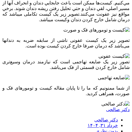
مي‌كنيم. كيست‌ها ممكن است باعث جابجايي دندان و انحراف آنها از
مسير اصلي، لقي دندان و حتي تحليل رفتن ريشه دندان شوند. برخي
مواقع نيز عفونت مي‌كنند.تصویر زیر یک کیست تکاملی میباشد که
درمان شامل خارج کردن دندان وکیست میباشد.
تصویر زیر یک کیست عفونی ناشی از سابقه ضربه به دندانها
می‌باشد که درمان صرفا خارج کردن کیست بوده است.
تصور زیر یک ضایعه تهاجمی است که نیازمند درمان وسیع‌تری
شامل خارج کردن قسمتی از فک می‌باشد.
از شما ممنونیم که ما را تا پایان مقاله کیست و تومورهای فک و
صورت، همراهی کردید.
دکتر صالحی
دکتر صالحی
خرداد ۳۱, ۱۴۰۴
بدون نظری