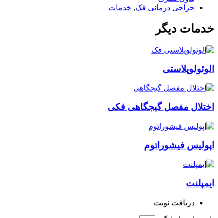
جراحی درمانی فک
,
خدمات
خدمات دیگر
الوئولوپلاستی
اختلال مفصل گیجگاهی فکی
اپولیس فیشوراتوم
ایمپلنت
دریافت نوبت