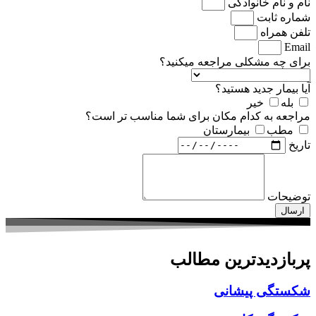
نام و نام خانوادگی
شماره ثابت
تلفن همراه
Email
برای چه مشکلی مراجعه میکنید؟
آیا بیمار جدید هستید؟
بله
خیر
مراجعه به کدام مکان برای شما مناسب تر است؟
مطب
بیمارستان
تاریخ
توضیحات
ارسال
پربازدیدترین مطالب
شکستگی پیشانی