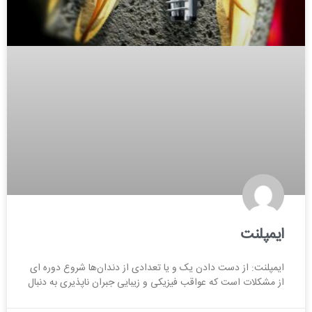
ایمپلنت
ایمپلنت: از دست دادن یک و یا تعدادی از دندان‌ها شروع دوره ای
از مشکلات است که عواقب فیزیکی و زیبایی جبران ناپذیری به دنبال