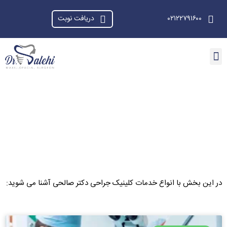
۰۲۱۲۲۷۹۱۶۰۰
دریافت نوبت
ارتباط باما
صفحه اصلی
دریافت نوبت
در این بخش با انواع خدمات کلینیک جراحی دکتر صالحی آشنا می شوید: