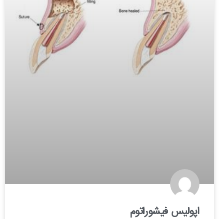
اپولیس فیشوراتوم