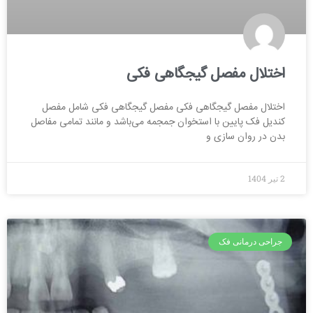
اختلال مفصل گیجگاهی فکی
اختلال مفصل گیجگاهی فکی مفصل گیجگاهی فکی شامل مفصل
کندیل فک پایین با استخوان جمجمه می‌باشد و مانند تمامی مفاصل
بدن در روان سازی و
2 تیر 1404
جراحی درمانی فک