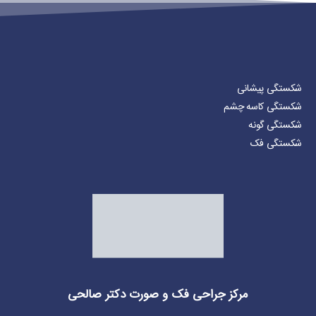
شکستگی پیشانی
شکستگی کاسه چشم
شکستگی گونه
شکستگی فک
مرکز جراحی فک و صورت دکتر صالحی