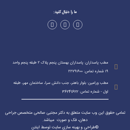
ما را دنبال کنید:
مطب پاسداران: پاسداران بهستان پنجم پلاک ۲ طبقه پنجم واحد
۱۹ شماره تماس: ۲۲۷۹۱۶۰۰
مطب ورامین: بلوار باهنر، جنب دانش سرا، ساختمان مهر، طبقه
اول - شماره تماس: 36241622
تمامی حقوق این وب سایت متعلق به دکتر مجتبی صالحی متخصص جراحی
دهان، فک و صورت میباشد
.
©
طراحی
و
بهینه سازی سایت
توسط اینتن