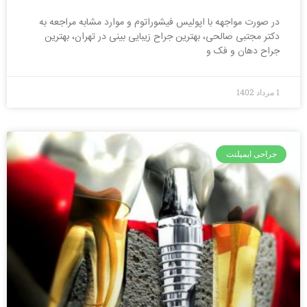
در صورت مواجهه با اپولیس فیشوراتوم و موارد مشابه مراجعه به
دکتر مجتبی صالحی، بهترین جراح زیبایی بینی در تهران، بهترین
جراح دهان و فک و
1 مرداد 1402
جراحی ایمپلنت