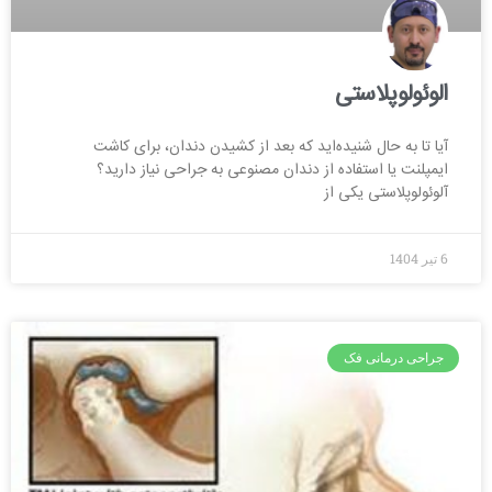
الوئولوپلاستی
آیا تا به حال شنیده‌اید که بعد از کشیدن دندان، برای کاشت
ایمپلنت یا استفاده از دندان مصنوعی به جراحی نیاز دارید؟
آلوئولوپلاستی یکی از
6 تیر 1404
جراحی درمانی فک