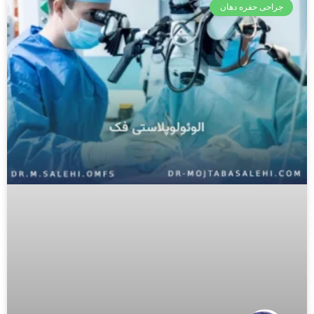
جراحی حفره دهان