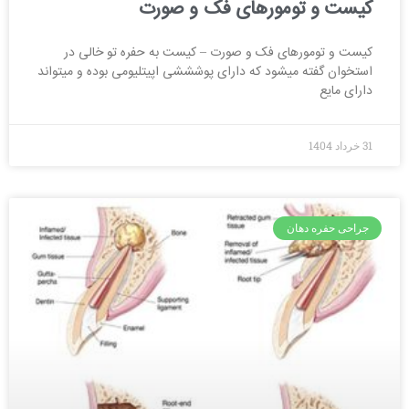
کیست و تومورهای فک و صورت
کیست و تومورهای فک و صورت – کیست به حفره تو خالی در
استخوان گفته میشود که دارای پوشششی اپیتلیومی بوده و میتواند
دارای مایع
31 خرداد 1404
جراحی حفره دهان