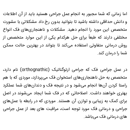
اما زمانی که شما مجبور به انجام عمل جراحی هستید باید از آن اطلاعات
و دانش حداقلی داشته باشید تا بتوانید بدون رخ داد مشکلاتی با مشورت
متخصص این مورد را انجام دهید. مشکلات و ناهنجاری‌های فک انواع
مختلفی دارند که طبعاً برای حل هرکدام یکی از این موارد متخصص از
روش درمانی متفاوتی استفاده می‌کند تا بتواند در بهترین حالت ممکن
شما را درمان کند.
در عمل جراحی فک که جراحی ارتوگناتیک (orthognathic) نام دارد،
متخصص به حل ناهنجاری‌های استخوان فک می‌پردازد، موردی که با هم
راستا کردن آن‌ها انجام می‌شود و در نتیجه فک و دندان‌های شما عملکرد
بهتری خواهند داشت. اصلاحاتی که در فک شما ایجاد می‌شوند در اصل
برای کمک به زیبایی و توازن آن هستند. موردی که در رابطه با عمل‌های
جراحی و درمانی فک مورد توجه است، مراقبت های بعد از عمل جراحی
های درمانی فک می‌باشد.