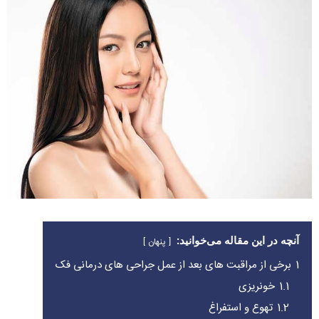
آنچه در این مقاله می‌خوانید:
پنهان
1
برخی از مراقبت های بعد از عمل جراحی های درمانی فک
1.1
خونریزی
1.2
تهوع و استفراغ