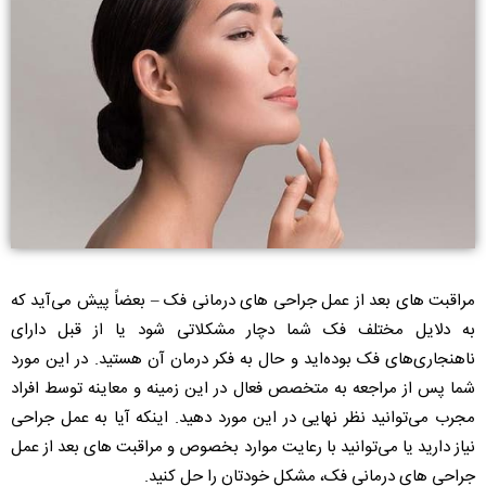
مراقبت های بعد از عمل جراحی های درمانی فک – بعضاً پیش می‌آید که
به دلایل مختلف فک شما دچار مشکلاتی شود یا از قبل دارای
ناهنجاری‌های فک بوده‌اید و حال به فکر درمان آن هستید. در این مورد
شما پس از مراجعه به متخصص فعال در این زمینه و معاینه توسط افراد
مجرب می‌توانید نظر نهایی در این مورد دهید. اینکه آیا به عمل جراحی
نیاز دارید یا می‌توانید با رعایت موارد بخصوص و مراقبت های بعد از عمل
جراحی های درمانی فک، مشکل خودتان را حل کنید.