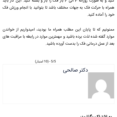
کنید و به صورت روزانه 3 الی 4 بار فک را باز و بسته کنید. این کار باید
همراه با حرکت فک به جهات مختلف باشد تا بتوانید با انجام ورزش فک
خود را آماده کنید.
ممنونیم که تا پایان این مطلب همراه ما بودید، امیدواریم از خواندن
موارد گفته شده لذت برده باشید و مهمترین موارد در رابطه با مراقبت های
بعد از عمل درمانی فک را بدست آورده باشید.
5/5 - (10 امتیاز)
دکتر صالحی