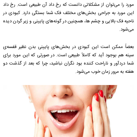
مورد را می‌توان از مشکلاتی دانست که رخ داد آن طبیعی است. رخ داد
این مورد به جراحی بخش‌های مختلف فک شما بستگی دارد. کبودی در
ناحیه فک بالایی و چشم ها، همچنین در گونه‌های پایینی و زیر گردن دیده
می‌شود.
بعضاً ممکن است این کبودی در بخش‌های پایینی بدن نظیر قفسه‌ی
سینه هم بوجود آید که کاملاً طبیعی است. در صورتی که این مورد برای
شما دردآور و ناراحت کننده بود نگران نباشید، چرا که بعد از گذشت دو
هفته به مرور زمان خوب می‌شود.