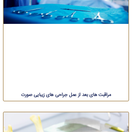
مراقبت های بعد از عمل جراحی های زیبایی صورت