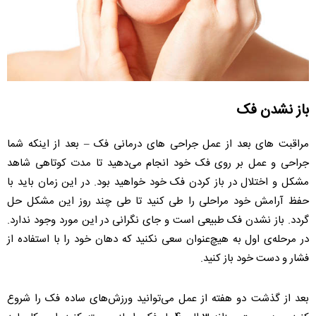
باز نشدن فک
مراقبت های بعد از عمل جراحی های درمانی فک – بعد از اینکه شما
جراحی و عمل بر روی فک خود انجام می‌دهید تا مدت کوتاهی شاهد
مشکل و اختلال در باز کردن فک خود خواهید بود. در این زمان باید با
حفظ آرامش خود مراحلی را طی کنید تا طی چند روز این مشکل حل
گردد. باز نشدن فک طبیعی است و جای نگرانی در این مورد وجود ندارد.
در مرحله‌ی اول به هیچ‌عنوان سعی نکنید که دهان خود را با استفاده از
فشار و دست خود باز کنید.
بعد از گذشت دو هفته از عمل می‌توانید ورزش‌های ساده فک را شروع