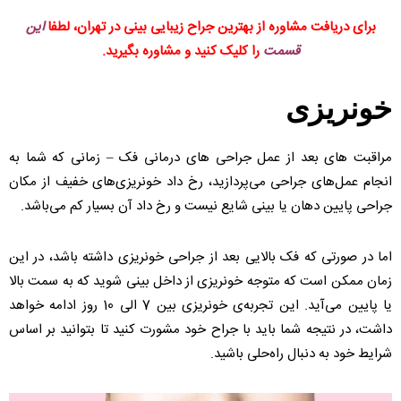
برای دریافت مشاوره از بهترین جراح زیبایی بینی در تهران، لطفا
این
قسمت
را کلیک کنید و مشاوره بگیرید.
خونریزی
مراقبت های بعد از عمل جراحی های درمانی فک – زمانی که شما به
انجام عمل‌های جراحی می‌پردازید، رخ داد خونریزی‌های خفیف از مکان
جراحی پایین دهان یا بینی شایع نیست و رخ داد آن بسیار کم می‌باشد.
اما در صورتی که فک بالایی بعد از جراحی خونریزی داشته باشد، در این
زمان ممکن است که متوجه خونریزی از داخل بینی شوید که به سمت بالا
یا پایین می‌آید. این تجربه‌ی خونریزی بین 7 الی 10 روز ادامه خواهد
داشت، در نتیجه شما باید با جراح خود مشورت کنید تا بتوانید بر اساس
شرایط خود به دنبال راه‌حلی باشید.