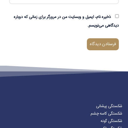
ذخیره نام، ایمیل و وبسایت من در مرورگر برای زمانی که دوباره
دیدگاهی می‌نویسم.
شکستگی پیشانی
شکستگی کاسه چشم
شکستگی گونه