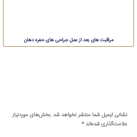
مراقبت های بعد از عمل جراحی های حفره دهان
نشانی ایمیل شما منتشر نخواهد شد.
بخش‌های موردنیاز
علامت‌گذاری شده‌اند
*