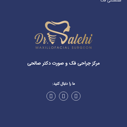
شکستگی فک
مرکز جراحی فک و صورت دکتر صالحی
ما را دنبال کنید: