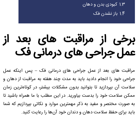
1.3
کبودی بدن و دهان
1.4
باز نشدن فک
برخی از مراقبت های بعد از
عمل جراحی های درمانی فک
مراقبت های بعد از عمل جراحی های درمانی فک – پس اینکه عمل
جراحی خود را انجام دادید باید به مدت چند هفته به مراقبت از دهان و
سلامت آن بپردازید تا بتوانید بدون مشکلات بیشتر، در کوتاه‌ترین زمان
ممکن سلامت خود را بدست بیاورید. در این مطلب با ما همراه باشید تا
به صورت مختصر و مفید به ذکر مهمترین موارد و نکاتی بپردازیم که شما
باید برای حفظ سلامت دهان و دندان خود آن‌ها را رعایت کنید.