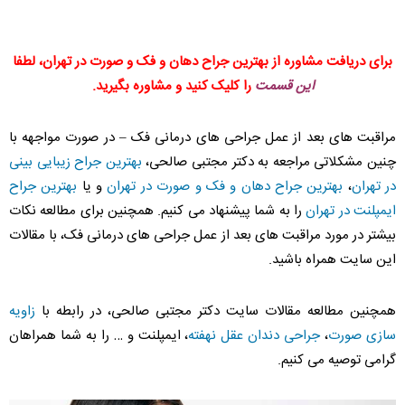
برای دریافت مشاوره از بهترین جراح دهان و فک و صورت در تهران، لطفا
این قسمت
را کلیک کنید و مشاوره بگیرید.
مراقبت های بعد از عمل جراحی های درمانی فک – در صورت مواجهه با
چنین مشکلاتی مراجعه به دکتر مجتبی صالحی،
بهترین جراح زیبایی بینی
در تهران
،
بهترین جراح دهان و فک و صورت در تهران
و یا
بهترین جراح
ایمپلنت در تهران
را به شما پیشنهاد می کنیم. همچنین برای مطالعه نکات
بیشتر در مورد مراقبت های بعد از عمل جراحی های درمانی فک، با مقالات
این سایت همراه باشید.
همچنین مطالعه مقالات سایت دکتر مجتبی صالحی، در رابطه با
زاویه
سازی صورت
،
جراحی دندان عقل نهفته
، ایمپلنت و … را به شما همراهان
گرامی توصیه می کنیم.