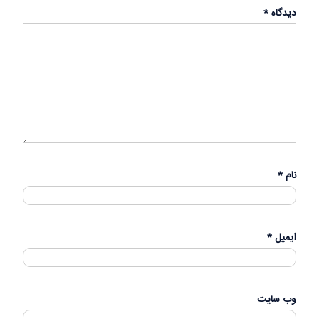
دیدگاه
*
نام
*
ایمیل
*
وب‌ سایت