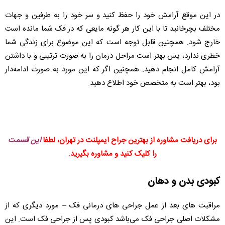
در این موقع آرامش خود را حفظ کنید و سر خود را به طرفین و جهات
مختلف بچرخانید تا با این کار هر گونه مایعی که در فک شما مانده است
خارج شود. همچنین قابل توجه است که این موضوع برای زندگی شما
خطری ندارد، پس بهتر است مراحل درمان را به صورت ترتیبی و با داشتن
آرامش کامل انجام دهید. همچنین اگر که این مورد به صورت ادامه‌دار
بود، بهتر است به متخصص خود اطلاع دهید.
برای دریافت مشاوره از بهترین جراح ایمپلنت در تهران، لطفا
این قسمت
را کلیک کنید و مشاوره بگیرید.
کبودی بدن و دهان
مراقبت های بعد از عمل جراحی های درمانی فک – مورد دیگری که از
مشکلات اصلی جراحی فک می‌باشد کبودی پس از جراحی فک است. این