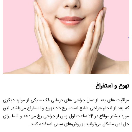
تهوع و استفراغ
مراقبت های بعد از عمل جراحی های درمانی فک – یکی از موارد دیگری
که بعد از انجام جراحی شایع است، رخ داد تهوع و استفراغ می‌باشد. این
مورد بیشتر مواقع در 24 ساعت اول پس از جراحی رخ می‌دهد و شما برای
حل این مشکل می‌توانید از روش‌های سنتی استفاده کنید.