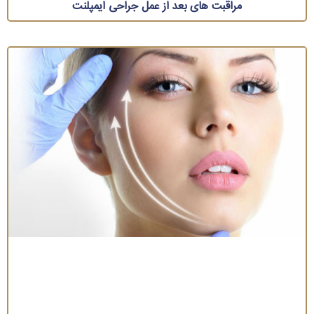
مراقبت های بعد از عمل جراحی ایمپلنت