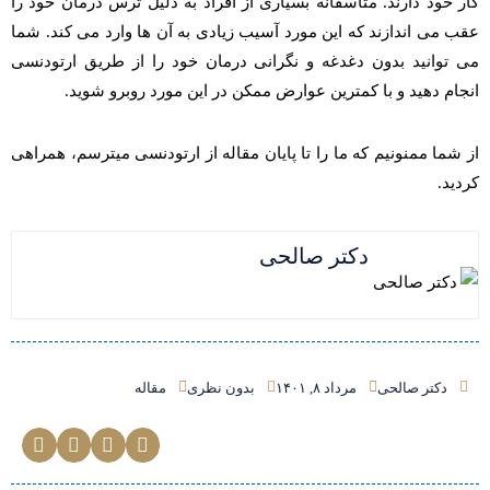
کار خود دارند. متاسفانه بسیاری از افراد به دلیل ترس درمان خود را
عقب می اندازند که این مورد آسیب زیادی به آن ها وارد می کند. شما
می توانید بدون دغدغه و نگرانی درمان خود را از طریق ارتودنسی
انجام دهید و با کمترین عوارض ممکن در این مورد روبرو شوید.
از شما ممنونیم که ما را تا پایان مقاله از ارتودنسی میترسم، همراهی
کردید.
دکتر صالحی
دکتر صالحی
مرداد ۸, ۱۴۰۱
بدون نظری
مقاله