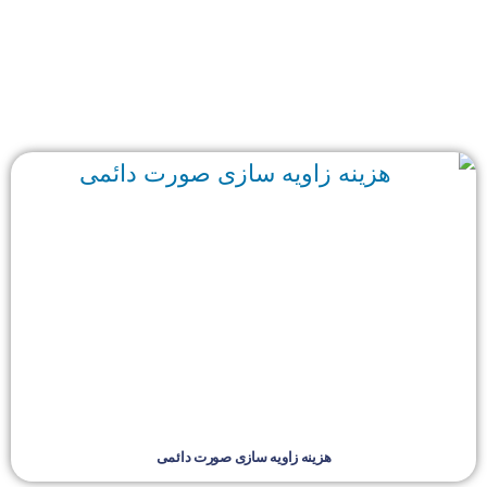
هزینه زاویه سازی صورت دائمی