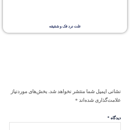
علت درد فک و شقیقه
نشانی ایمیل شما منتشر نخواهد شد.
بخش‌های موردنیاز
علامت‌گذاری شده‌اند
*
دیدگاه
*