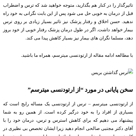
تاثیرگذار را در کنار هم بگذارید،‌ متوجه خواهید شد که ترس و اضطراب
قبل از درمان به خوبی حل می شود پس از این بابت نگرانی به خود راه
ندهید. حسن اخلاق و رفتار پزشک نیز تاثیر بسیار زیادی بر روی ترس
بیمار خواهد داشت. اگر در طول درمان پزشک رفتار خوبی از خود بروز
دهد، مسلما نگران های بیمار نیز بسیار کاهش پیدا می کند.
با مطالعه ادامه مقاله از ارتودنسی میترسم، همراه ما باشید.
سخن پایانی در مورد “از ارتودنسی میترسم”
از ارتودنسی میترسم – ترس از ارتودنسی یک مساله رایج است که
بسیاری از افراد را به خود درگیر کرده است. از همین رو به شما
پیشنهاد می دهیم که برای کاهش استرس و ترس،‌ درمان خود را با
آقای دکتر مجتبی صالحی انجام دهید زیرا ایشان تخصص بی نظیری در