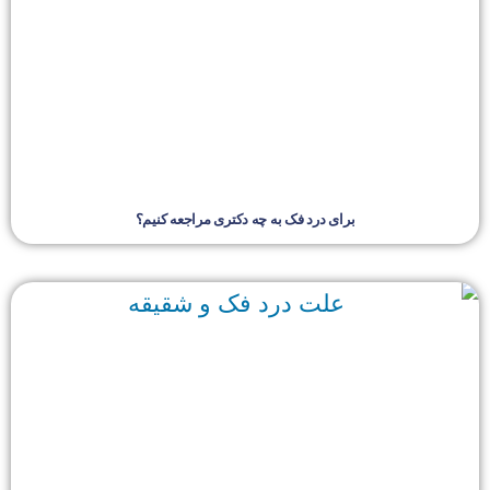
برای درد فک به چه دکتری مراجعه کنیم؟