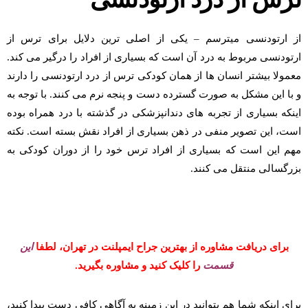
از ارتودنسی میترسم – یکی از اصلی ترین دلایل برای ترس از
ارتودنسی مربوط به درد آن است که بسیاری از افراد را درگیر می کند.
معمولا بیشتر انسان ها از همان کودکی ترس از درد ارتودنسی را دارند
و با این مشکل به صورت گسترده دست و پنجه نرم می کنند. با توجه به
اینکه بسیاری از تجربه های دندانپزشکی در گذشته با درد همراه بوده
است، این تصویر منفی در ذهن بسیاری از افراد نقش بسته است. نکته
مهم این است که بسیاری از افراد ترس خود را از دوران کودکی به
بزرگسالی منتقل می کنند.
برای دریافت مشاوره از بهترین جراح ایمپلنت در تهران، لطفا
این
قسمت
را کلیک کنید و مشاوره بگیرید.
برای اینکه شما هم بتوانید در این زمینه به آگاهی کافی دست پیدا کنید،