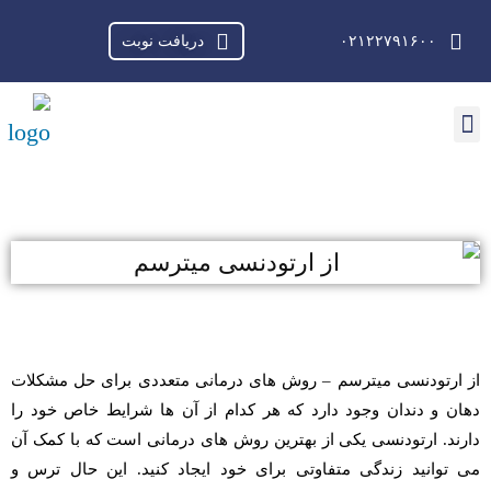
۰۲۱۲۲۷۹۱۶۰۰
دریافت نوبت
ارتباط باما
دریافت نوبت
صفحه اصلی
از ارتودنسی میترسم – روش های درمانی متعددی برای حل مشکلات
دهان و دندان وجود دارد که هر کدام از آن ها شرایط خاص خود را
دارند. ارتودنسی یکی از بهترین روش های درمانی است که با کمک آن
می توانید زندگی متفاوتی برای خود ایجاد کنید. این حال ترس و