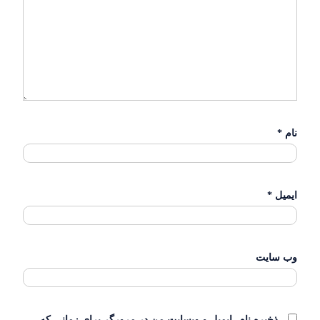
نام
*
ایمیل
*
وب‌ سایت
ذخیره نام، ایمیل و وبسایت من در مرورگر برای زمانی که