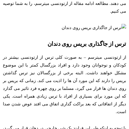
می دهند. مطالعه ادامه مقاله از ارتودنسی میترسم، را به شما توصیه
می کنیم.
ترس از جاگذاری بریس روی دندان
از ارتودنسی میترسم – به صورت کلی ترس از ارتودنسی بیشتر در
کودکان و نوجوانان وجود دارد و افراد بزرگسال کمتر با این موضوع
مشکل خواهند داشت. البته برخی از بزرگسالان نیز ترس گذاشتن
بریس را دارند که این مورد آن ها را اذیت می کند. زمانی که بریس بر
روی دندان ها قرار می گیرد، مسلما بر روی چهره فرد تاثیر می گذارد
که این مورد برای بسیاری از افراد با ترس زیادی همراه است. یکی
دیگر از اتفاقاتی که بعد براکت گذاری اتفاق می افتد عوض شدن صدا
است.
با توجه به اینکه طی این فرایند یک شی خارجی در دهان قرار می گیرد،‌