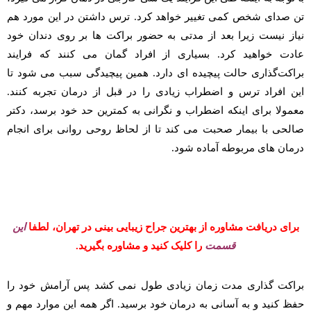
تن صدای شخص کمی تغییر خواهد کرد. ترس داشتن در این مورد هم
نیاز نیست زیرا بعد از مدتی به حضور براکت ها بر روی دندان خود
عادت خواهید کرد. بسیاری از افراد گمان می کنند که فرایند
براکت‌گذاری حالت پیچیده ای دارد. همین پیچیدگی سبب می شود تا
این افراد ترس و اضطراب زیادی را در قبل از درمان تجربه کنند.
معمولا برای اینکه اضطراب و نگرانی به کمترین حد خود برسد، دکتر
صالحی با بیمار صحبت می کند تا از لحاظ روحی روانی برای انجام
درمان های مربوطه آماده شود.
برای دریافت مشاوره از بهترین جراح زیبایی بینی در تهران، لطفا
این
قسمت
را کلیک کنید و مشاوره بگیرید.
براکت گذاری مدت زمان زیادی طول نمی کشد پس آرامش خود را
حفظ کنید و به آسانی به درمان خود برسید. اگر همه این موارد مهم و