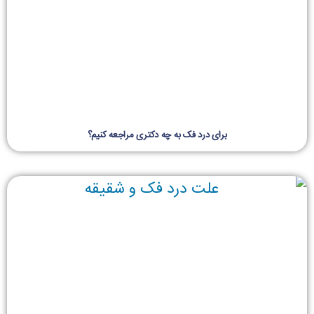
برای درد فک به چه دکتری مراجعه کنیم؟