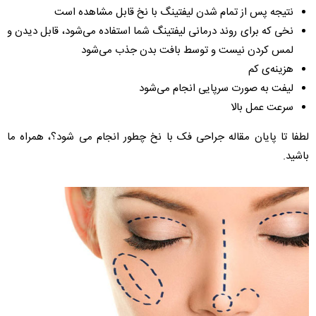
نتیجه پس از تمام شدن لیفتینگ با نخ قابل مشاهده است
نخی که برای روند درمانی لیفتینگ شما استفاده می‌شود، قابل دیدن و
لمس کردن نیست و توسط بافت بدن جذب می‌شود
هزینه‌ی کم
لیفت به صورت سرپایی انجام می‌شود
سرعت عمل بالا
لطفا تا پایان مقاله جراحی فک با نخ چطور انجام می شود؟، همراه ما
باشید.