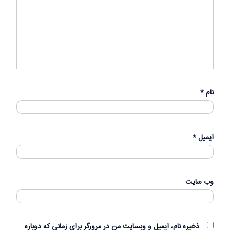
نام
*
ایمیل
*
وب‌ سایت
ذخیره نام، ایمیل و وبسایت من در مرورگر برای زمانی که دوباره