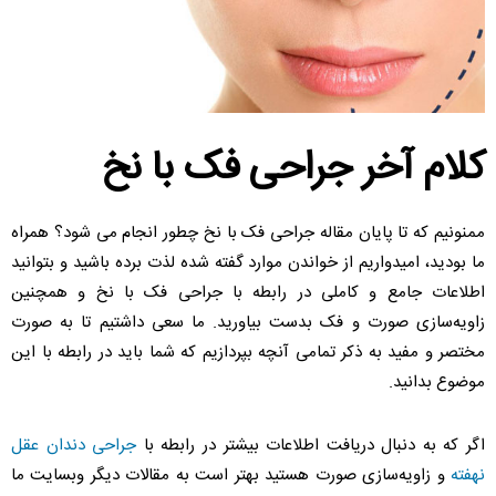
کلام آخر جراحی فک با نخ
ممنونیم که تا پایان مقاله جراحی فک با نخ چطور انجام می شود؟ همراه
ما بودید، امیدواریم از خواندن موارد گفته شده لذت برده باشید و بتوانید
اطلاعات جامع و کاملی در رابطه با جراحی فک با نخ و همچنین
زاویه‌سازی صورت و فک بدست بیاورید. ما سعی داشتیم تا به صورت
مختصر و مفید به ذکر تمامی آنچه بپردازیم که شما باید در رابطه با این
موضوع بدانید.
اگر که به دنبال دریافت اطلاعات بیشتر در رابطه با
جراحی دندان عقل
نهفته
و زاویه‌سازی صورت هستید بهتر است به مقالات دیگر وبسایت ما