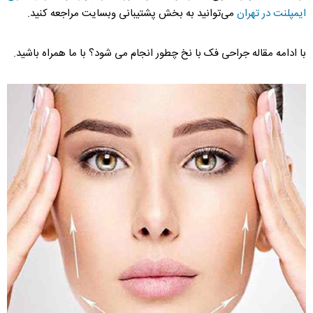
ایمپلنت در تهران
می‌توانید به بخش پشتیبانی وبسایت مراجعه کنید.
با ادامه مقاله جراحی فک با نخ چطور انجام می شود؟ با ما همراه باشید.