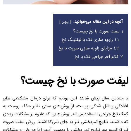
آنچه در این مقاله می‌خوانید:
پنهان
1
لیفت صورت با نخ چیست؟
1.1
زاویه سازی فک با لیفتینگ نخ
1.2
مزایای زاویه سازی صورت با نخ
2
کلام آخر جراحی فک با نخ
لیفت صورت با نخ چیست؟
تا چندین سال پیش شاهد این بودیم که برای درمان مشکلاتی نظیر
افتادگی و شل شدگی پوست، از روش‌های سنتی نظیر حذف پوست به
کمک تیغ جراحی استفاده می‌شد. روش‌هایی که علاوه بر مشکلات زیادی
که داشتند، نتایج ثمربخشی نیز به جای نمی‌گذاشتند. روش لیفت صورت
نیز توانسته بود نتایج ثمر بخشی را بدست آورد، اما عوارض و مشکلات