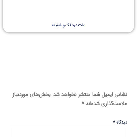
علت درد فک و شقیقه
نشانی ایمیل شما منتشر نخواهد شد.
بخش‌های موردنیاز
علامت‌گذاری شده‌اند
*
دیدگاه
*