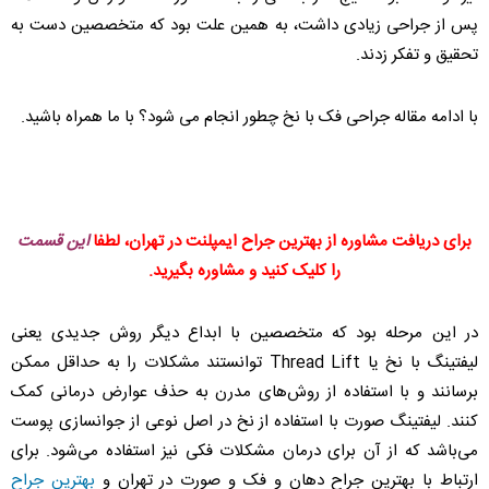
پس از جراحی زیادی داشت، به همین علت بود که متخصصین دست به
تحقیق و تفکر زدند.
با ادامه مقاله جراحی فک با نخ چطور انجام می شود؟ با ما همراه باشید.
برای دریافت مشاوره از بهترین جراح ایمپلنت در تهران، لطفا
این قسمت
را کلیک کنید و مشاوره بگیرید.
در این مرحله بود که متخصصین با ابداع دیگر روش جدیدی یعنی
لیفتینگ با نخ یا Thread Lift توانستند مشکلات را به حداقل ممکن
برسانند و با استفاده از روش‌های مدرن به حذف عوارض درمانی کمک
کنند. لیفتینگ صورت با استفاده از نخ در اصل نوعی از جوانسازی پوست
می‌باشد که از آن برای درمان مشکلات فکی نیز استفاده می‌شود. برای
ارتباط با بهترین جراح دهان و فک و صورت در تهران و
بهترین جراح