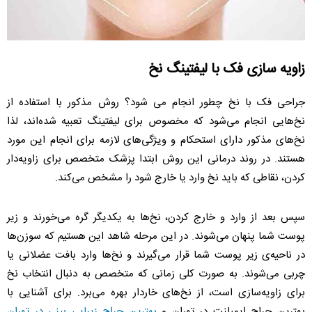
زاویه سازی فک با لیفتینگ نخ
جراحی فک با نخ چطور انجام می شود؟ روش مذکور با استفاده از
نخ‌هایی انجام می‌شود که مخصوص برای لیفتینگ تعبیه شده‌اند، لذا
نخ‌های مذکور دارای استحکام و ویژگی‌های لازمه برای انجام این مورد
هستند. در روند درمانی این روش ابتدا پزشک متخصص برای زاویه‌دار
کردن، نقاطی که باید نخ وارد یا خارج شود را مشخص می‌کند.
سپس بعد از وارد و خارج کردن، نخ‌ها به یکدیگر گره می‌خورند و زیر
پوست شما پنهان می‌شوند. در این مرحله شاهد این هستیم که سوزن‌ها
در ناحیه‌ی زیر پوست شما قرار می‌گیرند و نخ‌ها وارد بافت عضلانی یا
چربی می‌شوند. به صورت کلی زمانی که متخصص به دنبال انتخاب نخ
برای زاویه‌سازی است، از نخ‌های خاردار بهره‌ می‌برد. برای آشنایی با
بهترین جراح ایمپلنت در تهران و
بهترین جراح زیبایی بینی در تهران