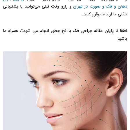
دهان و فک و صورت در تهران
و رزرو وقت قبلی می‌توانید با پشتیبانی
تلفنی ما ارتباط برقرار کنید.
لطفا تا پایان مقاله جراحی فک با نخ چطور انجام می شود؟، همراه ما
باشید.