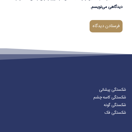
دیدگاهی می‌نویسم.
شکستگی پیشانی
شکستگی کاسه چشم
شکستگی گونه
شکستگی فک