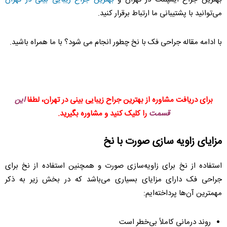
می‌توانید با پشتیبانی ما ارتباط برقرار کنید.
با ادامه مقاله جراحی فک با نخ چطور انجام می شود؟ با ما همراه باشید.
برای دریافت مشاوره از بهترین جراح زیبایی بینی در تهران، لطفا
این
قسمت
را کلیک کنید و مشاوره بگیرید.
مزایای زاویه سازی صورت با نخ
استفاده از نخ برای زاویه‌سازی صورت و همچنین استفاده از نخ برای
جراحی فک دارای مزایای بسیاری می‌باشد که در بخش زیر به ذکر
مهمترین آن‌ها پرداخته‌ایم:
روند درمانی کاملاً بی‌خطر است