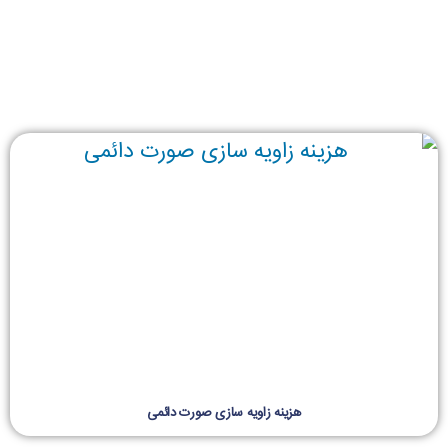
هزینه زاویه سازی صورت دائمی