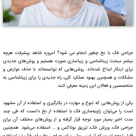
جراحی فک با نخ چطور انجام می شود؟ امروزه شاهد پیشرفت هرچه
بیشتر مبحث زیباشناسی و زیباسازی صورت هستیم و روش‌های جدیدی
برای اینکار ابداع شده‌اند. روشی‌هایی که توانسته‌اند با حذف عوارض و
مشکلات و همچنین بهبود عملکرد کلی، راه جدیدی را برای زیباشناسی به
متخصصین و فعالان این زمینه معرفی کنند.
یکی از روش‌هایی که تنوع و مهارت در بکارگیری و استفاده از آن مشهود
است را می‌توان زاویه‌سازی فک با استفاده از نخ دانست که طی چند
مدت اخیر بسیار مورد توجه قرار گرفته و از روش‌های مختلف آن برای
جراحی فک، ورزش فک، تزریق بوتاکس و … استفاده می‌شود. همچنین
قابل توجه است که از این روش برای جراحی نخ برای فک نیز استفاده