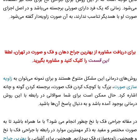
می‌شود. زمانی که یک فرد دارای صورتی برجسته می‌باشد و در اصل اجزای
صورت او با همدیگر تناسب ندارند، به آن صورت زاویه‌دار گفته می‌شود.
برای دریافت مشاوره از بهترین جراح دهان و فک و صورت در تهران، لطفا
این قسمت
را کلیک کنید و مشاوره بگیرید.
روش‌های درمانی این مشکل متنوع هستند و برای نمونه می‌توان به
زاویه
سازی صورت
، بزرگ یا کوچک کردن فک صورت، برجسته کردن گونه و چانه
اشاره کرد. حال ممکن است برای شما سوالاتی در رابطه با این روش
درمانی بوجود آمده باشد و به دنبال پاسخ آن‌ها باشید.
در مقاله جراحی فک با نخ چطور انجام می شود؟ با ما همراه باشید تا به
صورت مختصر و مفید به ذکر مهمترین موارد در رابطه با جراحی فک با نخ
و همچنین زاویه‌سازی فک بپردازیم. همچنین برای آشنایی با
بهترین جراح