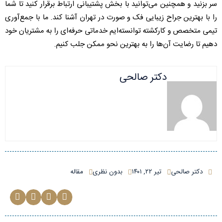
سر بزنید و همچنین می‌توانید با بخش پشتیبانی ارتباط برقرار کنید تا شما
را با بهترین جراح زیبایی فک و صورت در تهران آشنا کند. ما با جمع‌آوری
تیمی متخصص و کارکشته توانسته‌ایم خدماتی حرفه‌ای را به مشتریان خود
دهیم تا رضایت آن‌ها را به بهترین نحو ممکن جلب کنیم.
دکتر صالحی
دکتر صالحی
تیر ۲۲, ۱۴۰۱
بدون نظری
مقاله