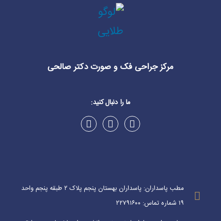
مرکز جراحی فک و صورت دکتر صالحی
ما را دنبال کنید:
مطب پاسداران: پاسداران بهستان پنجم پلاک ۲ طبقه پنجم واحد
۱۹ شماره تماس: ۲۲۷۹۱۶۰۰