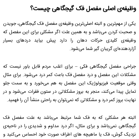
وظیفه‌ی اصلی مفصل فک گیجگاهی چیست؟
یکی از مهم‌ترین و البته اصلی‌ترین وظیفه‌ی مفصل فک گیجگاهی، جویدن
و صحبت کردن می‌باشد و به همین علت اگر مشکلی برای این مفصل که
وظیفه‌ی کلیدی حرکات دهان را دارد پیش بیاید درد‌های بسیار
آزاردهنده‌‌ای گریبان گیر شما می‌شود.
جراحی مفصل گیجگاهی فکی – برای اغلب مردم قابل باور نیست که
مشکلات این مفصل و درد مفصل فک باعث کمر درد می‌شود. برای مثال
وقتی موقعیت فیزیولوژیک این مفصل به هم می‌خورد و به سمت جلو
تمایل پیدا می‌کند، منجر به بروز مشکلاتی در ستون فقرات می‌شود و در
نهایت بروز کمر درد و مشکلاتی که نمی‌توان به راحتی منشأ آن را فهمید.
البته هر مشکلی که به فک شما مرتبط می‌باشد به علت مفصل فک
گیجگاهی نمی‌باشد و برای مثال، اگر درد مداوم و شدیدی را در ناحیه‌ی
نزدیک گوش، فک یا ماهیچه های اطراف صورت خود احساس می‌کنید و