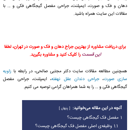
دهان و فک و صورت، ایمپلنت، جراحی مفصل گیجگاهی فکی و … با
مقالات این سایت همراه باشید.
برای دریافت مشاوره از بهترین جراح دهان و فک و صورت در تهران، لطفا
این قسمت
را کلیک کنید و مشاوره بگیرید.
همچنین مطالعه مقالات سایت دکتر مجتبی صالحی، در رابطه با
زاویه
سازی صورت
،
جراحی دندان عقل نهفته
، ایمپلنت، جراحی مفصل
گیجگاهی فکی و … را به شما همراهان گرامی توصیه می کنیم.
آنچه در این مقاله می‌خوانید:
پنهان
1
مفصل فک گیجگاهی چیست؟
1.1
وظیفه‌ی اصلی مفصل فک گیجگاهی چیست؟