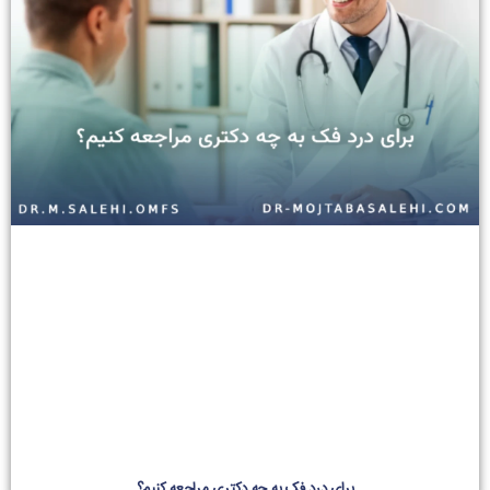
برای درد فک به چه دکتری مراجعه کنیم؟