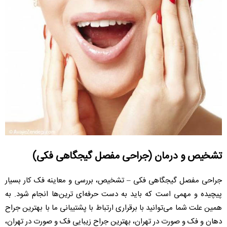
تشخیص و درمان (جراحی مفصل گیجگاهی فکی)
جراحی مفصل گیجگاهی فکی – تشخیص، بررسی و معاینه فک کار بسیار
پیچیده و مهمی است که باید به دست حرفه‌ای ترین‌ها انجام شود. به
همین علت شما می‌توانید با برقراری ارتباط با پشتیبانی ما با بهترین جراح
دهان و فک و صورت در تهران، بهترین جراح زیبایی فک و صورت در تهران،