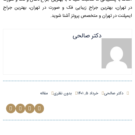
در تهران، بهترین جراح زیبایی فک و صورت در تهران، بهترین جراح
ایمپلنت در تهران و متخصص پروتز آشنا شوید.
دکتر صالحی
دکتر صالحی
خرداد ۵, ۱۴۰۱
بدون نظری
مقاله