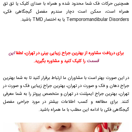
همچنین حرکات فک شما محدود شده و همراه با صدای کلیک یا تق تق
همراه است، ممکن است دچار سندرم مفصل گیجگاهی فکی،
Temporomandibular Disorders یا به اختصار TMD باشید.
برای دریافت مشاوره از بهترین جراح زیبایی بینی در تهران، لطفا
این
قسمت
را کلیک کنید و مشاوره بگیرید.
در این صورت بهتر است با مشاوران ما ارتباط برقرار کنید تا به شما بهترین
جراح دهان و فک و صورت در تهران، بهترین جراح زیبایی فک و صورت در
تهران، بهترین جراح ایمپلنت در تهران و متخصص پروتز را به شما معرفی
کنند. برای مطالعه و کسب اطلاعات بیشتر در مورد جراحی مفصل
گیجگاهی فکی با ادامه این مطلب با ما همراه باشید.