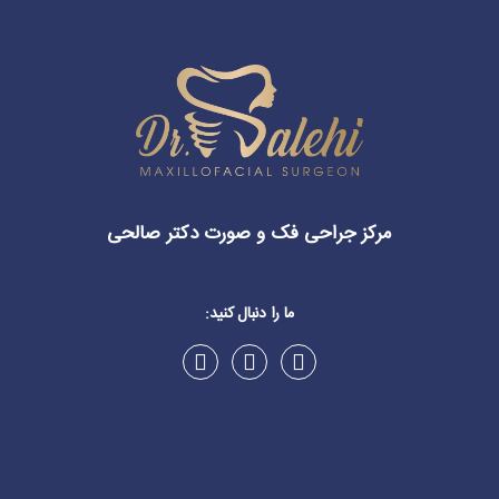
مرکز جراحی فک و صورت دکتر صالحی
ما را دنبال کنید: