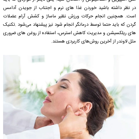
در نظر داشته باشید خوردن غذا های نرم و اجتناب از جویدن آدامس
است. همچنین انجام حرکات ورزش نظیر ماساژ و کشش آرام عضلات
گردن که باید حتما توسط درمانگر انجام شود نیز پیشنهاد می‌شود .تکنیک
های ریلکسیشن و مدیریت کاهش استرس، استفاده از روغن های ضروری
مثل لاوندر از آخرین روش‌های کاربردی هستند.