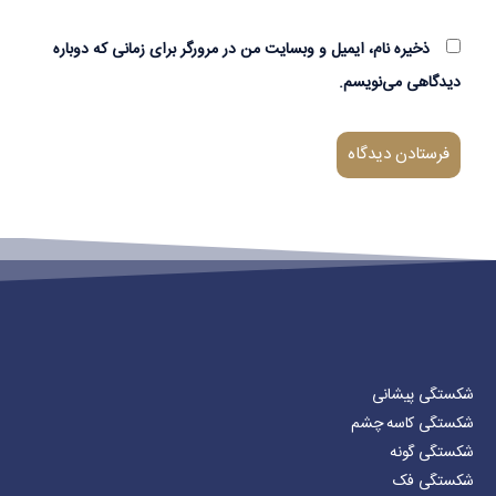
ذخیره نام، ایمیل و وبسایت من در مرورگر برای زمانی که دوباره
دیدگاهی می‌نویسم.
شکستگی پیشانی
شکستگی کاسه چشم
شکستگی گونه
شکستگی فک