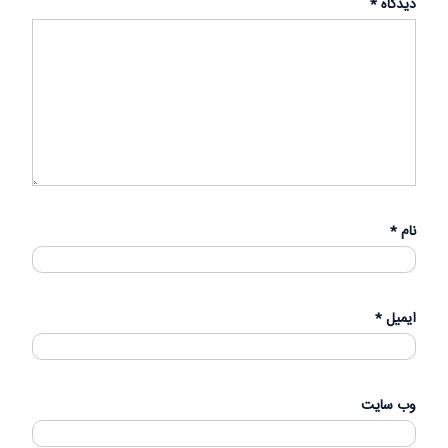
دیدگاه
*
نام
*
ایمیل
*
وب‌ سایت