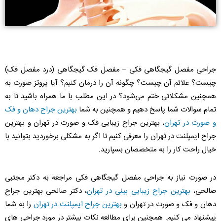
جراحی مفصل گیجگاهی فکی – مفصل فک گیجگاهی (درد مفصل فک)
چیست؟ علائم آن چیست؟ چگونه آن را درمان کنیم؟ آیا پروتز صورت به
همچنین مشکلاتی ختم می‌شود؟ در این مطلب با ما همراه باشید تا به
تمام سوالات شما پاسخ دهیم و همچنین به شما
بهترین جراح دهان و فک
و صورت در تهران
، بهترین جراح زیبایی فک و صورت در تهران و بهترین
جراح ایمپلنت در تهران را معرفی کنیم تا اگر به مشکلی برخوردید بتوانید با
خیال راحت کار را به متخصصان بسپارید.
در صورت نیاز به جراحی مفصل گیجگاهی فکی مراجعه به دکتر مجتبی
صالحی،
بهترین جراح زیبایی بینی در تهران
، دکتر صالحی بهترین جراح
دهان و فک و صورت در تهران و
بهترین جراح ایمپلنت در تهران
را به شما
پیشنهاد می کنیم. همچنین برای مطالعه نکات بیشتر در مورد جراحی های