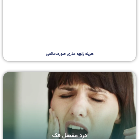
هزینه زاویه سازی صورت دائمی