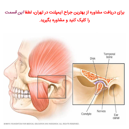
برای دریافت مشاوره از بهترین جراح ایمپلنت در تهران، لطفا
این قسمت
را کلیک کنید و مشاوره بگیرید.