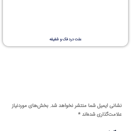
علت درد فک و شقیقه
نشانی ایمیل شما منتشر نخواهد شد.
بخش‌های موردنیاز
علامت‌گذاری شده‌اند
*