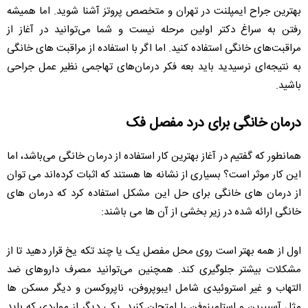
بهترین جراح ایمپلنت در تهران و متخصص پروتز آشنا شوید. اما همیشه
رفتن به سراغ دکتر اولین مرحله نیست و شما می‌توانید در آغاز از
مراقبت‌های خانگی استفاده کنید. اما اگر با استفاده از مراقبت های خانگی
به نتیجه‌ای نرسیدید باید بعه فکر درمان‌های تهاجمی نظیر عمل جراحی
باشید.
درمان خانگی برای درد مفصل فک
همانطور که گفتیم در آغاز بهترین کار استفاده از درمان خانگی می‌باشد، اما
این کار موثر است؟ بسیاری از نشانه ها هستند که اثبات کرده‌اند می توان
از درمان های خانگی برای حل این مشکل استفاده کرد که درمان های
خانگی ارائه شده در زیر بخشی از آن ها می باشند:
اول از همه بهتر است روی محل مفصل یک یا چند تکه یخ قرار دهید تا از
مشکلات بیشتر جلوگیری کند. همچنین می‌توانید مصرف داروهای ضد
التهاب و غیر استروئیدی شامل ایبوپروفن، ناپروکسن و دیگر مسکن ها
مثل آسپیرین و استامینوفن را امتحان کنید. یکی دیگر از مواردی که باید