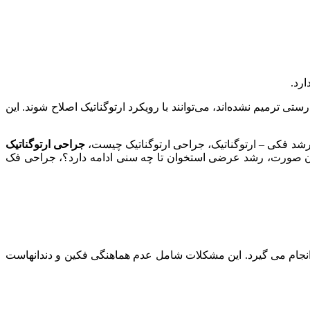
ارد.
ی ترمیم نشده‌اند، می‌توانند با رویکرد ارتوگناتیک اصلاح شوند. این
رشد فکی – ارتوگناتیک، جراحی ارتوگناتیک چیست،
جراحی ارتوگناتیک
خوان صورت، رشد عرضی استخوان تا چه سنی ادامه دارد؟، جراحی فک
نجام می گیرد. این مشکلات شامل عدم هماهنگی فکین و دندانهاست