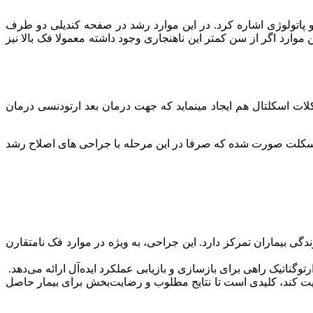
ر و پاتولوژی اشاره کرد. در این موارد رشد در صفحه کندیلی دو طرف
وارد اگر از سن کمتر این ناهنجاری وجود داشته معمولا فک بالا نیز
ادامه پیدا کند. علاوه بر مشکلات دندانی مشکلات اسکلتال هم ایجاد مینماید که جهت درمان بعد ارتودنسی درمان
 اسکلت صورت شده که صرفا در این مرحله با جراحی های اصلاح رشد
دگی بیماران تمرکز دارد. این جراحی، به ویژه در موارد فک نامتقارن
رتوگناتیک راهی برای بازسازی و بازیابی عملکرد ایده‌آل ارائه می‌دهد.
ایت کند، کلیدی است تا نتایج مطلوب و رضایت‌بخش برای بیمار حاصل