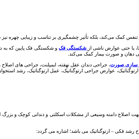
تنفس کمک می‌کند، بلکه تأثیر چشمگیری بر تناسب و زیبایی چهره نیز د
، یا حتی عوارض ناشی از
شکستگی فک
و شکستگی فک پایین که به درست
لی دهان و صورت بیمار کمک می‌کند.
ه سازی صورت
، جراحی دندان عقل نهفته، ایمپلنت، جراحی های اصلاح 
ی ارتوگناتیک، عوارض جراحی ارتوگناتیک، عمل ارتوگناتیک، رشد است
هت اصلاح دامنه وسیعی از مشکلات اسکلتی و دندانی کوچک و بزرگ ا
لاح رشد فکی – ارتوگناتیک می باشد؛ اشاره می گردد: