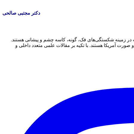
دکتر مجتبی صالحی
زمینه شکستگی‌های فک، گونه، کاسه چشم و پیشانی هستند.
رت آمریکا هستند. با تکیه بر مقالات علمی متعدد داخلی و