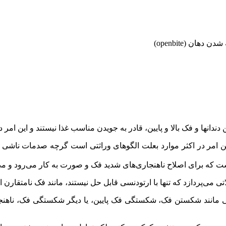
ان (openbite)
ندانها و فک بالا و پایین، قادر به جویدن مناسب غذا نیستند و این امر 
 این امر در اکثر موارد بعلت الگوهای وراثتی است گرچه صدمات ناش
 که برای اصلاح ناهنجاری‌های شدید فک و صورت به کار می‌رود و می‌
می‌پردازد که تنها با ارتودنسی قابل حل نیستند، مانند فک نامتقارن ا
 مانند شکستن فک، شکستگی فک پایین، یا دیگر شکستگی فک، ناهنجاری