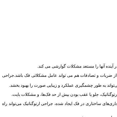
در آینده آنها را مستعد مشکلات گوارشی می کند.
ی از ضربات و تصادفات هم می تواند عامل مشکلاتی فک باشد.جراحی
تواند به طور چشمگیری عملکرد و زیبایی صورت را بهبود بخشد.
رتوگناتیک، جلو یا عقب بودن بیش از حد فک‌ها، و مشکلات بایت.
‌های ساختاری در فک ایجاد شده، جراحی ارتوگناتیک می‌تواند راه