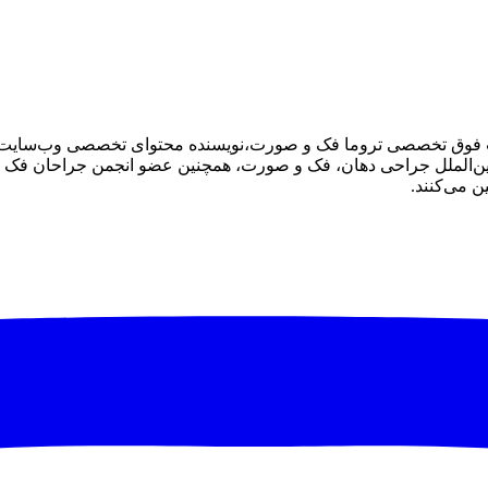
وق تخصصی تروما فک و صورت،نویسنده محتوای تخصصی وب‌سایت در 
الملل جراحی دهان، فک و صورت، همچنین عضو انجمن جراحان فک و صو
 می‌کنند.