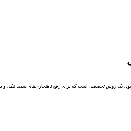
د، یک روش تخصصی است که برای رفع ناهنجاری‌های شدید فکی و دندانی 