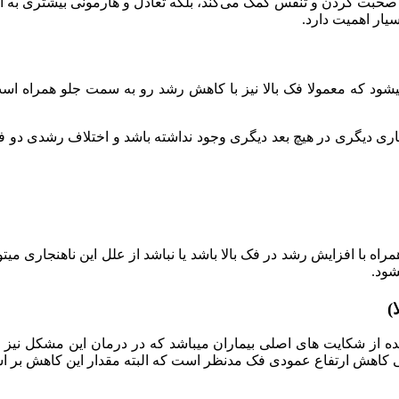
دن، صحبت کردن و تنفس کمک می‌کند، بلکه تعادل و هارمونی بیشتری ب
یار اهمیت دارد.
یشود که معمولا فک بالا نیز با کاهش رشد رو به سمت جلو همراه است که 
جاری دیگری در هیچ بعد دیگری وجود نداشته باشد و اختلاف رشدی دو فک
همراه با افزایش رشد در فک بالا باشد یا نباشد از علل این ناهنجاری م
شود.
خنده از شکایت های اصلی بیماران میباشد که در درمان این مشکل نیز 
 کاهش ارتفاع عمودی فک مدنظر است که البته مقدار این کاهش بر اساس