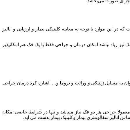
ه اجزای صورت می‌بخشد.
در این موارد با توجه به معاینه کلینیکی بیمار و ارزیابی و انالیز
 نیز زیاد نباشد امکان درمان و جراحی فقط با یک فک هم امکانپذیر
یتوان به مسایل ژنتیکی و وراثت و تروما و…. اشاره کرد درمان جراحی
معمولا جراحی هر دو فک نیاز میباشد و تنها در شرایط خاصی امکان
 انالیز سفالومتری بیمار وکلینیک بیمار بدست می اید.