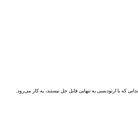
که با ارتودنسی به تنهایی قابل حل نیستند، به کار می‌رود.