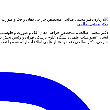
دکتر مجتبی صالحی
دکتر مجتبی صالحی، متخصص جراحی دهان، فک و صورت و فلوشیپ ف
ایشان عضو هیئت علمی دانشگاه علوم پزشکی تهران و رئیس بخش بین‌
خارجی، دکتر صالحی دقت و اعتبار علمی اطلاعات ارائه شده را تضمین