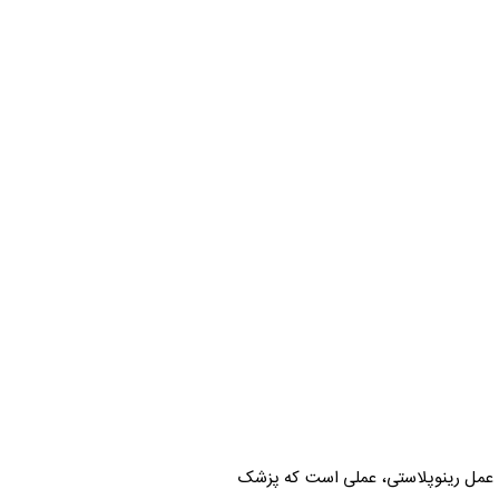
؟ عمل رینوپلاستی، عملی است که پزشک