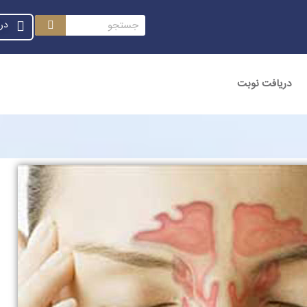
در
دریافت نوبت