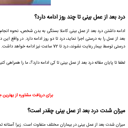
درد بعد از عمل بینی تا چند روز ادامه دارد؟
ادامه داشتن درد بعد از عمل بینی کاملا بستگی به بدن شخص، نحوه انجام
بعد از عمل را به درستی اجرا نماید، درد تا دو روز ادامه دارد. در واقع ا
درستی توسط بیمار رعایت نشوند، درد تا 72 ساعت نیز ادامه خواهد داشت. بنابراین مصرف به موقع داروها و انجام درست مراقبت های بعد از عمل در ادامه دار بودن درد بسیار موثر هستند.
لطفا تا پایان مقاله درد بعد از عمل بینی تا کی ادامه دارد؟، ما را همراهی کنید
برای دریافت مشاوره از بهترین جر
میزان شدت درد بعد از عمل بینی چقدر است؟
میزان شدت بعد از عمل بینی در بیماران مختلف متفاوت است. زیرا آستانه تحمل