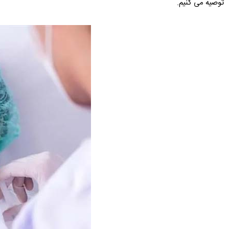
توصیه می کنیم.