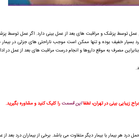
 عمل توسط پزشک و مراقبت های بعد از عمل بینی دارد. اگر عمل توسط پزشک
ین درد بسیار خفیف بوده و تنها ممکن است موجب ناراحتی های جزئی در بیمار ش
.
اح زیبایی بینی در تهران، لطفا
این قسمت
را کلیک کنید و مشاوره بگیرید.
 درد هر بیمار با بیمار دیگر متفاوت می باشد. برخی از بیماران درد بعد از عم