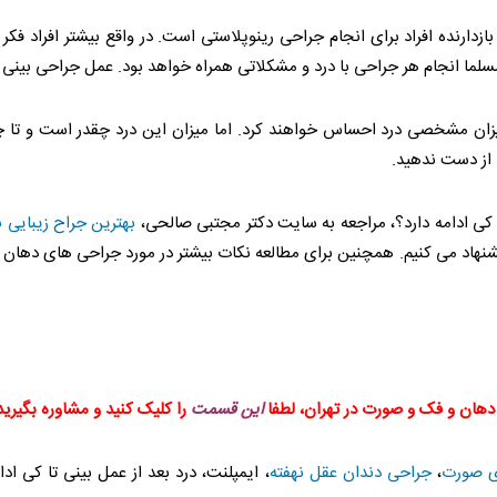
بازدارنده افراد برای انجام جراحی رینوپلاستی است. در واقع بیشتر افراد فکر 
مسلما انجام هر جراحی با درد و مشکلاتی همراه خواهد بود. عمل جراحی بینی 
 میزان مشخصی درد احساس خواهند کرد. اما میزان این درد چقدر است و تا
ا از دست ندهید.
ا کی ادامه دارد؟، مراجعه به سایت دکتر مجتبی صالحی،
بهترین جراح زیبایی ب
شنهاد می کنیم. همچنین برای مطالعه نکات بیشتر در مورد جراحی های دهان و
 دهان و فک و صورت در تهران، لطفا
این قسمت
را کلیک کنید و مشاوره بگیرید
ی صورت
،
جراحی دندان عقل نهفته
، ایمپلنت، درد بعد از عمل بینی تا کی اد