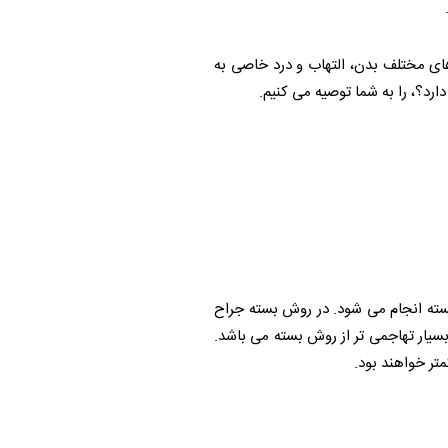
ای مختلف بدن، التهاب و درد خاصی به
دارد؟، را به شما توصیه می کنیم.
بسته انجام می شود. در روش بسته جراح
بسیار تهاجمی تر از روش بسته می باشد.
متر خواهند بود.