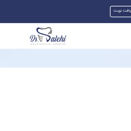
یافت نوبت