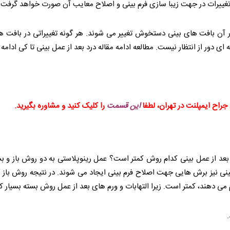
تغییرات در جهت زیبا سازی فرم بینی و اصلاح معایب آن صورت خواهد گرفت.
ر آن بافت های بینی دستخوش تغییر می شوند. هر گونه تغییراتی در بافت ه
ای دور از انتظار نیست. مطالعه ادامه مقاله درد بعد از عمل بینی تا کی ادامه 
جراح ایمپلنت در تهران، لطفا
این قسمت
را کلیک کنید و مشاوره بگیرید.
رد بعد از عمل بینی کدام روش کمتر است؟ عمل رینوپلاستی به دو روش باز و 
بینی نیز برش هایی جهت اصلاح فرم بینی ایجاد می شوند. در نتیجه روش باز 
م می دهند، کمتر است. زیرا التهابات و ورم های بعد از عمل روش بسته بسیار ک
.