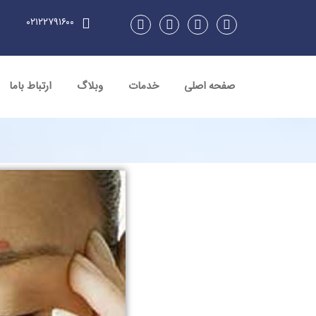
۰۲۱۲۲۷۹۱۶۰۰
صفحه اصلی
خدمات
وبلاگ
ارتباط باما