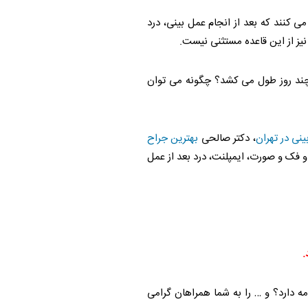
می کنند که بعد از انجام عمل بینی، درد
نیز از این قاعده مستثنی نیست.
 چند روز طول می کشد؟ چگونه می توان
ینی در تهران
، دکتر صالحی
بهترین جراح
 فک و صورت، ایمپلنت، درد بعد از عمل
.
امه دارد؟ و … را به شما همراهان گرامی