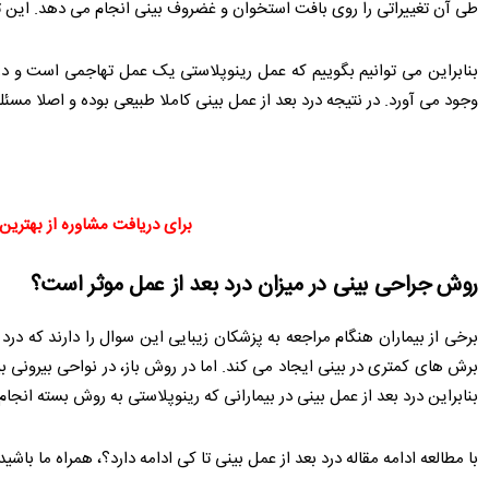
طی آن تغییراتی را روی بافت استخوان و غضروف بینی انجام می دهد. این 
بنابراین می توانیم بگوییم که عمل رینوپلاستی یک عمل تهاجمی است و د
وجود می آورد. در نتیجه درد بعد از عمل بینی کاملا طبیعی بوده و اصلا مسئله 
برای دریافت مشاوره از بهترین 
روش جراحی بینی در میزان درد بعد از عمل موثر است؟
برخی از بیماران هنگام مراجعه به پزشکان زیبایی این سوال را دارند که د
برش های کمتری در بینی ایجاد می کند. اما در روش باز، در نواحی بیرونی 
بنابراین درد بعد از عمل بینی در بیمارانی که رینوپلاستی به روش بسته انجا
با مطالعه ادامه مقاله درد بعد از عمل بینی تا کی ادامه دارد؟، همراه ما باشید