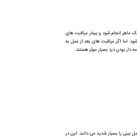
 ماهر انجام شود و بیمار مراقبت های
ود. اما اگر مراقبت های بعد از عمل به
ل بینی را بسیار شدید می دانند. این در