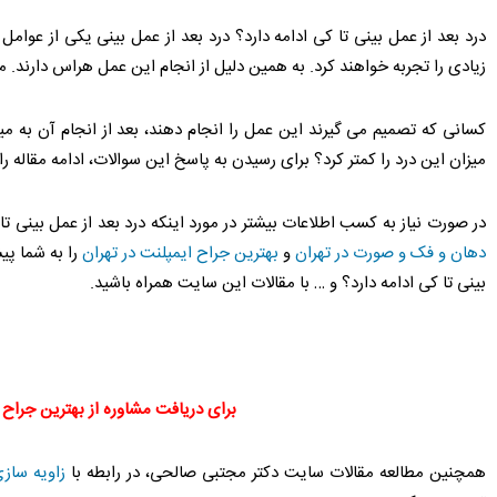
درد بعد از عمل بینی تا کی ادامه دارد؟ درد بعد از عمل بینی یکی از عوامل 
زیادی را تجربه خواهند کرد. به همین دلیل از انجام این عمل هراس دارند. 
کسانی که تصمیم می گیرند این عمل را انجام دهند، بعد از انجام آن به
میزان این درد را کمتر کرد؟ برای رسیدن به پاسخ این سوالات، ادامه مقاله ر
در صورت نیاز به کسب اطلاعات بیشتر در مورد اینکه درد بعد از عمل بینی ت
دهان و فک و صورت در تهران
و
بهترین جراح ایمپلنت در تهران
را به شما پی
بینی تا کی ادامه دارد؟ و … با مقالات این سایت همراه باشید.
برای دریافت مشاوره از بهترین جراح
همچنین مطالعه مقالات سایت دکتر مجتبی صالحی، در رابطه با
زاویه ساز