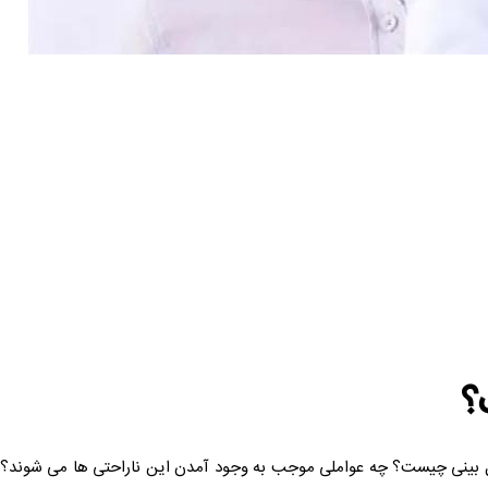
؟
عمل بینی چیست؟ چه عواملی موجب به وجود آمدن این ناراحتی ها می شوند