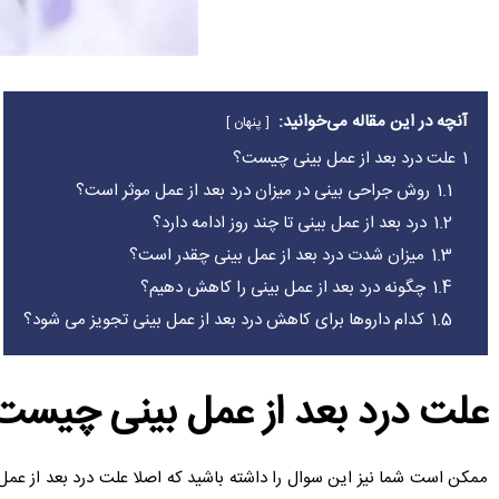
آنچه در این مقاله می‌خوانید:
پنهان
1
علت درد بعد از عمل بینی چیست؟
1.1
روش جراحی بینی در میزان درد بعد از عمل موثر است؟
1.2
درد بعد از عمل بینی تا چند روز ادامه دارد؟
1.3
میزان شدت درد بعد از عمل بینی چقدر است؟
1.4
چگونه درد بعد از عمل بینی را کاهش دهیم؟
1.5
کدام داروها برای کاهش درد بعد از عمل بینی تجویز می شود؟
علت درد بعد از عمل بینی چیست
ممکن است شما نیز این سوال را داشته باشید که اصلا علت درد بعد از 