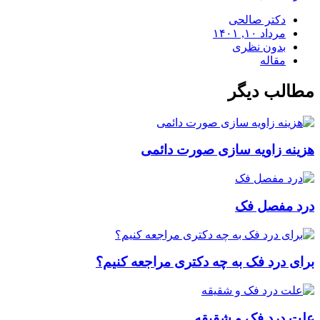
دکتر صالحی
مرداد ۱۰, ۱۴۰۱
بدون نظری
مقاله
مطالب دیگر
هزینه زاویه سازی صورت دائمی
درد مفصل فک
برای درد فک به چه دکتری مراجعه کنیم؟
علت درد فک و شقیقه