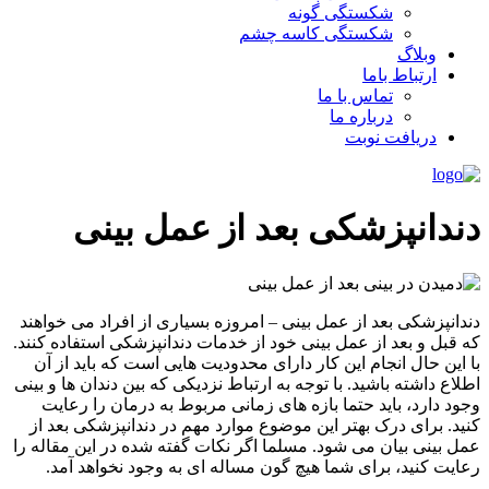
شکستگی گونه
شکستگی کاسه چشم
وبلاگ
ارتباط باما
تماس با ما
درباره ما
دریافت نوبت
دندانپزشکی بعد از عمل بینی
دندانپزشکی بعد از عمل بینی – امروزه بسیاری از افراد می خواهند
که قبل و بعد از عمل بینی خود از خدمات دندانپزشکی استفاده کنند.
با این حال انجام این کار دارای محدودیت هایی است که باید از آن
اطلاع داشته باشید. با توجه به ارتباط نزدیکی که بین دندان ها و بینی
وجود دارد، باید حتما بازه های زمانی مربوط به درمان را رعایت
کنید. برای درک بهتر این موضوع موارد مهم در دندانپزشکی بعد از
عمل بینی بیان می شود. مسلما اگر نکات گفته شده در این مقاله را
رعایت کنید، برای شما هیچ گون مساله ای به وجود نخواهد آمد.