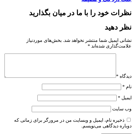
نظرات خود را با ما در میان بگذارید
نظر دهید
نشانی ایمیل شما منتشر نخواهد شد.
بخش‌های موردنیاز
علامت‌گذاری شده‌اند
*
دیدگاه
*
نام
*
ایمیل
*
وب‌ سایت
ذخیره نام، ایمیل و وبسایت من در مرورگر برای زمانی که
دوباره دیدگاهی می‌نویسم.