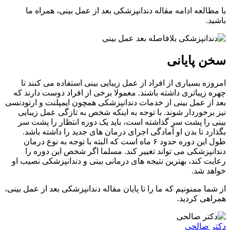
با مطالعه ادامه مقاله دندانپزشکی بعد از عمل بینی، همراه ما
باشید.
سخن پایانی
امروزه بسیاری از افراد از عمل زیبایی بینی استفاده می کنند تا
چهره زیباتری داشته باشند. معمولا برخی از افراد دوست دارند که
بعد از عمل بینی از خدمات دندانپزشکی همچون ایمپلنت و ارتودنسی
نیز برخوردار شوند. با توجه به اینکه شخص به تازگی عمل زیبایی
بینی را پشت سر گذاشته است،‌ باید یک دوره انتظار را پشت سر
بگذارد تا بدن او آمادگی اجرای درمان های جدید را داشته باشد.
طول این دوره حدود ۶ ماه است که البته با توجه به نوع درمان
دندانپزشکی می تواند تغییر کند. مسلما اگر شخص این دوره را
رعایت کند، بهترین نتیجه های درمانی بینی و دندانپزشکی نصیب او
خواهد شد.
از شما ممنونیم که ما را تا پایان مقاله دندانپزشکی بعد از عمل بینی،
همراهی کردید.
دکتر صالحی