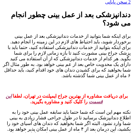
2
سخن پایانی
دندانپزشکی بعد از عمل بینی چطور انجام
می شود؟
برای اینکه شما بتوانید از خدمات دندانپزشکی بعد از عمل بینی
برخوردار شوید، باید احتیاط های لازم در این زمینه را انجام دهید.
برای اینکه بتوانید از خدمات دندانپزشکی استفاده کنید، حتما باید با
پزشک جراح بینی مشورت کنید تا بازه زمانی لازم را برای شما
بگوید. هر کدام از خدمات دندانپزشکی که از آن استفاده می کنید
دارای یک محدویت خاص بعد از عم بینی خواهد بود. به طور مثال اگر
شما بخواهید که برای کشیدن دندان های خود اقدام کنید، باید حداقل
۶ ماه از عمل بینی شما گذشته باشد.
برای دریافت مشاوره از بهترین جراح ایمپلنت در تهران، لطفا
این
قسمت
را کلیک کنید و مشاوره بگیرید.
نکته مهم این است که شما حتما باید سابقه عمل بینی خود را به
اطلاع دندانپزشک برسانید تا در طول جراحی فشار زیادی به بینی
شما وارد نشود. البته اگر شما بخواهید که دندان های آسیای خود را
بکشید، این درمان بعد از ۴ ماه از عمل بینی امکان پذیر خواهد بود.