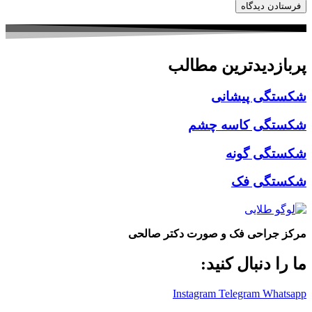
پربازدیدترین مطالب
شکستگی پیشانی
شکستگی کاسه چشم
شکستگی گونه
شکستگی فک
مرکز جراحی فک و صورت دکتر صالحی
ما را دنبال کنید:
Instagram
Telegram
Whatsapp