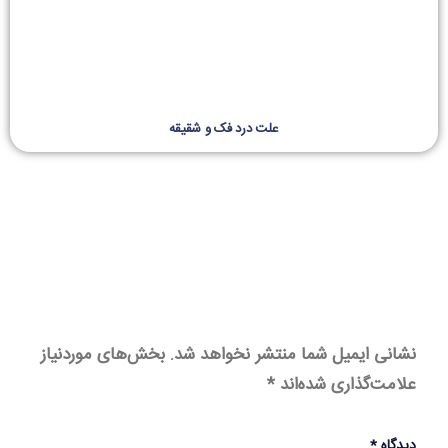
علت درد فک و شقیقه
نشانی ایمیل شما منتشر نخواهد شد.
بخش‌های موردنیاز
علامت‌گذاری شده‌اند
*
دیدگاه
*