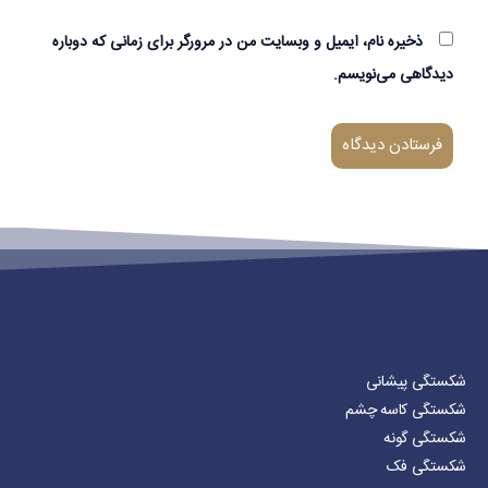
ذخیره نام، ایمیل و وبسایت من در مرورگر برای زمانی که دوباره
دیدگاهی می‌نویسم.
شکستگی پیشانی
شکستگی کاسه چشم
شکستگی گونه
شکستگی فک