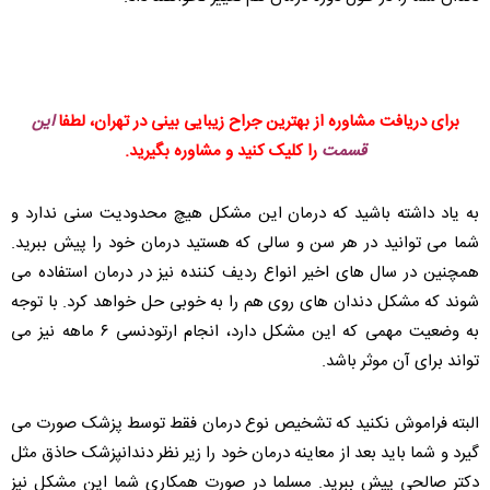
برای دریافت مشاوره از بهترین جراح زیبایی بینی در تهران، لطفا
این
قسمت
را کلیک کنید و مشاوره بگیرید.
به یاد داشته باشید که درمان این مشکل هیچ محدودیت سنی ندارد و
شما می توانید در هر سن و سالی که هستید درمان خود را پیش ببرید.
همچنین در سال های اخیر انواع ردیف کننده نیز در درمان استفاده می
شوند که مشکل دندان های روی هم را به خوبی حل خواهد کرد. با توجه
به وضعیت مهمی که این مشکل دارد، انجام ارتودنسی ۶ ماهه نیز می
تواند برای آن موثر باشد.
البته فراموش نکنید که تشخیص نوع درمان فقط توسط پزشک صورت می
گیرد و شما باید بعد از معاینه درمان خود را زیر نظر دندانپزشک حاذق مثل
دکتر صالحی پیش ببرید. مسلما در صورت همکاری شما این مشکل نیز