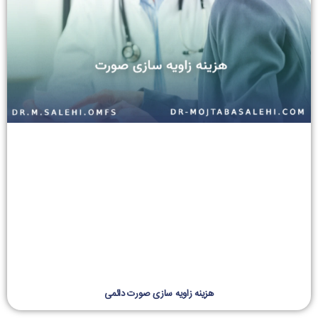
هزینه زاویه سازی صورت دائمی