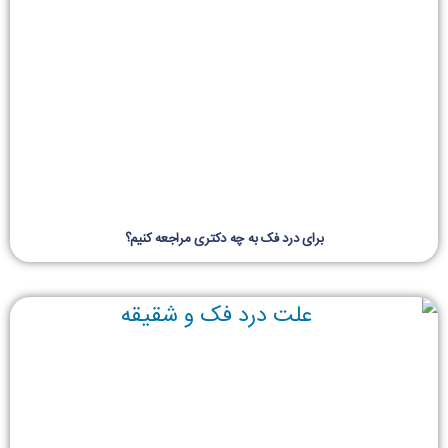
برای درد فک به چه دکتری مراجعه کنیم؟