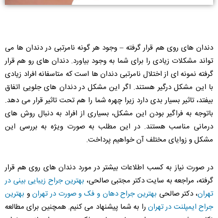
دندان های روی هم قرار گرفته – وجود هر گونه نامرتبی در دندان ها می
تواند مشکلات زیادی را برای شما به وجود بیاورد. دندان های رو هم قرار
گرفته نمونه ای از اختلال نامرتبی دندان ها است که متاسفانه افراد زیادی
با این مشکل درگیر هستند. اگر این مشکل در دندان های جلویی اتفاق
بیفتد، تاثیر بسیار بدی دارد زیرا چهره شما را هم تحت تاثیر قرار می دهد.
باتوجه به فراگیر بودن این مشکل،‌ بسیاری از افراد به دنبال روش های
درمانی مناسب هستند. در این مطلب به صورت ویژه به بررسی این
مشکل و زوایای مختلف آن خواهیم پرداخت.
در صورت نیاز به کسب اطلاعات بیشتر در مورد دندان های روی هم قرار
گرفته، مراجعه به سایت دکتر مجتبی صالحی،
بهترین جراح زیبایی بینی در
تهران
، دکتر صالحی
بهترین جراح دهان و فک و صورت در تهران
و
بهترین
جراح ایمپلنت در تهران
را به شما پیشنهاد می کنیم. همچنین برای مطالعه