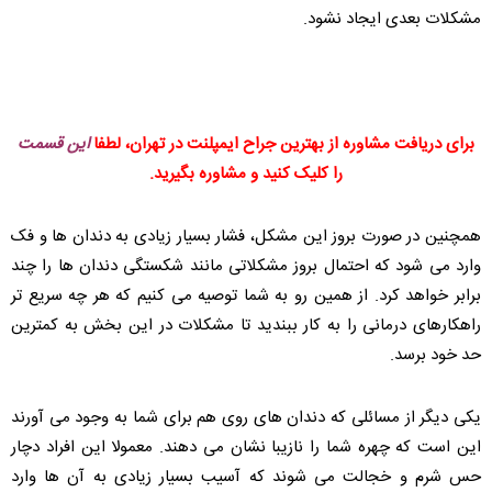
مشکلات بعدی ایجاد نشود.
برای دریافت مشاوره از بهترین جراح ایمپلنت در تهران، لطفا
این قسمت
را کلیک کنید و مشاوره بگیرید.
همچنین در صورت بروز این مشکل، فشار بسیار زیادی به دندان ها و فک
وارد می شود که احتمال بروز مشکلاتی مانند شکستگی دندان ها را چند
برابر خواهد کرد. از همین رو به شما توصیه می کنیم که هر چه سریع تر
راهکارهای درمانی را به کار ببندید تا مشکلات در این بخش به کمترین
حد خود برسد.
یکی دیگر از مسائلی که دندان های روی هم برای شما به وجود می آورند
این است که چهره شما را نازیبا نشان می دهند. معمولا این افراد دچار
حس شرم و خجالت می شوند که آسیب بسیار زیادی به آن ها وارد