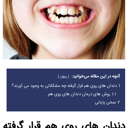
آنچه در این مقاله می‌خوانید:
پنهان
1
دندان های روی هم قرار گرفته چه مشکلاتی به وجود می آورند؟
1.1
روش های درمان دندان های روی هم
2
سخن پایانی
دندان های روی هم قرار گرفته