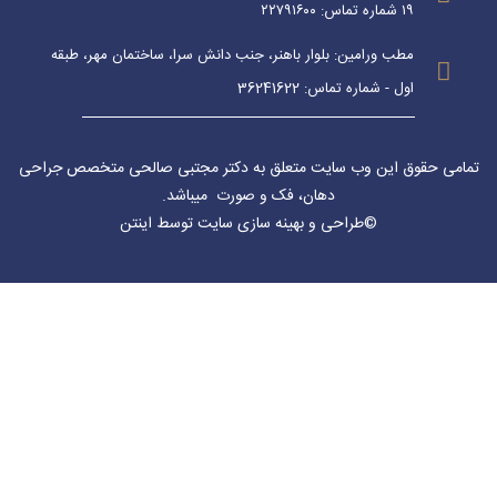
۱۹ شماره تماس: ۲۲۷۹۱۶۰۰
مطب ورامین: بلوار باهنر، جنب دانش سرا، ساختمان مهر، طبقه
اول - شماره تماس: 36241622
تمامی حقوق این وب سایت متعلق به دکتر مجتبی صالحی متخصص جراحی
دهان، فک و صورت میباشد
.
©
طراحی
و
بهینه سازی سایت
توسط اینتن