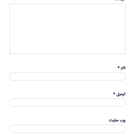
نام
*
ایمیل
*
وب‌ سایت