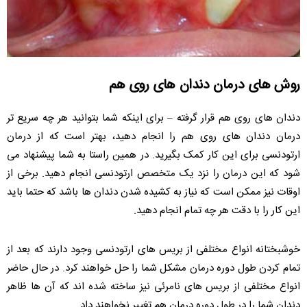
روش های درمان دندان های روی هم
دندان های روی هم قرار گرفته – برای اینکه شما بتوانید هر چه سریع تر
درمان دندان های روی هم را انجام دهید،‌ بهتر است که از درمان
ارتودنسی برای این کار کمک بگیرید. در همین راستا به شما پیشنهاد می
شود که این درمان را نزد یک متخصص ارتودنسی انجام دهید. برخی از
اوقات نیز ممکن است که نیاز به کشیده شدن دندان ها باشد که حتما باید
این کار را با دقت هر چه تمام انجام دهید.
خوشبختانه انواع مختلفی از بریس های ارتودنسی وجود دارند که بعد از
تمام کردن طول دوره درمان مشکل شما را حل خواهند کرد. در حال حاضر
انواع مختلفی از بریس های نامرئی نیز ساخته شده اند که آن ها ظاهر
دندان شما را در طول دوره درمان هم تغییر نخواهند داد.