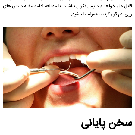
قابل حل خواهد بود پس نگران نباشید. با مطالعه ادامه مقاله دندان های
روی هم قرار گرفته، همراه ما باشید.
سخن پایانی