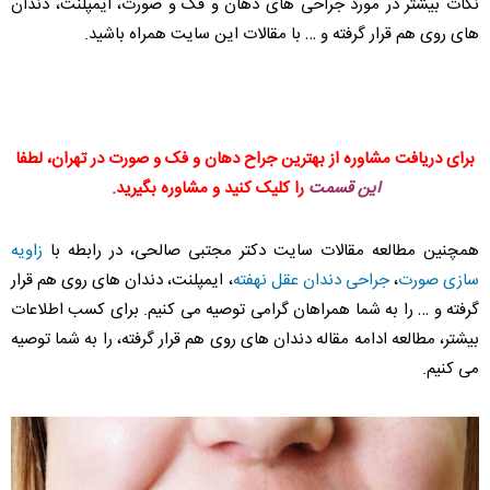
نکات بیشتر در مورد جراحی های دهان و فک و صورت، ایمپلنت، دندان
های روی هم قرار گرفته و … با مقالات این سایت همراه باشید.
برای دریافت مشاوره از بهترین جراح دهان و فک و صورت در تهران، لطفا
این قسمت
را کلیک کنید و مشاوره بگیرید.
همچنین مطالعه مقالات سایت دکتر مجتبی صالحی، در رابطه با
زاویه
سازی صورت
،
جراحی دندان عقل نهفته
، ایمپلنت، دندان های روی هم قرار
گرفته و … را به شما همراهان گرامی توصیه می کنیم. برای کسب اطلاعات
بیشتر، مطالعه ادامه مقاله دندان های روی هم قرار گرفته، را به شما توصیه
می کنیم.