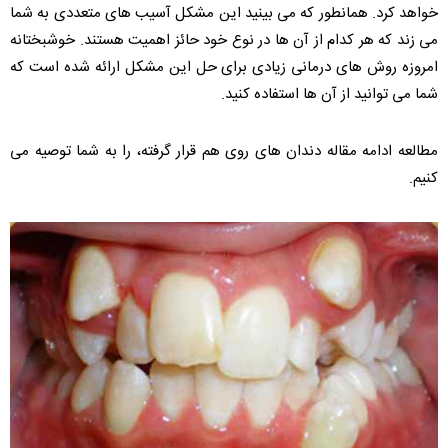
خواهد کرد. همانطور که می بینید این مشکل آسیب های متعددی به شما
می زند که هر کدام از آن ها در نوع خود حائز اهمیت هستند. خوشبختانه
امروزه روش های درمانی زیادی برای حل این مشکل ارائه شده است که
شما می توانید از آن ها استفاده کنید.
مطالعه ادامه مقاله دندان های روی هم قرار گرفته، را به شما توصیه می
کنیم.