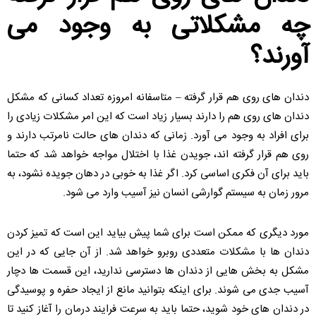
چه مشکلاتی به وجود می
آورند؟
دندان های روی هم قرار گرفته – متاسفانه امروزه تعداد کسانی که مشکل
دندان های روی هم را دارند بسیار زیاد است که این امر مشکلات زیادی را
برای افراد به وجود می آورد. زمانی که دندان های حالت نامرتب دارند و
روی هم قرار گرفته اند، جویدن غذا با اختلال مواجه خواهد شد که حتما
باید برای آن فکری اساسی کرد. اگر غذا به خوبی در دهان جویده نشود،‌ به
مرور زمان به سیستم گوارشی انسان نیز آسیب وارد می شود.
مورد دیگری که ممکن است برای شما پیش بیاید این است که تمیز کردن
دندان ها با مشکلات متعددی روبرو خواهد شد. از آن جایی که در این
مشکل به بخش هایی از دندان ها دسترسی ندارید، این قسمت ها دچار
آسیب جدی می شوند. برای اینکه بتوانید مانع از ایجاد حفره و پوسیدگی
در دندان های خود شوید،‌ حتما باید به سرعت فرایند درمان را آغاز کنید تا