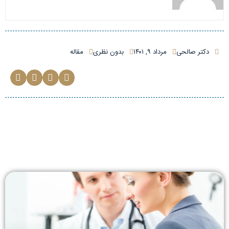
دکتر صالحی
مرداد ۹, ۱۴۰۱
بدون نظری
مقاله