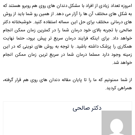
امروزه تعداد زیادی از افراد با مشکل دندان های روی هم روبرو هستند که
به شکل های مختلف آن ها را آزار می دهد. از همین رو شما باید از روش
های درمانی مختلف برای حل این مساله استفاده کنید. خوشبختانه دکتر
صالحی با تجربه بالای خود درمان شما را در کمترین زمان ممکن انجام
خواهد داد. برای اینکه فرایند درمان سریع تر پیش برود، حتما نهایت
همکاری را پزشک داشته باشید. با توجه به روش های نوینی که در این
زمینه وجود دارد مسلما درمان شما در سریع ترین زمان ممکن انجام
خواهد شد.
از شما ممنونیم که ما را تا پایان مقاله دندان های روی هم قرار گرفته،
همراهی کردید.
دکتر صالحی