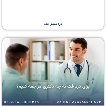
درد مفصل فک