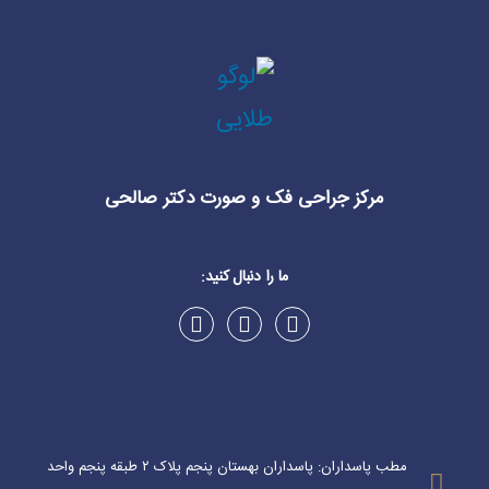
مرکز جراحی فک و صورت دکتر صالحی
ما را دنبال کنید:
مطب پاسداران: پاسداران بهستان پنجم پلاک ۲ طبقه پنجم واحد