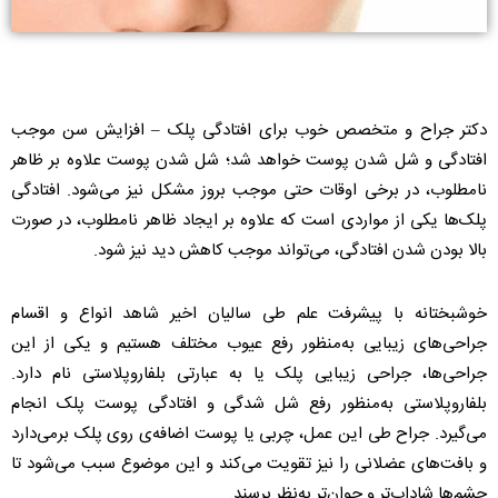
دکتر جراح و متخصص خوب برای افتادگی پلک – افزایش سن موجب
افتادگی و شل شدن پوست‌ خواهد شد؛ شل شدن پوست علاوه بر ظاهر
نامطلوب، در برخی اوقات حتی موجب بروز مشکل نیز می‌شود. افتادگی
پلک‌ها یکی از مواردی است که علاوه بر ایجاد ظاهر نامطلوب، در صورت
بالا بودن شدن افتادگی، می‌تواند موجب کاهش دید نیز ‌شود.
خوشبختانه با پیشرفت علم طی سالیان اخیر شاهد انواع و اقسام
جراحی‌های زیبایی به‌منظور رفع عیوب مختلف هستیم و یکی از این
جراحی‌ها، جراحی زیبایی پلک یا به عبارتی بلفاروپلاستی نام دارد.
بلفاروپلاستی به‌منظور رفع شل شدگی و افتادگی پوست پلک انجام
می‌گیرد. جراح طی این عمل، چربی یا پوست اضافه‌ی روی پلک برمی‌دارد
و بافت‌های عضلانی را نیز تقویت می‌کند و این موضوع سبب می‌شود تا
چشم‌ها شاداب‌تر و جوان‌تر به‌نظر برسند.