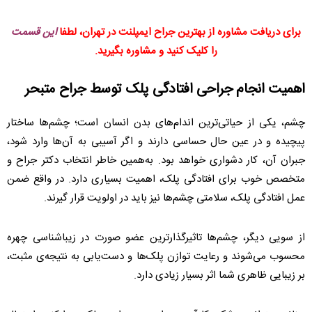
برای دریافت مشاوره از بهترین جراح ایمپلنت در تهران، لطفا
این قسمت
را کلیک کنید و مشاوره بگیرید.
اهمیت انجام جراحی افتادگی پلک توسط جراح متبحر
چشم، یکی از حیاتی‌ترین اندام‌های بدن انسان است؛ چشم‌ها ساختار
پیچیده و در عین حال حساسی دارند و اگر آسیبی به آن‌ها وارد شود،
جبران آن، کار دشواری خواهد بود. به‌همین خاطر انتخاب دکتر جراح و
متخصص خوب برای افتادگی پلک، اهمیت بسیاری دارد. در واقع ضمن
عمل افتادگی پلک، سلامتی چشم‌ها نیز باید در اولویت قرار گیرند.
از سویی دیگر، چشم‌ها تاثیرگذارترین عضو صورت در زیباشناسی چهره
محسوب می‌شوند و رعایت توازن پلک‌ها و دست‌یابی به نتیجه‌ی مثبت،
بر زیبایی ظاهری شما اثر بسیار زیادی دارد.