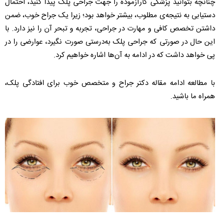
چنانچه بتوانید پزشکی کارآزموده را جهت جراحی پلک پیدا کنید، احتمال
دستیابی به نتیجه‌ی مطلوب، بیشتر خواهد بود؛ زیرا یک جراح خوب، ضمن
داشتن تخصص کافی و مهارت در جراحی، تجربه و تبحر آن‌ را نیز دارد. با
این حال در صورتی که جراحی پلک به‌درستی صورت نگیرد، عوارضی را در
پی خواهد داشت که در ادامه به آن‌ها اشاره خواهیم کرد.
با مطالعه ادامه مقاله دکتر جراح و متخصص خوب برای افتادگی پلک،
همراه ما باشید.