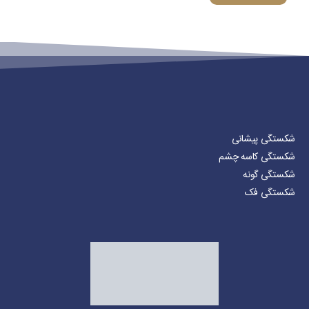
شکستگی پیشانی
شکستگی کاسه چشم
شکستگی گونه
شکستگی فک