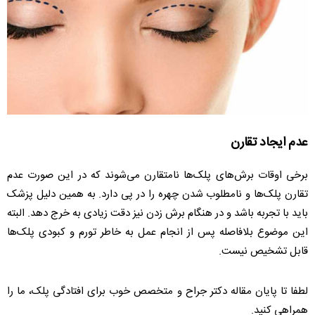
عدم ایجاد تقارن
برخی اوقات برش‌های پلک‌ها نامتقارن می‌شوند که در این صورت عدم
تقارن پلک‌ها و نامطلوب شدن چهره را در پی دارد. به همین دلیل پزشک
باید با تجربه باشد و در هنگام برش زدن نیز دقت زیادی به خرج دهد. البته
این موضوع بلافاصله پس از انجام عمل به خاطر تورم و کبودی پلک‌ها
قابل تشخیص نیست.
لطفا تا پایان مقاله دکتر جراح و متخصص خوب برای افتادگی پلک، ما را
همراهی کنید.