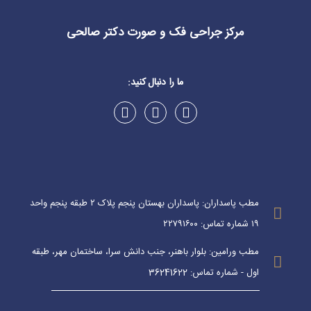
مرکز جراحی فک و صورت دکتر صالحی
ما را دنبال کنید:
مطب پاسداران: پاسداران بهستان پنجم پلاک ۲ طبقه پنجم واحد
۱۹ شماره تماس: ۲۲۷۹۱۶۰۰
مطب ورامین: بلوار باهنر، جنب دانش سرا، ساختمان مهر، طبقه
اول - شماره تماس: 36241622