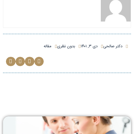
دکتر صالحی
دی ۳, ۱۴۰۱
بدون نظری
مقاله