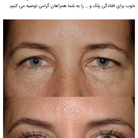
خوب برای افتادگی پلک و … را به شما همراهان گرامی توصیه می کنیم.