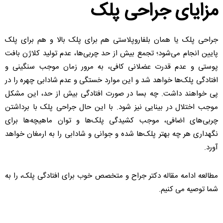
مزایای جراحی پلک
جراحی پلک یا همان بلفاروپلاستی هم برای پلک بالا و هم برای پلک
پایین انجام می‌شود؛ تجمع بیش از حد چربی‌ها، عدم تولید کلاژن بافت
پوستی و عدم قدرت عضلانی کافی، به مرور زمان موجب سنگینی و
افتادگی پلک‌ها خواهد شد و این موارد خستگی و عدم شادابی چهره را در
پی خواهند داشت. چه بسا در صورت افتادگی بیش از حد، این مشکل
موجب اختلال در بینایی نیز شود. با این حال جراحی پلک با برداشتن
چربی‌های اضافی، موجب کشیدگی پلک‌ها و توان ماهیچه‌ها برای
نگهداری هر چه بهتر پلک‌ها شده و جوانی و شادابی را به ارمغان خواهد
آورد.
مطالعه ادامه مقاله دکتر جراح و متخصص خوب برای افتادگی پلک، را به
شما توصیه می کنیم.