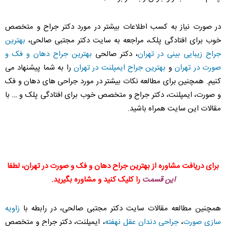
در صورت نیاز به کسب اطلاعات بیشتر در مورد دکتر جراح و متخصص
خوب برای افتادگی پلک، مراجعه به سایت دکتر مجتبی صالحی،
بهترین
جراح زیبایی بینی در تهران
، دکتر صالحی
بهترین جراح دهان و فک و
صورت در تهران
و
بهترین جراح ایمپلنت در تهران
را به شما پیشنهاد می
کنیم. همچنین برای مطالعه نکات بیشتر در مورد جراحی های دهان و فک
و صورت، ایمپلنت، دکتر جراح و متخصص خوب برای افتادگی پلک و … با
مقالات این سایت همراه باشید.
برای دریافت مشاوره از بهترین جراح دهان و فک و صورت در تهران، لطفا
این قسمت
را کلیک کنید و مشاوره بگیرید.
همچنین مطالعه مقالات سایت دکتر مجتبی صالحی، در رابطه با
زاویه
سازی صورت
،
جراحی دندان عقل نهفته
، ایمپلنت، دکتر جراح و متخصص