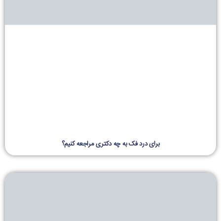
برای درد فک به چه دکتری مراجعه کنیم؟