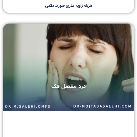
هزینه زاویه سازی صورت دائمی