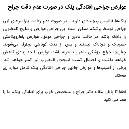
عوارض جراحی افتادگی پلک در صورت عدم دقت جراح
پلک‌ها آناتومی پیچیده‌ای دارند و در صورت عدم رعایت پارامترهای این
جراحی توسط پزشک، ممکن است این جراحی عوارض و نتایج نامطلوبی
را داشته باشد. در حالت عادی و جراحی موفق، عوارض بلفاروپلاستی
خطرناک و دردناک نیستند و پس از مدت کوتاهی برطرف می‌شوند.
چنان‌چه جراح، پزشکی ماهر و باتجربه باشد، عوارض تا حد زیادی کاهش
خواهد داشت و احتمال کسب نتیجه‌ی نامطلوب نیز کمتر خواهد شد.
برخی از آسیب‌ها و عوارض جانبی جراحی افتادگی پلک شامل موارد زیر
هستند:
لطفا تا پایان مقاله دکتر جراح و متخصص خوب برای افتادگی پلک، ما را
همراهی کنید.