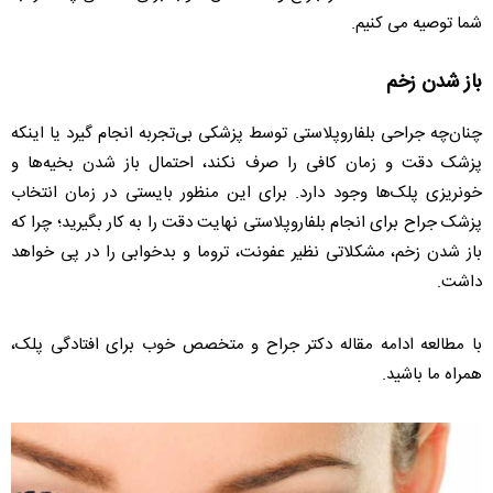
شما توصیه می کنیم.
باز شدن زخم
چنان‌چه جراحی بلفاروپلاستی توسط پزشکی بی‌تجربه انجام گیرد یا اینکه
پزشک دقت و زمان کافی را صرف نکند، احتمال باز شدن بخیه‌ها و
خونریزی پلک‌ها وجود دارد. برای این منظور بایستی در زمان انتخاب
پزشک جراح برای انجام بلفاروپلاستی نهایت دقت را به کار بگیرید؛ چرا که
باز شدن زخم، مشکلاتی نظیر عفونت، تروما و بدخوابی را در پی خواهد
داشت.
با مطالعه ادامه مقاله دکتر جراح و متخصص خوب برای افتادگی پلک،
همراه ما باشید.