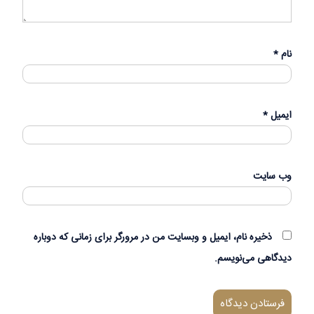
نام
*
ایمیل
*
وب‌ سایت
ذخیره نام، ایمیل و وبسایت من در مرورگر برای زمانی که دوباره
دیدگاهی می‌نویسم.