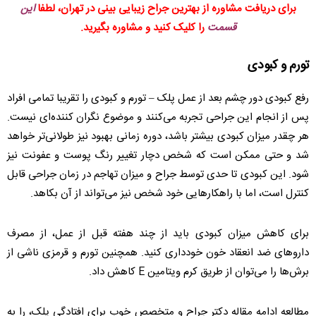
برای دریافت مشاوره از بهترین جراح زیبایی بینی در تهران، لطفا
این
قسمت
را کلیک کنید و مشاوره بگیرید.
تورم و کبودی
رفع کبودی دور چشم بعد از عمل پلک – تورم و کبودی را تقریبا تمامی افراد
پس از انجام این جراحی تجربه می‌کنند و موضوع نگران کننده‌ای نیست.
هر چقدر میزان کبودی بیشتر باشد، دوره زمانی بهبود نیز طولانی‌تر خواهد
شد و حتی ممکن است که شخص دچار تغییر رنگ پوست و عفونت نیز
شود. این کبودی تا حدی توسط جراح و میزان تهاجم در زمان جراحی قابل
کنترل است، اما با راهکارهایی خود شخص نیز می‌تواند از آن بکاهد.
برای کاهش میزان کبودی باید از چند هفته قبل از عمل، از مصرف
داروهای ضد انعقاد خون خودداری کنید. همچنین تورم و قرمزی ناشی از
برش‌ها را می‌توان از طریق کرم ویتامین E کاهش داد.
مطالعه ادامه مقاله دکتر جراح و متخصص خوب برای افتادگی پلک، را به