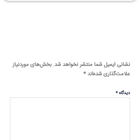
نشانی ایمیل شما منتشر نخواهد شد.
بخش‌های موردنیاز
علامت‌گذاری شده‌اند
*
دیدگاه
*