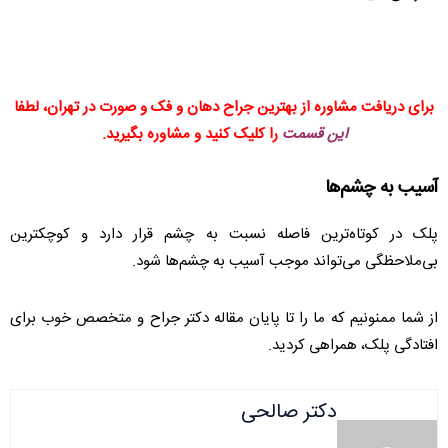
برای دریافت مشاوره از بهترین جراح دهان و فک و صورت در تهران، لطفا
این قسمت
را کلیک کنید و مشاوره بگیرید.
آسیب به چشم‌ها
پلک‌ در کوتاه‌ترین فاصله نسبت به چشم قرار دارد و کوچکترین
بی‌ملاحظگی می‌تواند موجب آسیب به چشم‌ها شود.
از شما ممنونیم که ما را تا پایان مقاله دکتر جراح و متخصص خوب برای
افتادگی پلک، همراهی کردید.
دکتر صالحی