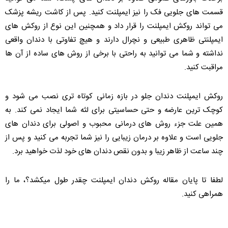
قسمت های جلویی فک را نیز ایمپلنت کنید. پس از کاشت ریشه پزشک
می تواند روکش ایمپلنت را قرار داد و همچنین این نوع از روکش های
ایمپلنتی ظاهری طبیعی و نچرال دارند و هیچ تفاوتی با دندان واقعی
نداشته و شما می توانید به راحتی با برخی از روش های ساده از آن ها
مراقبت کنید.
روکش ایمپلنت دندان جلو در بازه زمانی کوتاه تری نصب می شود و
کوچک ترین عارضه و حتی حساسیتی برای لثه شما ایجاد نمی کند. به
همین علت جزء روش های درمانی محبوب و اصولی برای دندان های
جلویی است و علاوه بر درمان زیبایی را نیز شما تجربه می کنید و پس از
چند ساعت از ظاهر زیبا و بدون نقص دندان های خود لذت خواهید برد.
لطفا تا پایان مقاله روکش دندان ایمپلنت چقدر طول میکشد؟، ما را
همراهی کنید.