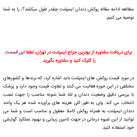
مطالعه ادامه مقاله روکش دندان ایمپلنت چقدر طول میکشد؟، را به شما
توصیه می کنیم.
برای دریافت مشاوره از بهترین جراح ایمپلنت در تهران، لطفا
این قسمت
را کلیک کنید و مشاوره بگیرید.
در مورد قیمت روکش های ایمپلنت باید اشاره کرد، که برندها و کشورهای
مختلفی در این حوزه فعالیت می کنند و تفاوت قیمت وجود دارد و پزشک
با بررسی دقیق وضعیت دندان و لثه شما نمونه مناسب را جهت نصب
انتخاب می کند. ولی به طور کلی هزینه های برآورده شده هر یک واحد
دندان ایمپلنت به همراه روکش کاملا معقول و مناسب است و شما می
توانید از این شیوه درمانی در جهت تامین زیبایی و بهبود عملکرد گوارشی
خود استفاده کنید.