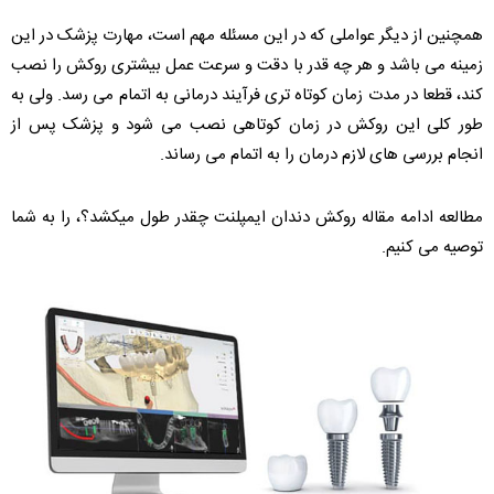
همچنین از دیگر عواملی که در این مسئله مهم است، مهارت پزشک در این
زمینه می باشد و هر چه قدر با دقت و سرعت عمل بیشتری روکش را نصب
کند، قطعا در مدت زمان کوتاه تری فرآیند درمانی به اتمام می رسد. ولی به
طور کلی این روکش در زمان کوتاهی نصب می شود و پزشک پس از
انجام بررسی های لازم درمان را به اتمام می رساند.
مطالعه ادامه مقاله روکش دندان ایمپلنت چقدر طول میکشد؟، را به شما
توصیه می کنیم.