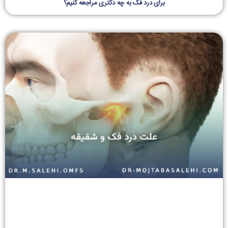
برای درد فک به چه دکتری مراجعه کنیم؟