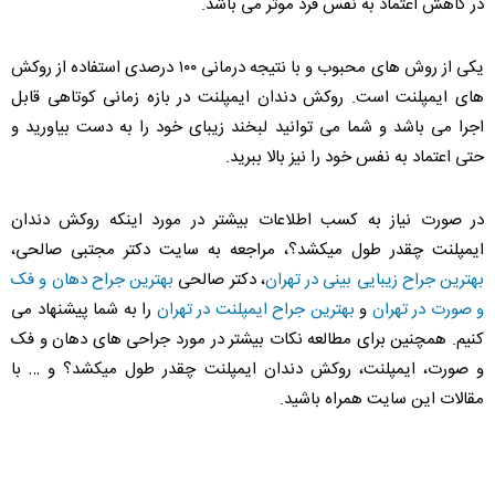
در کاهش اعتماد به نفس فرد موثر می باشد.
یکی از روش های محبوب و با نتیجه درمانی ۱۰۰ درصدی استفاده از روکش
های ایمپلنت است. روکش دندان ایمپلنت در بازه زمانی کوتاهی قابل
اجرا می باشد و شما می توانید لبخند زیبای خود را به دست بیاورید و
حتی اعتماد به نفس خود را نیز بالا ببرید.
در صورت نیاز به کسب اطلاعات بیشتر در مورد اینکه روکش دندان
ایمپلنت چقدر طول میکشد؟، مراجعه به سایت دکتر مجتبی صالحی،
بهترین جراح زیبایی بینی در تهران
، دکتر صالحی
بهترین جراح دهان و فک
و صورت در تهران
و
بهترین جراح ایمپلنت در تهران
را به شما پیشنهاد می
کنیم. همچنین برای مطالعه نکات بیشتر در مورد جراحی های دهان و فک
و صورت، ایمپلنت، روکش دندان ایمپلنت چقدر طول میکشد؟ و … با
مقالات این سایت همراه باشید.