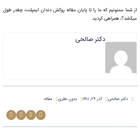
از شما ممنونیم که ما را تا پایان مقاله روکش دندان ایمپلنت چقدر طول
میکشد؟، همراهی کردید.
دکتر صالحی
دکتر صالحی
آذر ۲۹, ۱۴۰۱
بدون نظری
مقاله