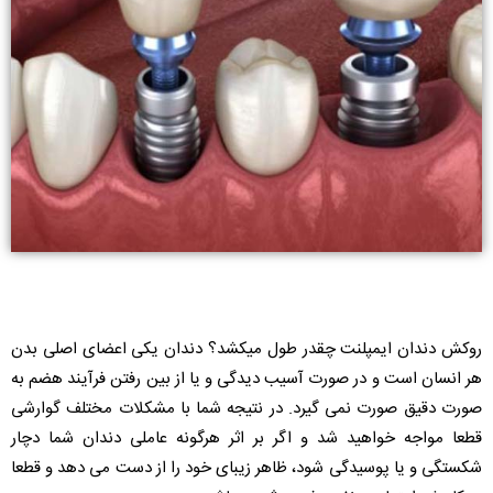
روکش دندان ایمپلنت چقدر طول میکشد؟ دندان یکی اعضای اصلی بدن
هر انسان است و در صورت آسیب دیدگی و یا از بین رفتن فرآیند هضم به
صورت دقیق صورت نمی گیرد. در نتیجه شما با مشکلات مختلف گوارشی
قطعا مواجه خواهید شد و اگر بر اثر هرگونه عاملی دندان شما دچار
شکستگی و یا پوسیدگی شود، ظاهر زیبای خود را از دست می دهد و قطعا