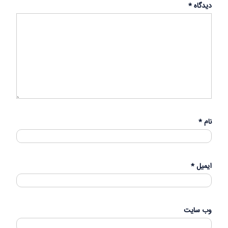
دیدگاه
*
نام
*
ایمیل
*
وب‌ سایت