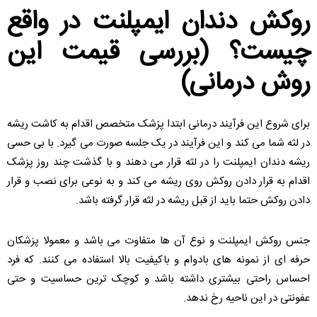
روکش دندان ایمپلنت در واقع
چیست؟ (بررسی قیمت این
روش درمانی)
برای شروع این فرآیند درمانی ابتدا پزشک متخصص اقدام به کاشت ریشه
در لثه شما می کند و این فرآیند در یک جلسه صورت می گیرد. با بی حسی
ریشه دندان ایمپلنت را در لثه قرار می دهند و با گذشت چند روز پزشک
اقدام به قرار دادن روکش روی ریشه می کند و به نوعی برای نصب و قرار
دادن روکش حتما باید از قبل ریشه در لثه قرار گرفته باشد.
جنس روکش ایمپلنت و نوع آن ها متفاوت می باشد و معمولا پزشکان
حرفه ای از نمونه های بادوام و باکیفیت بالا استفاده می کنند. که فرد
احساس راحتی بیشتری داشته باشد و کوچک ترین حساسیت و حتی
عفونتی در این ناحیه رخ ندهد.