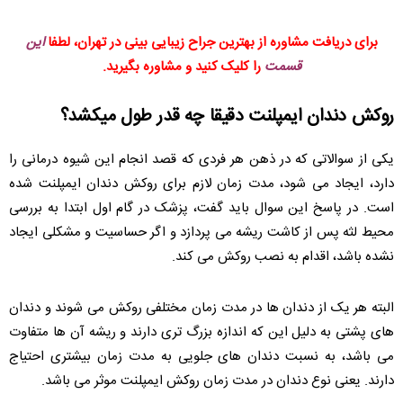
برای دریافت مشاوره از بهترین جراح زیبایی بینی در تهران، لطفا
این
قسمت
را کلیک کنید و مشاوره بگیرید.
روکش دندان ایمپلنت دقیقا چه قدر طول میکشد؟
یکی از سوالاتی که در ذهن هر فردی که قصد انجام این شیوه درمانی را
دارد، ایجاد می شود، مدت زمان لازم برای روکش دندان ایمپلنت شده
است. در پاسخ این سوال باید گفت، پزشک در گام اول ابتدا به بررسی
محیط لثه پس از کاشت ریشه می پردازد و اگر حساسیت و مشکلی ایجاد
نشده باشد، اقدام به نصب روکش می کند.
البته هر یک از دندان ها در مدت زمان مختلفی روکش می شوند و دندان
های پشتی به دلیل این که اندازه بزرگ تری دارند و ریشه آن ها متفاوت
می باشد، به نسبت دندان های جلویی به مدت زمان بیشتری احتیاج
دارند. یعنی نوع دندان در مدت زمان روکش ایمپلنت موثر می باشد.