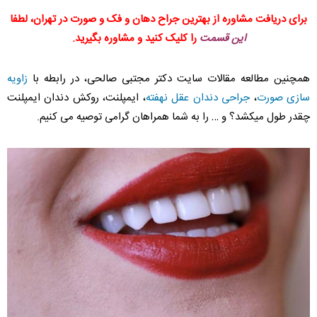
برای دریافت مشاوره از بهترین جراح دهان و فک و صورت در تهران، لطفا
این قسمت
را کلیک کنید و مشاوره بگیرید.
همچنین مطالعه مقالات سایت دکتر مجتبی صالحی، در رابطه با
زاویه
سازی صورت
،
جراحی دندان عقل نهفته
، ایمپلنت، روکش دندان ایمپلنت
چقدر طول میکشد؟ و … را به شما همراهان گرامی توصیه می کنیم.