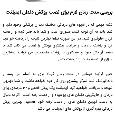
بررسی مدت زمان لازم برای نصب روکش دندان ایمپلنت
نکته مهمی که در شیوه های درمانی مختلف دندان پزشکی وجود دارد و
شما باید به آن توجه کنید، صبوری است و شما باید صبر کرده و از عجله
کردن جلوگیری کنید. در این صورت قطعا بهترین نتیجه را دریافت خواهید
کرد و پزشک با دقت و ظرافت بیشتری روکش را نصب می کند. شما با
حفظ آرامش خود و همکاری با پزشک متخصص می توانید بیشترین
میزان از نتیجه مثبت را دریافت کنید.
حتی فرآیند درمانی در مدت زمان کوتاه تری به اتمام می رسد و
دندانپزشک شما تمرکز بیشتری روی کار خود خواهد داشت و شما بهترین
نتیجه را دریافت خواهید کرد. ایمپلنت یک روش قطعی و ۱۰۰ درصدی برای
درمان و جایگزینی دندان های پوسیده و از دست رفته است. اگر به دنبال
به دست آوردن دندان های از دست رفته خود هستید، بهترین روش
درمانی بهره گیری از روکش های ایمپلنت می باشد.