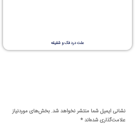
علت درد فک و شقیقه
نشانی ایمیل شما منتشر نخواهد شد.
بخش‌های موردنیاز
علامت‌گذاری شده‌اند
*