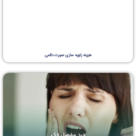
هزینه زاویه سازی صورت دائمی