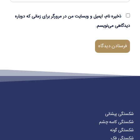
ذخیره نام، ایمیل و وبسایت من در مرورگر برای زمانی که دوباره
دیدگاهی می‌نویسم.
شکستگی پیشانی
شکستگی کاسه چشم
شکستگی گونه
شکستگی فک