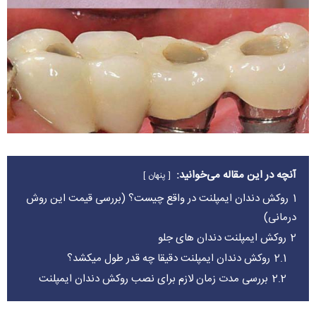
آنچه در این مقاله می‌خوانید:
پنهان
1
روکش دندان ایمپلنت در واقع چیست؟ (بررسی قیمت این روش
درمانی)
2
روکش ایمپلنت دندان های جلو
2.1
روکش دندان ایمپلنت دقیقا چه قدر طول میکشد؟
2.2
بررسی مدت زمان لازم برای نصب روکش دندان ایمپلنت