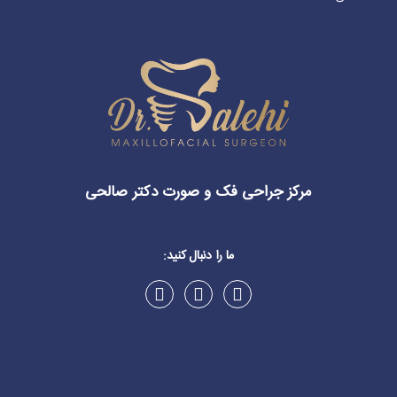
مرکز جراحی فک و صورت دکتر صالحی
ما را دنبال کنید: