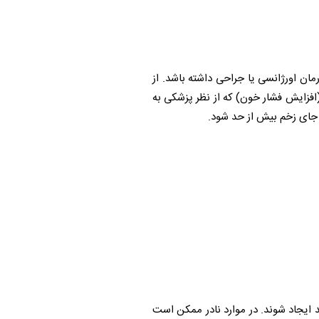
ن اورژانسی یا جراحی داشته باشد. از
افزایش فشار خون) که از نظر پزشکی به
د جای زخم بیش از حد شود.
 ایجاد شوند. در موارد نادر ممکن است