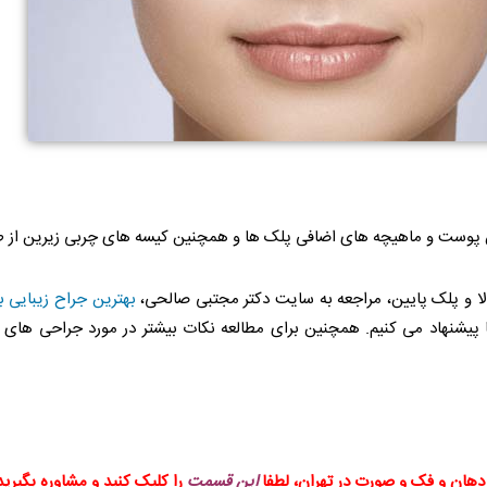
شتن پوست و ماهیچه های اضافی پلک ها و همچنین کیسه های چربی زیرین از 
لا و پلک پایین، مراجعه به سایت دکتر مجتبی صالحی،
بهترین جراح زیبایی ب
 پیشنهاد می کنیم. همچنین برای مطالعه نکات بیشتر در مورد جراحی های
 دهان و فک و صورت در تهران، لطفا
این قسمت
را کلیک کنید و مشاوره بگیرید