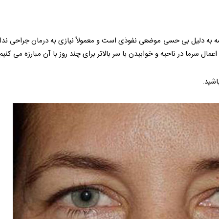
 به دلیل بی حسی موضعی نفوذی است و معمولاً نیازی به درمان جراحی ندارد.
ال سرما در ناحیه و خوابیدن با سر بالاتر برای چند روز با آن مبارزه می کنیم.
اشید.