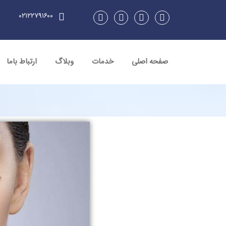
۰۲۱۲۲۷۹۱۶۰۰
صفحه اصلی
خدمات
وبلاگ
ارتباط باما