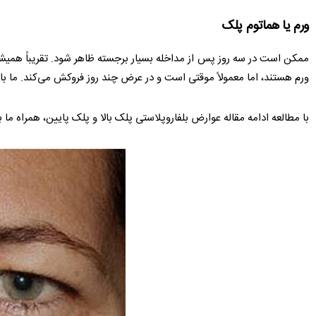
ورم یا هماتوم پلک
ممکن است در سه روز پس از مداخله بسیار برجسته ظاهر شود. تقریباً همیشه
ورم هستند، اما معمولاً موقتی است و در عرض چند روز فروکش می‌کند. ما با اعم
با مطالعه ادامه مقاله عوارض بلفاروپلاستی پلک بالا و پلک پایین، همراه ما ب