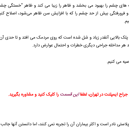
ای چشم را بهبود می بخشد و ظاهر را زیبا می کند و ظاهر “خستگی چشم” ر
ده و فرورفتگی بیش از حد چشم را که با افزایش سن ظاهر می‌شود، اصلاح ک
م.
 پلک بالایی آنقدر زیاد و شل شده است که روی مردمک می افتد و تا حدی آن 
د هر مداخله جراحی دیگری خطرات و احتمال عوارض دارد.
صیه می کنیم.
جراح ایمپلنت در تهران، لطفا
این قسمت
را کلیک کنید و مشاوره بگیرید.
استی نادر است و اکثر بیماران آن را تجربه نمی کنند، اما دانستن آنها جالب 