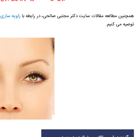
همچنین مطالعه مقالات سایت دکتر مجتبی صالحی، در رابطه با
زاویه سازی
توصیه می کنیم.