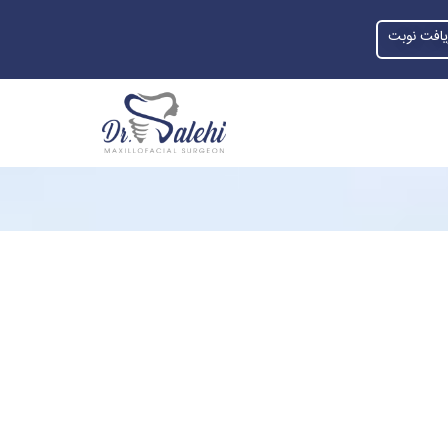
یافت نوبت