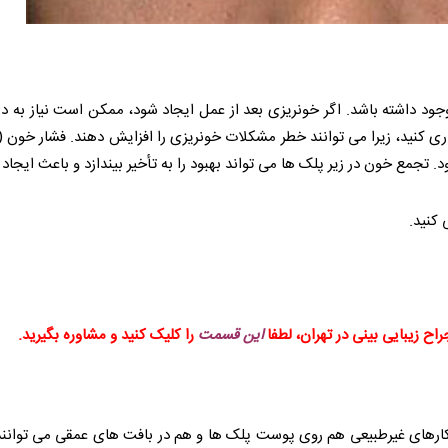
داشته باشد. اگر خونریزی بعد از عمل ایجاد شود، ممکن است نیاز به درما
 کنید، زیرا می توانند خطر مشکلات خونریزی را افزایش دهند. فشار خون (
. تجمع خون در زیر پلک ها می تواند بهبود را به تأخیر بیندازد و باعث ایجا
 کنید.
اح زیبایی بینی در تهران، لطفا
این قسمت
را کلیک کنید و مشاوره بگیرید.
سکارهای غیرطبیعی هم روی پوست پلک ها و هم در بافت های عمقی می توانند