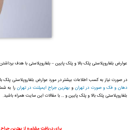
عوارض بلفاروپلاستی پلک بالا و پلک پایین – بلفاروپلاستی با هدف بردا
در صورت نیاز به کسب اطلاعات بیشتر در مورد عوارض بلفاروپلاستی پلک با
دهان و فک و صورت در تهران
و
بهترین جراح ایمپلنت در تهران
را به شما
بلفاروپلاستی پلک بالا و پلک پایین و … با مقالات این سایت همراه باشید.
برای دریافت مشاوره از بهترین جراح