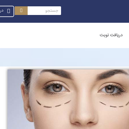
در
دریافت نوبت