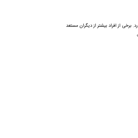
 برخی از افراد بیشتر از دیگران مستعد