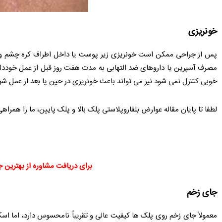
خونریزی
پس از جراحی ممکن است خونریزی زیر پوست یا داخل اطراف کره چشم وجود 
مصرف آسپرین یا داروهای ضد التهابی به مدت هفت روز قبل از عمل خودداری
خوبی کنترل نمی شود نیز می تواند باعث خونریزی در حین یا بعد از عمل شود
لطفا تا پایان مقاله عوارض بلفاروپلاستی پلک بالا و پلک پایین، ما را همراهی
برای دریافت مشاوره از بهترین جر
جای زخم
معمولاً جای زخم روی پلک ها کیفیت عالی و تقریباً نامحسوس دارد، اما ا