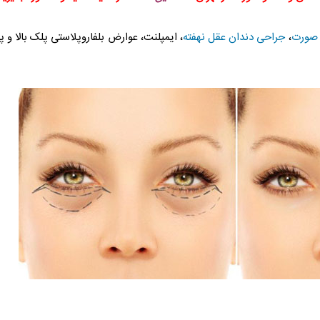
 صورت
،
جراحی دندان عقل نهفته
، ایمپلنت، عوارض بلفاروپلاستی پلک بالا و 