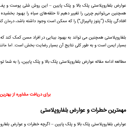
عوارض بلفاروپلاستی پلک بالا و پلک پایین – این روش شلی پوست و پف ه
همچنین می‌توانیم چربی را تغییر دهیم تا حلقه‌های سیاه را بهبود بخشی
افتادگی پلک (“پتوز پالپبرال”) را که ممکن است وجود داشته باشد، درمان کنی
بلفاروپلاستی همچنین می تواند به بهبود بینایی در افراد مسن کمک کند که
بسیار ایمن است و به طور کلی نتایج آن بسیار رضایت بخش است. اما مانن
مطالعه ادامه مقاله عوارض بلفاروپلاستی پلک بالا و پلک پایین، را به شما تو
برای دریافت مشاوره از بهترین 
مهمترین خطرات و عوارض بلفاروپلاستی
عوارض بلفاروپلاستی پلک بالا و پلک پایین – اگرچه خطرات و عوارض بلفاروپل