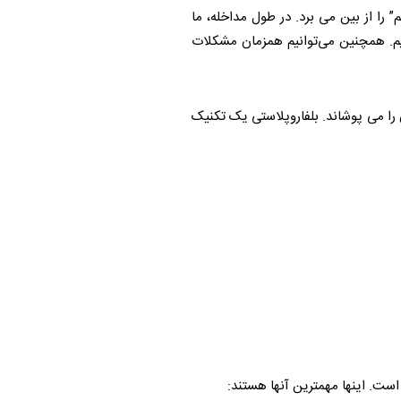
ا از بین می برد. در طول مداخله، ما
نیم. همچنین می‌توانیم همزمان مشکلات
را می پوشاند. بلفاروپلاستی یک تکنیک
است. اینها مهمترین آنها هستند: