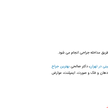
طریق مداخله جراحی انجام می شود.
ینی در تهران
، دکتر صالحی
بهترین جراح
 دهان و فک و صورت، ایمپلنت، عوارض
.