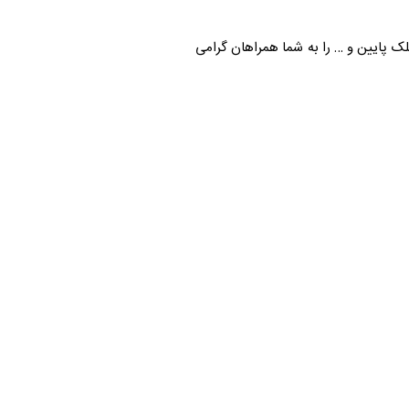
پلک پایین و … را به شما همراهان گرامی