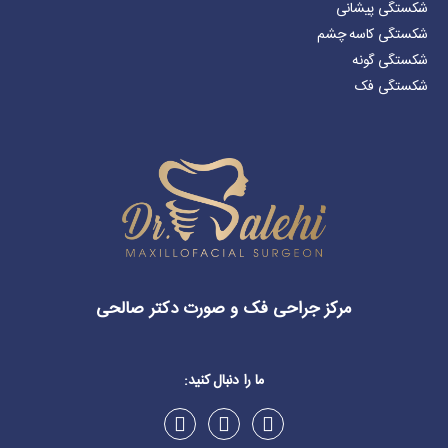
شکستگی پیشانی
شکستگی کاسه چشم
شکستگی گونه
شکستگی فک
مرکز جراحی فک و صورت دکتر صالحی
ما را دنبال کنید: