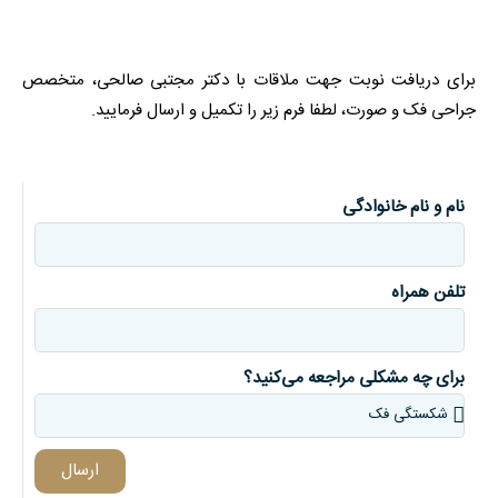
برای دریافت نوبت جهت ملاقات با دکتر مجتبی صالحی، متخصص
جراحی فک و صورت، لطفا فرم زیر را تکمیل و ارسال فرمایید.
نام و نام خانوادگی
تلفن همراه
برای چه مشکلی مراجعه می‌کنید؟
ارسال