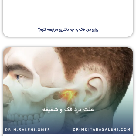
برای درد فک به چه دکتری مراجعه کنیم؟