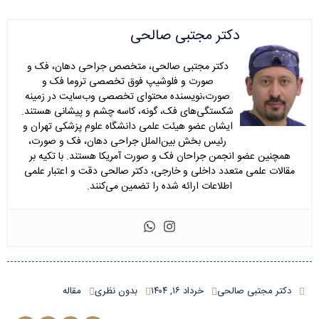
دکتر مجتبی صالحی
دکتر مجتبی صالحی، متخصص جراحی دهان، فک و
صورت و فلوشیپ فوق تخصصی تروما فک و
صورت،نویسنده محتوای تخصصی وب‌سایت در زمینه
شکستگی‌های فک، گونه، کاسه چشم و پیشانی هستند.
ایشان عضو هیئت علمی دانشگاه علوم پزشکی تهران و
رئیس بخش بین‌الملل جراحی دهان، فک و صورت،
همچنین عضو انجمن جراحان فک و صورت آمریکا هستند. با تکیه بر
مقالات علمی متعدد داخلی و خارجی، دکتر صالحی دقت و اعتبار علمی
اطلاعات ارائه شده را تضمین می‌کنند.
دکتر مجتبی صالحی
خرداد ۱۶, ۱۴۰۴
بدون نظری
مقاله