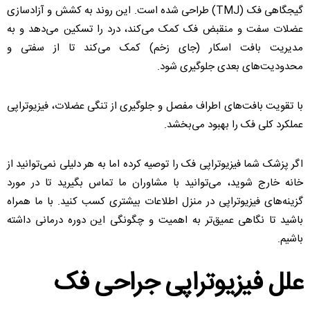
گیجگاهی فک (TMJ) طراحی شده است. این روند به کشش و آزادسازی
عضلات سفت و منقبض فک کمک می‌کند، درد را تسکین می‌دهد و به
مدیریت بافت اسکار (جای زخم) کمک می‌کند تا از سفتی و
محدودیت‌های بعدی جلوگیری شود.
با تقویت بافت‌های اطراف مفصل و جلوگیری از تنگی عضلات، فیزیوتراپی
عملکرد کلی فک را بهبود می‌بخشد.
اگر پزشک شما فیزیوتراپی فک را توصیه کرده اما به هر دلیلی نمی‌توانید از
خانه خارج شوید، می‌توانید با مشاوران ما تماس بگیرید تا در مورد
گزینه‌های فیزیوتراپی در منزل اطلاعات بیشتری کسب کنید. با ما همراه
باشید تا نگاهی عمیق‌تر به اهمیت و چگونگی این دوره درمانی داشته
باشیم.
علل فیزیوتراپی جراحی فک