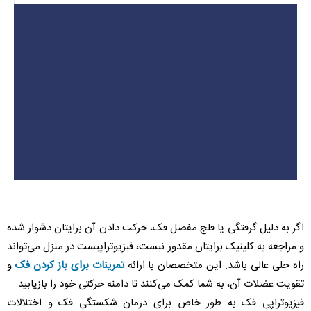
اگر به دلیل گرفتگی یا فلج مفصل فک، حرکت دادن آن برایتان دشوار شده
و مراجعه به کلینیک برایتان مقدور نیست، فیزیوتراپیست در منزل می‌تواند
راه حلی عالی باشد. این متخصصان با ارائه
تمرینات برای باز کردن فک
و
تقویت عضلات آن، به شما کمک می‌کنند تا دامنه حرکتی خود را بازیابید.
فیزیوتراپی فک به طور خاص برای درمان شکستگی فک و اختلالات