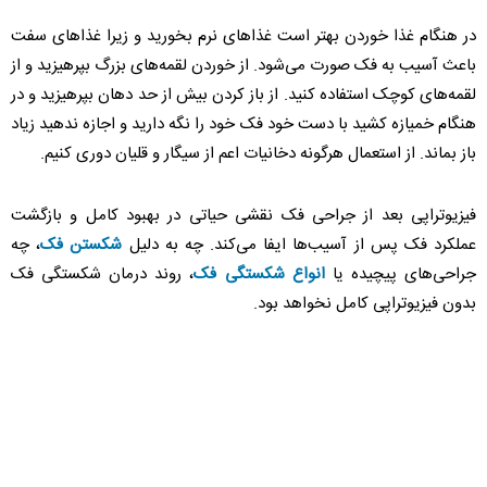
در هنگام غذا خوردن بهتر است غذاهای نرم بخورید و زیرا غذاهای سفت
باعث آسیب به فک صورت می‌شود. از خوردن لقمه‌های بزرگ بپرهیزید و از
لقمه‌های کوچک استفاده کنید. از باز کردن بیش از حد دهان بپرهیزید و در
هنگام خمیازه کشید با دست خود فک خود را نگه دارید و اجازه ندهید زیاد
باز بماند. از استعمال هرگونه دخانیات اعم از سیگار و قلیان دوری کنیم.
فیزیوتراپی بعد از جراحی فک نقشی حیاتی در بهبود کامل و بازگشت
عملکرد فک پس از آسیب‌ها ایفا می‌کند. چه به دلیل
شکستن فک
، چه
جراحی‌های پیچیده یا
انواع شکستگی فک
، روند درمان شکستگی فک
بدون فیزیوتراپی کامل نخواهد بود.