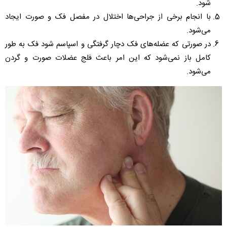
شود.
با انجام برخی از جراحی‌ها اختلال در مفصل فک و صورت ایجاد
می‌شود.‌
در صورتی که عضله‌های فک دچار گرفتگی و اسپاسم شود فک به طور
کامل باز نمی‌شود که این امر باعث فلج عضلات صورت و گردن
می‌شود.