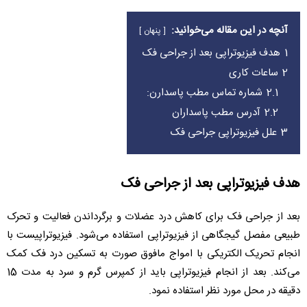
آنچه در این مقاله می‌خوانید:
پنهان
1
هدف فیزیوتراپی بعد از جراحی فک
2
ساعات کاری
2.1
شماره تماس مطب پاسدارن:
2.2
آدرس مطب پاسداران
3
علل فیزیوتراپی جراحی فک
هدف فیزیوتراپی بعد از جراحی فک
بعد از جراحی فک برای کاهش درد عضلات و برگرداندن فعالیت و تحرک
طبیعی مفصل گیجگاهی از فیزیوتراپی استفاده می‌شود. فیزیوتراپیست با
انجام تحریک الکتریکی با امواج مافوق صورت به تسکین درد فک کمک
می‌کند. بعد از انجام فیزیوتراپی باید از کمپرس گرم و سرد به مدت 15
دقیقه در محل مورد نظر استفاده نمود.