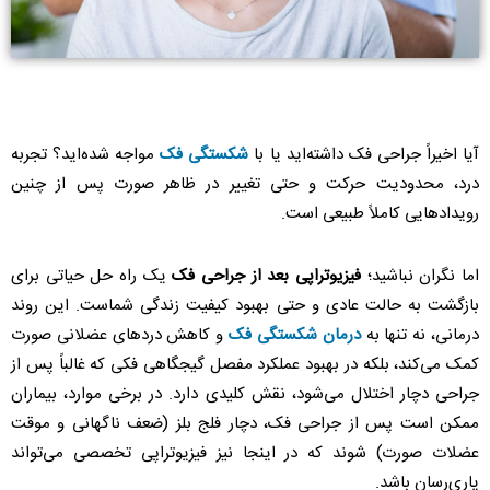
آیا اخیراً جراحی فک داشته‌اید یا با
شکستگی فک
مواجه شده‌اید؟ تجربه
درد، محدودیت حرکت و حتی تغییر در ظاهر صورت پس از چنین
رویدادهایی کاملاً طبیعی است.
اما نگران نباشید؛
فیزیوتراپی بعد از جراحی فک
یک راه حل حیاتی برای
بازگشت به حالت عادی و حتی بهبود کیفیت زندگی شماست. این روند
درمانی، نه تنها به
درمان شکستگی فک
و کاهش دردهای عضلانی صورت
کمک می‌کند، بلکه در بهبود عملکرد مفصل گیجگاهی فکی که غالباً پس از
جراحی دچار اختلال می‌شود، نقش کلیدی دارد. در برخی موارد، بیماران
ممکن است پس از جراحی فک، دچار فلج بلز (ضعف ناگهانی و موقت
عضلات صورت) شوند که در اینجا نیز فیزیوتراپی تخصصی می‌تواند
یاری‌رسان باشد.