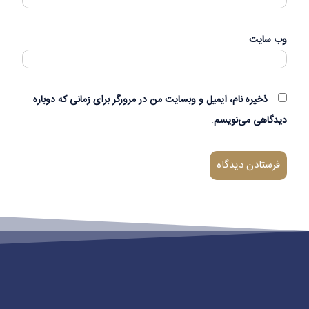
وب‌ سایت
ذخیره نام، ایمیل و وبسایت من در مرورگر برای زمانی که دوباره
دیدگاهی می‌نویسم.