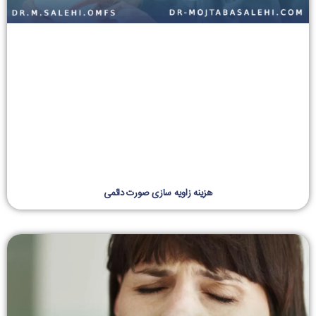
هزینه زاویه سازی صورت دائمی