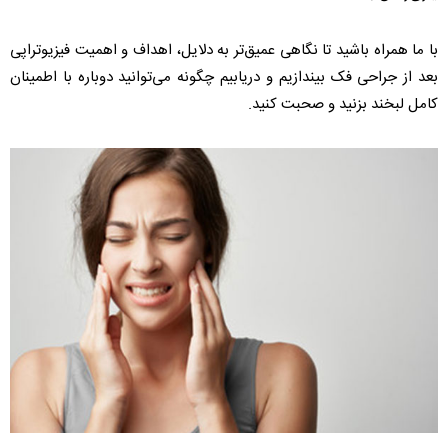
با ما همراه باشید تا نگاهی عمیق‌تر به دلایل، اهداف و اهمیت فیزیوتراپی
بعد از جراحی فک بیندازیم و دریابیم چگونه می‌توانید دوباره با اطمینان
کامل لبخند بزنید و صحبت کنید.