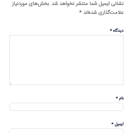
نشانی ایمیل شما منتشر نخواهد شد.
بخش‌های موردنیاز
علامت‌گذاری شده‌اند
*
دیدگاه
*
نام
*
ایمیل
*