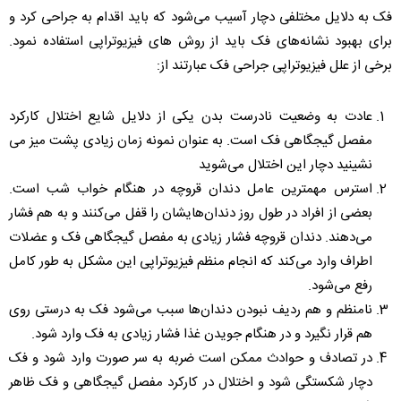
فک به دلایل مختلفی دچار آسیب می‌شود که باید اقدام به جراحی کرد و
برای بهبود نشانه‌های فک باید از روش های فیزیوتراپی استفاده نمود.‌
برخی از علل فیزیوتراپی جراحی فک عبارتند‌ از:
عادت به وضعیت نادرست بدن یکی از دلایل شایع اختلال کارکرد
مفصل گیجگاهی فک است. به عنوان‌ نمونه زمان زیادی پشت میز می
نشینید دچار این اختلال می‌شوید
استرس مهمترین عامل دندان قروچه در هنگام خواب شب است.
بعضی از افراد در طول روز دندان‌هایشان را قفل می‌کنند و به هم فشار
می‌دهند. دندان قروچه فشار زیادی به مفصل گیجگاهی فک و عضلات
اطراف وارد می‌کند که انجام منظم فیزیوتراپی این مشکل به طور کامل
رفع می‌شود.
نامنظم و هم ردیف نبودن دندان‌ها سبب می‌شود فک به درستی روی
هم قرار نگیرد و در هنگام جویدن غذا فشار زیادی به فک وارد شود.
در تصادف و حوادث ممکن است ضربه به سر صورت وارد شود و فک
دچار شکستگی شود و اختلال در کارکرد مفصل گیجگاهی و فک ظاهر