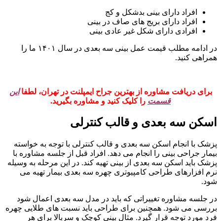
افراد دارای بینی بدشکل و کج
افراد دارای بریج های صاف در بینی
افرادی دارای شکل غیر عادی بینی
در ادامه مطلب قیمت عمل بینی سه بعدی در سال ۱۴۰۱ ما را
همراهی کنید.
برای دریافت مشاوره از بهترین جراح ایمپلنت در تهران، لطفا
این
قسمت
را کلیک کنید و مشاوره بگیرید.
اسکن سه بعدی و قالب کنترلی
پزشک با انجام اسکن سه بعدی و قالب کنترلی با توجه به خواسته
بیمار جراحی بینی را انجام می دهد. افراد قبل از جلسه مشاوره با
پزشک باید اسکن سه بعدی از بینی تهیه کند. در این مرحله به وسیله
نرم افزارهای طراحی کامپیوتری چهره سه بعدی بیمار تهیه می
شود.
در جلسه مشاوره تغییراتی که باید در مدل سه بعدی اعمال شود
بررسی می شود. همچنین برای طراحی باید نسبت های طلایی چهره
فرد مورد توجه قرار گیرد. مثال بینی کوچک و سربالا برای هر