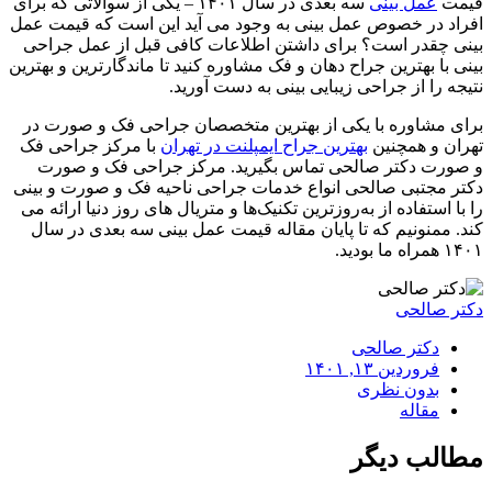
قیمت
عمل بینی
سه بعدی در سال ۱۴۰۱ – یکی از سوالاتی که برای
افراد در خصوص عمل بینی به وجود می آید این است که قیمت عمل
بینی چقدر است؟ برای داشتن اطلاعات کافی قبل از عمل جراحی
بینی با بهترین جراح دهان و فک مشاوره کنید تا ماندگارترین و بهترین
نتیجه را از جراحی زیبایی بینی به دست آورید.
برای مشاوره با یکی از بهترین متخصصان جراحی فک و صورت در
تهران و همچنین
بهترین جراح ایمپلنت در تهران
با مرکز جراحی فک
و صورت دکتر صالحی تماس بگیرید. مرکز جراحی فک و صورت
دکتر مجتبی صالحی انواع خدمات جراحی ناحیه فک و صورت و بینی
را با استفاده از به‌روزترین تکنیک‌ها و متریال های روز دنیا ارائه می
کند. ممنونیم که تا پایان مقاله قیمت عمل بینی سه بعدی در سال
۱۴۰۱ همراه ما بودید.
دکتر صالحی
دکتر صالحی
فروردین ۱۳, ۱۴۰۱
بدون نظری
مقاله
مطالب دیگر