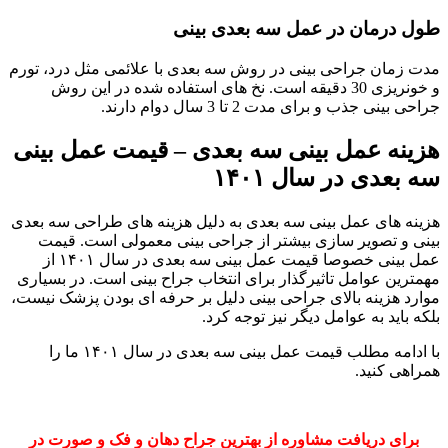
طول درمان در عمل سه بعدی بینی
مدت زمان جراحی بینی در روش سه بعدی با علائمی مثل درد، تورم
و خونریزی 30 دقیقه است. نخ های استفاده شده در این روش
جراحی بینی جذب و برای مدت 2 تا 3 سال دوام دارند.
هزینه عمل بینی سه بعدی – قیمت عمل بینی
سه بعدی در سال ۱۴۰۱
هزینه های عمل بینی سه بعدی به دلیل هزینه های طراحی سه بعدی
بینی و تصویر سازی بیشتر از جراحی بینی معمولی است. قیمت
عمل بینی خصوصا قیمت عمل بینی سه بعدی در سال ۱۴۰۱ از
مهمترین عوامل تاثیرگذار برای انتخاب جراح بینی است. در بسیاری
موارد هزینه بالای جراحی بینی دلیل بر حرفه ای بودن پزشک نیست،
بلکه باید به عوامل دیگر نیز توجه کرد.
با ادامه مطلب قیمت عمل بینی سه بعدی در سال ۱۴۰۱ ما را
همراهی کنید.
برای دریافت مشاوره از بهترین جراح دهان و فک و صورت در