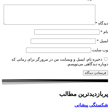
دیدگاه
*
نام
*
ایمیل
*
وب‌ سایت
ذخیره نام، ایمیل و وبسایت من در مرورگر برای زمانی که
دوباره دیدگاهی می‌نویسم.
پربازدیدترین مطالب
شکستگی پیشانی