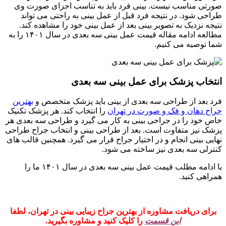
صورتی مناسب نیست. بینی فرد باید به تناسب اجزای صورت وی
طراحی شود. در نتیجه فرد قبل از عمل بینی به راحتی می تواند
نتیجه نزدیک به تصویر بینی بعد از عمل بینی خود را مشاهده کند.
مطالعه ادامه مقاله قیمت عمل بینی سه بعدی در سال ۱۴۰۱ را به
شما توصیه می کنیم.
انتخاب پزشک برای عمل بینی سه بعدی
فرد بعد از طراحی سه بعدی از بینی باید پزشک متخصص و
بهترین
جراح دهان و فک و صورت در تهران
را انتخاب کند. هر پزشک تکنیک
خاص خود را در جراحی بینی به کار می گیرد و طراحی سه بعدی هر
پزشک نیز متفاوت است. بعد از طراحی بینی و انتخاب جراح طراحی
نهایی بینی انجام و در اختیار جراح قرار می گیرد. همچنین قالب های
کنترلی سه بعدی نیز ساخته می شود.
با ادامه مطلب قیمت عمل بینی سه بعدی در سال ۱۴۰۱ ما را
همراهی کنید.
برای دریافت مشاوره از بهترین جراح زیبایی بینی در تهران، لطفا
این قسمت
را کلیک کنید و مشاوره بگیرید.