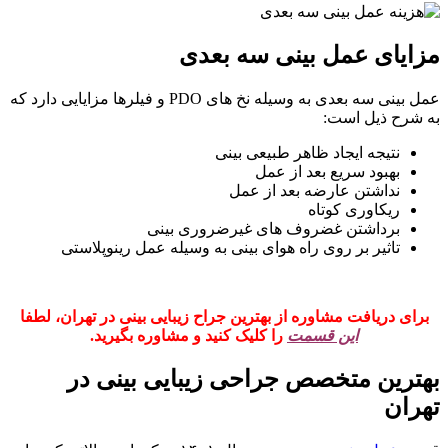
مزایای عمل بینی سه بعدی
عمل بینی سه بعدی به وسیله نخ های PDO و فیلرها مزایایی دارد که
به شرح ذیل است:
نتیجه ایجاد ظاهر طبیعی بینی
بهبود سریع بعد از عمل
نداشتن عارضه بعد از عمل
ریکاوری کوتاه
برداشتن غضروف های غیرضروری بینی
تاثیر بر روی راه هوای بینی به وسیله عمل رینوپلاستی
برای دریافت مشاوره از بهترین جراح زیبایی بینی در تهران، لطفا
این قسمت
را کلیک کنید و مشاوره بگیرید.
بهترین متخصص جراحی زیبایی بینی در
تهران