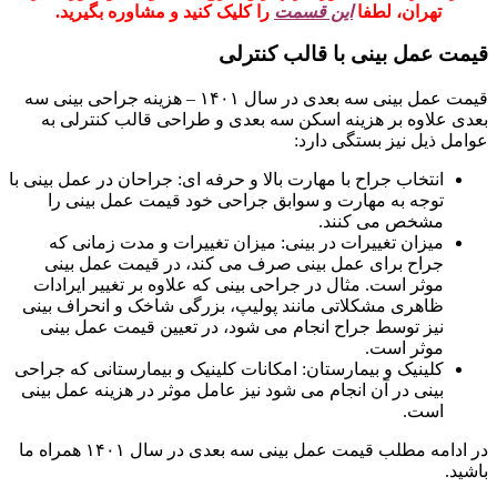
تهران، لطفا
این قسمت
را کلیک کنید و مشاوره بگیرید.
قیمت عمل بینی با قالب کنترلی
قیمت عمل بینی سه بعدی در سال ۱۴۰۱ – هزینه جراحی بینی سه
بعدی علاوه بر هزینه اسکن سه بعدی و طراحی قالب کنترلی به
عوامل ذیل نیز بستگی دارد:
انتخاب جراح با مهارت بالا و حرفه ای: جراحان در عمل بینی با
توجه به مهارت و سوابق جراحی خود قیمت عمل بینی را
مشخص می کنند.
میزان تغییرات در بینی: میزان تغییرات و مدت زمانی که
جراح برای عمل بینی صرف می کند، در قیمت عمل بینی
موثر است. مثال در جراحی بینی که علاوه بر تغییر ایرادات
ظاهری مشکلاتی مانند پولیپ، بزرگی شاخک و انحراف بینی
نیز توسط جراح انجام می شود، در تعیین قیمت عمل بینی
موثر است.
کلینیک و بیمارستان: امکانات کلینیک و بیمارستانی که جراحی
بینی در آن انجام می شود نیز عامل موثر در هزینه عمل بینی
است.
در ادامه مطلب قیمت عمل بینی سه بعدی در سال ۱۴۰۱ همراه ما
باشید.