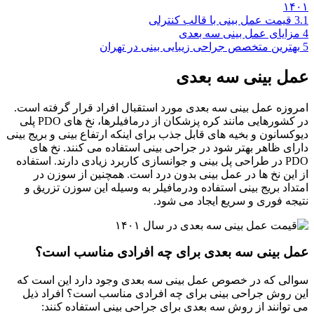
۱۴۰۱
3.1
قیمت عمل بینی با قالب کنترلی
4
مزایای عمل بینی سه بعدی
5
بهترین متخصص جراحی زیبایی بینی در تهران
عمل بینی سه بعدی
امروزه عمل بینی سه بعدی مورد استقبال افراد قرار گرفته است.
در کشورهایی مانند کره پزشکان از درمافیلرها، نخ های PDO پلی
دیوکسانون و بخیه های قابل جذب برای اینکه ارتفاع بینی و بریج بینی
دارای ظاهر بهتر شود در جراحی بینی استفاده می کنند. نخ های
PDO در طراحی پل بینی و جوانسازی کاربرد زیادی دارند. استفاده
از این نخ ها در عمل بینی بدون درد است. همچنین از سوزن در
امتداد بریج بینی استفاده ودرمافیلر به وسیله این سوزن تزریق و
نتیجه فوری و سریع ایجاد می شود.
عمل بینی سه بعدی برای چه افرادی مناسب است؟
سوالی که در خصوص عمل بینی سه بعدی وجود دارد این است که
این روش جراحی بینی برای چه افرادی مناسب است؟ افراد ذیل
می توانند از روش سه بعدی برای جراحی بینی استفاده کنند: