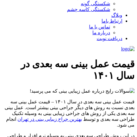
شکستگی گونه
شکستگی کاسه چشم
وبلاگ
ارتباط باما
تماس با ما
درباره ما
دریافت نوبت
قیمت عمل بینی سه بعدی در
سال ۱۴۰۱
قیمت عمل بینی سه بعدی در سال ۱۴۰۱ – قیمت عمل بینی سه
بعدی نسبت به روش های دیگر جراحی بینی بیشتر است. عمل بینی
سه بعدی یکی از روش های جراحی زیبایی بینی به وسیله تکنیک
طراحی سه بعدی و توسط
بهترین جراح زیبایی بینی در تهران
انجام
می شود.
در این روش طراحی سه بعدی بینی به وسیله نرم افزار و طراحی