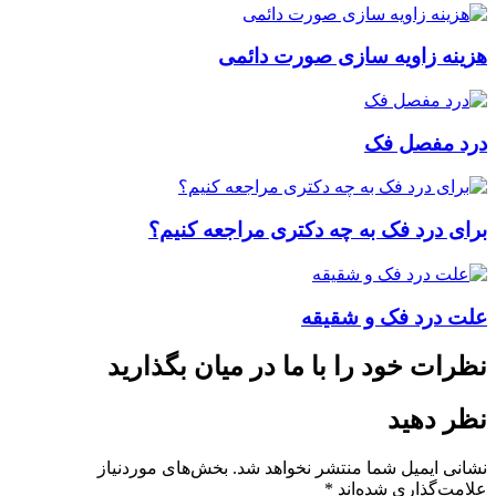
هزینه زاویه سازی صورت دائمی
درد مفصل فک
برای درد فک به چه دکتری مراجعه کنیم؟
علت درد فک و شقیقه
نظرات خود را با ما در میان بگذارید
نظر دهید
نشانی ایمیل شما منتشر نخواهد شد.
بخش‌های موردنیاز
علامت‌گذاری شده‌اند
*