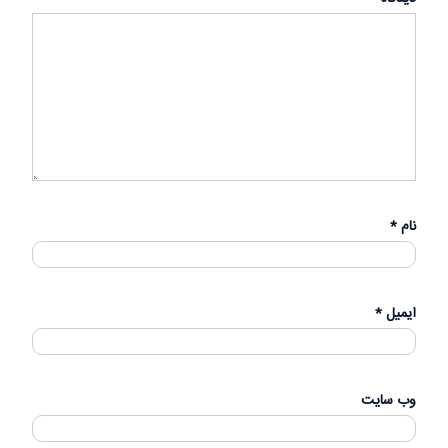
نام
*
ایمیل
*
وب‌ سایت