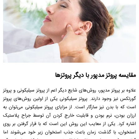
مقایسه پروتز مدپور با دیگر پروتزها
علاوه بر پروتز مدپور، روش‌های شایع دیگر اعم از پروتز سیلیکونی و پروتز
گورتکس نیز وجود دارند. پروتز سیلیکونی یکی از اولین روش‌های پروتز
است که با بدن نیز سازگار است. از مزایای پروتز سیلیکونی می‌توان به
ارزان بودن، نرم بودن و قابلیت خارج کردن آن توسط جراح پلاستیک
اشاره کرد. یکی از معایب این روش این است که با قرار گرفتن بر روی
استخوان، با گذشت زمان باعث جذب استخوان زیر خود می‌شوند اما