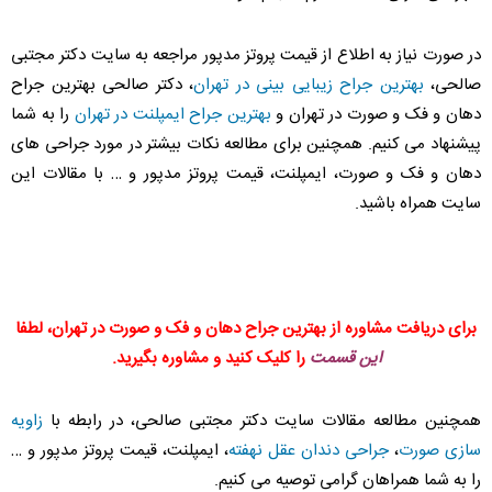
در صورت نیاز به اطلاع از قیمت پروتز مدپور مراجعه به سایت دکتر مجتبی
صالحی،
بهترین جراح زیبایی بینی در تهران
، دکتر صالحی بهترین جراح
دهان و فک و صورت در تهران و
بهترین جراح ایمپلنت در تهران
را به شما
پیشنهاد می کنیم. همچنین برای مطالعه نکات بیشتر در مورد جراحی های
دهان و فک و صورت، ایمپلنت، قیمت پروتز مدپور و … با مقالات این
سایت همراه باشید.
برای دریافت مشاوره از بهترین جراح دهان و فک و صورت در تهران، لطفا
این قسمت
را کلیک کنید و مشاوره بگیرید.
همچنین مطالعه مقالات سایت دکتر مجتبی صالحی، در رابطه با
زاویه
سازی صورت
،
جراحی دندان عقل نهفته
، ایمپلنت، قیمت پروتز مدپور و …
را به شما همراهان گرامی توصیه می کنیم.