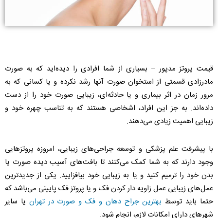
قیمت پروتز مدپور – بسیاری از شما افرادی را دیده‌اید که به صورت
مادرزادی قسمتی از استخوان صورت آنها رشد نکرده و یا کسانی که به
مرور زمان در اثر بیماری و یا حادثه‌ای، زیبایی صورت خود را از دست
داده‌اند. به جز این افراد، اشخاصی هستند که به تناسب چهره خود و
زیبایی اهمیت زیادی می‌دهند.
با پیشرفت علم پزشکی و توسعه جراحی‌های زیبایی، امروزه پروتز‌هایی
وجود دارند که به شما کمک می‌کنند تا بافت‌های آسیب دیده صورت یا
بدن خود را ترمیم کنید و یا به زیبایی خود بیافزایید. یکی از جدیدترین
عمل‌های زیبایی عمل زاویه دار کردن فک و یا پروتز فک پایینی می‌باشد که
حتما باید توسط
بهترین جراح دهان و فک و صورت در تهران
یا سایر
شهرهای دارای امکانات لازم، انجام شود.