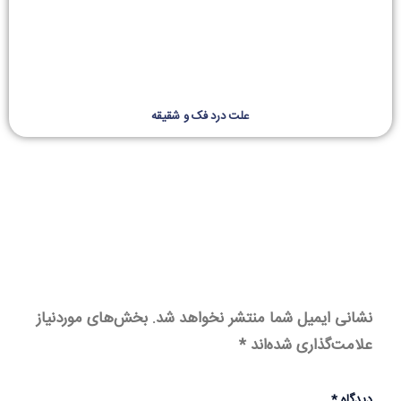
علت درد فک و شقیقه
نشانی ایمیل شما منتشر نخواهد شد.
بخش‌های موردنیاز
علامت‌گذاری شده‌اند
*
دیدگاه
*