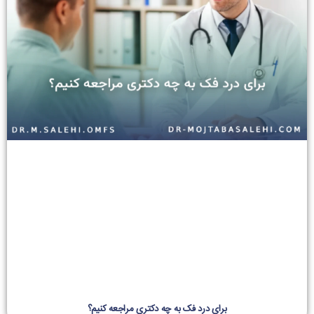
برای درد فک به چه دکتری مراجعه کنیم؟