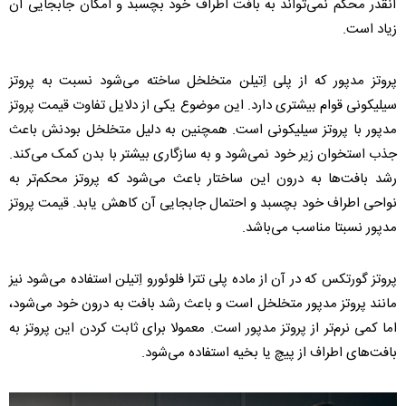
آنقدر محکم نمی‌تواند به بافت اطراف خود بچسبد و امکان جابجایی آن
زیاد است.
پروتز مدپور که از پلی اِتیلن متخلخل ساخته می‌شود نسبت به پروتز
سیلیکونی قوام بیشتری دارد. این موضوع یکی از دلایل تفاوت قیمت پروتز
مدپور با پروتز سیلیکونی است. همچنین به دلیل متخلخل بودنش باعث
جذب استخوان زیر خود نمی‌شود و به سازگاری بیشتر با بدن کمک می‌کند.
رشد بافت‌ها به درون این ساختار باعث می‌شود که پروتز محکم‌تر به
نواحی اطراف خود بچسبد و احتمال جابجایی آن کاهش یابد. قیمت پروتز
مدپور نسبتا مناسب می‌باشد.
پروتز گورتکس که در آن از ماده پلی تترا فلوئورو اِتیلن استفاده می‌شود نیز
مانند پروتز مدپور متخلخل است و باعث رشد بافت به درون خود می‌شود،
اما کمی نرم‌تر از پروتز مدپور است. معمولا برای ثابت کردن این پروتز به
بافت‌های اطراف از پیچ یا بخیه استفاده می‌شود.