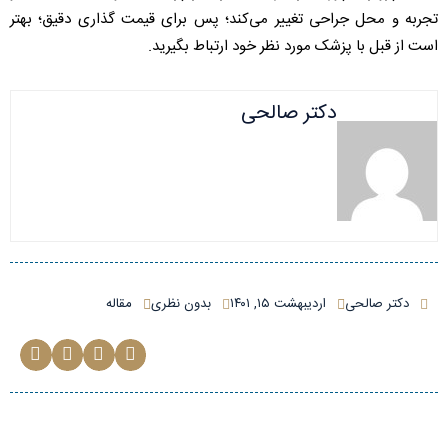
تجربه و محل جراحی تغییر می‌کند؛ پس برای قیمت‌ گذاری دقیق؛ بهتر
است از قبل با پزشک مورد نظر خود ارتباط بگیرید.
دکتر صالحی
دکتر صالحی
اردیبهشت ۱۵, ۱۴۰۱
بدون نظری
مقاله