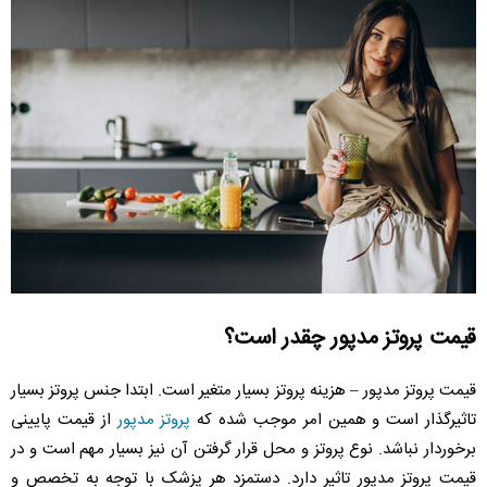
قیمت پروتز مدپور چقدر است؟
قیمت پروتز مدپور – هزینه پروتز بسیار متغیر است. ابتدا جنس پروتز بسیار
تاثیرگذار است و همین امر موجب شده که
پروتز مدپور
از قیمت پایینی
برخوردار نباشد. نوع پروتز و محل قرار گرفتن آن نیز بسیار مهم است و در
قیمت پروتز مدپور تاثیر دارد. دستمزد هر پزشک با توجه به تخصص و