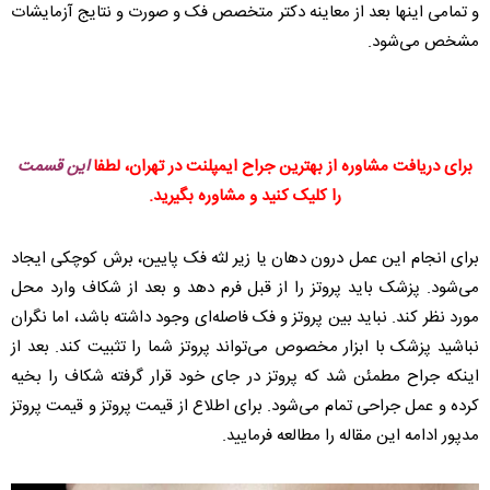
و تمامی اینها بعد از معاینه دکتر متخصص فک و صورت و نتایج آزمایشات
مشخص می‌شود.
برای دریافت مشاوره از بهترین جراح ایمپلنت در تهران، لطفا
این قسمت
را کلیک کنید و مشاوره بگیرید.
برای انجام این عمل درون دهان یا زیر لثه فک پایین، برش کوچکی ایجاد
می‌شود. پزشک باید پروتز را از قبل فرم دهد و بعد از شکاف وارد محل
مورد نظر کند. نباید بین پروتز و فک فاصله‌ای وجود داشته باشد، اما نگران
نباشید پزشک با ابزار مخصوص می‌تواند پروتز شما را تثبیت کند. بعد از
اینکه جراح مطمئن شد که پروتز در جای خود قرار گرفته شکاف را بخیه
کرده و عمل جراحی تمام می‌شود. برای اطلاع از قیمت پروتز و قیمت پروتز
مدپور ادامه این مقاله را مطالعه فرمایید.