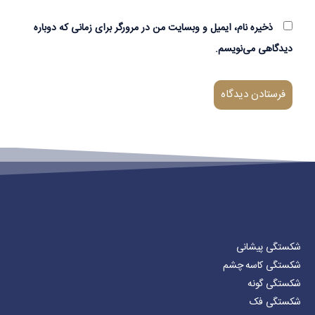
ذخیره نام، ایمیل و وبسایت من در مرورگر برای زمانی که دوباره
دیدگاهی می‌نویسم.
شکستگی پیشانی
شکستگی کاسه چشم
شکستگی گونه
شکستگی فک