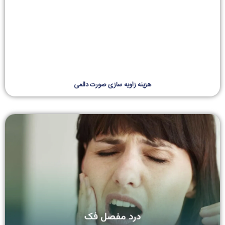
هزینه زاویه سازی صورت دائمی