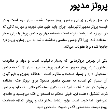
پروتز مدپور
در عمل جراحی زیبایی جنس پروتز مصرف شده بسیار مهم است و در
قیمت پروتز مدپور تاثیر دارد. جراح باید طبق علم، تجربه و مهارت کافی که
در این زمینه دریافت کرده است همیشه بهترین جنس پروتز را برای بیمار
استفاده کند. زیرا اگر جنس مناسبی نداشته باشد به مرور زمان، پروتز فرد
جابجا شده و یا عفونت می‌کند.
یکی از بهترین پروتزهایی که بسیار باکیفیت است و دوام و مقاومت
بیشتری دارد؛ پروتز مدپور است. این پروتز جنسی بسیار نزدیک به جنس
استخوان دارد و بسیار سخت و مقاوم است. انعطاف پذیری و فرم گیری
آن بسیار کم است؛ به همین منظور معمولا برای پروتز فک استفاده
می‌شود. در نظر داشته باشید که به دلیل استحکام بالایی که دارد و جنس
ذرات تشکیل دهنده آن، خیلی محکم به استخوان فک می‌چسبد و جابه‌جا
نمی‌شود. اما خوب است برای ارتباط بیشتر فک و پروتز، اندازه ضخامت
پروتز توسط متخصص فک و صورت مشخص شود.