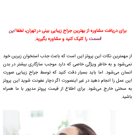
برای دریافت مشاوره از بهترین جراح زیبایی بینی در تهران، لطفا
این
قسمت
را کلیک کنید و مشاوره بگیرید.
از مهمترین نکات این پروتز این است که باعث جذب استخوان زیرین خود
نمی‌شود و به خاطر ویژگی خاصی که دارد موجب سازگاری بیشتر در بدن
انسان می‌شود. اما باید بسیار دقت کنید که توسط جراح زیبایی صورت
این عمل را انجام دهید در غیر اینصورت اگر دچار عفونت شوید این پروتز
به سختی خارج می‌شود. برای اطلاع از قیمت پروتز مدپور با ما همراه
باشید.