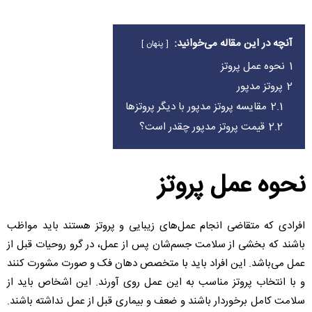
آنچه در این مقاله می‌خوانید:
پنهان
1
نحوه عمل پروتز
2
پروتز مدپور
2.1
مقایسه پروتز مدپور با دیگر پروتزها
2.2
قیمت پروتز مدپور چقدر است؟
نحوه عمل پروتز
افرادی که متقاضی انجام عمل‌های زیبایی و پروتز هستند باید مواظب
باشند که بخشی از سلامت جسم‌شان پس از عمل، در گرو روحیات قبل از
عمل می‌باشد. این افراد باید با متخصص دهان فک و صورت مشورت کنند
و با انتخاب پروتز مناسب به این عمل روی آورند. این اشخاص باید از
سلامت کامل برخوردار باشند و ضعف و بیماری قبل از عمل نداشته باشند.