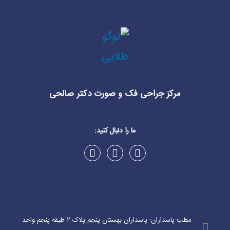
مرکز جراحی فک و صورت دکتر صالحی
ما را دنبال کنید:
مطب پاسداران: پاسداران بهستان پنجم پلاک ۲ طبقه پنجم واحد