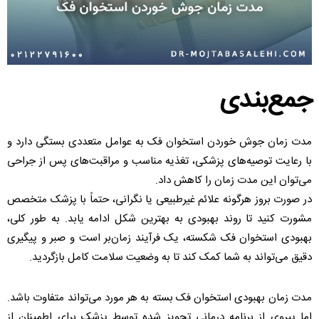
جمع‌بندی
مدت زمان جوش خوردن استخوان فک به عوامل متعددی بستگی دارد و
با رعایت توصیه‌های پزشکی، تغذیه مناسب و مراقبت‌های پس از جراحی
می‌توان این مدت زمان را کاهش داد.
در صورت بروز هرگونه علائم غیرطبیعی یا نگرانی، حتماً با پزشک متخصص
مشورت کنید تا روند بهبودی به بهترین شکل ادامه یابد. به طور کلی،
بهبودی استخوان فک شکسته، یک فرآیند زمان‌بر است و صبر و پیگیری
دقیق می‌تواند به شما کمک کند تا به وضعیت سلامت کامل بازگردید.
مدت زمان بهبودی استخوان فک بسته به هر مورد می‌تواند متفاوت باشد.
اما پیروی از برنامه درمانی تجویز شده توسط پزشک برای اطمینان از