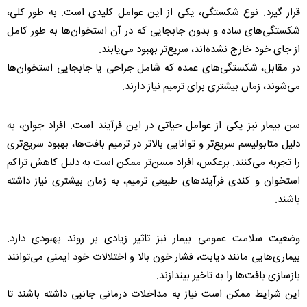
قرار گیرد. نوع شکستگی، یکی از این عوامل کلیدی است. به طور کلی،
شکستگی‌های ساده و بدون جابجایی که در آن استخوان‌ها به ‌طور کامل
از جای خود خارج نشده‌اند، سریع‌تر بهبود می‌یابند.
در مقابل، شکستگی‌های عمده که شامل جراحی یا جابجایی استخوان‌ها
می‌شوند، زمان بیشتری برای ترمیم نیاز دارند.
سن بیمار نیز یکی از عوامل حیاتی در این فرآیند است. افراد جوان‌، به
دلیل متابولیسم سریع‌تر و توانایی بالاتر در ترمیم بافت‌ها، بهبود سریع‌تری
را تجربه می‌کنند. برعکس، افراد مسن‌تر ممکن است به دلیل کاهش تراکم
استخوان و کندی فرآیندهای طبیعی ترمیم، به زمان بیشتری نیاز داشته
باشند.
وضعیت سلامت عمومی بیمار نیز تاثیر زیادی بر روند بهبودی دارد.
بیماری‌هایی مانند دیابت، فشار خون بالا و اختلالات خود ایمنی می‌توانند
بازسازی بافت‌ها را به تاخیر بیندازند.
این شرایط ممکن است نیاز به مداخلات درمانی جانبی داشته باشند تا