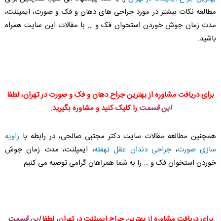
مطالعه نکات بیشتر در مورد جراحی های دهان و فک و صورت، ایمپلنت،
مدت زمان جوش خوردن استخوان فک و … با مقالات این سایت همراه
باشید.
برای دریافت مشاوره از بهترین جراح دهان و فک و صورت در تهران، لطفا
این قسمت
را کلیک کنید و مشاوره بگیرید.
همچنین مطالعه مقالات سایت دکتر مجتبی صالحی، در رابطه با
زاویه
سازی صورت
،
جراحی دندان عقل نهفته
، ایمپلنت، مدت زمان جوش
خوردن استخوان فک و … را به شما همراهان گرامی توصیه می کنیم.
برای دریافت مشاوره از بهترین جراح ایمپلنت در تهران، لطفا
این قسمت