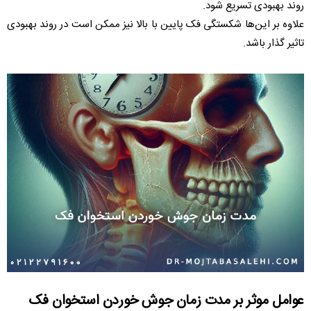
روند بهبودی تسریع شود.
علاوه بر این‌ها شکستگی فک پایین با بالا نیز ممکن است در روند بهبودی
تاثیر گذار باشد.
عوامل موثر بر مدت زمان جوش خوردن استخوان فک