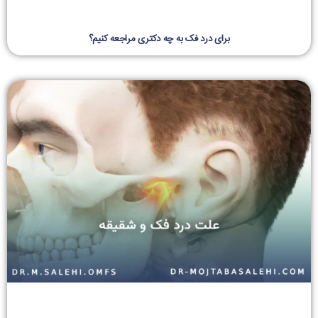
برای درد فک به چه دکتری مراجعه کنیم؟