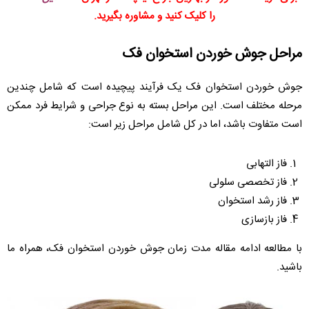
را کلیک کنید و مشاوره بگیرید.
مراحل جوش خوردن استخوان فک
جوش خوردن استخوان فک یک فرآیند پیچیده است که شامل چندین
مرحله مختلف است. این مراحل بسته به نوع جراحی و شرایط فرد ممکن
است متفاوت باشد، اما در کل شامل مراحل زیر است:
فاز التهابی
فاز تخصصی سلولی
فاز رشد استخوان
فاز بازسازی
با مطالعه ادامه مقاله مدت زمان جوش خوردن استخوان فک، همراه ما
باشید.