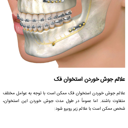
علائم جوش خوردن استخوان فک
علائم جوش خوردن استخوان فک ممکن است با توجه به عوامل مختلف
متفاوت باشند. اما عموماً در طول مدت جوش خوردن این استخوان،
شخص ممکن است با علائم زیر روبرو شود: