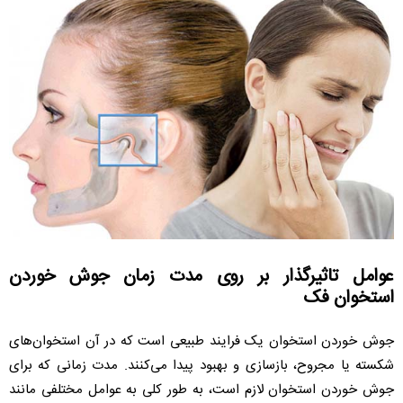
عوامل تاثیرگذار بر روی مدت زمان جوش خوردن
استخوان‌ فک
جوش خوردن استخوان یک فرایند طبیعی است که در آن استخوان‌های
شکسته یا مجروح، بازسازی و بهبود پیدا می‌کنند. مدت زمانی که برای
جوش خوردن استخوان لازم است، به طور کلی به عوامل مختلفی مانند