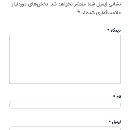
نشانی ایمیل شما منتشر نخواهد شد.
بخش‌های موردنیاز
علامت‌گذاری شده‌اند
*
دیدگاه
*
نام
*
ایمیل
*