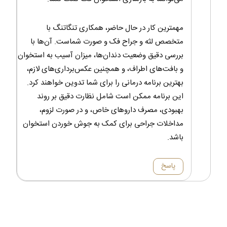
مهمترین کار در حال حاضر، همکاری تنگاتنگ با
متخصص لثه و جراح فک و صورت شماست. آن‌ها با
بررسی دقیق وضعیت دندان‌ها، میزان آسیب به استخوان
و بافت‌های اطراف، و همچنین عکس‌برداری‌های لازم،
بهترین برنامه درمانی را برای شما تدوین خواهند کرد.
این برنامه ممکن است شامل نظارت دقیق بر روند
بهبودی، مصرف داروهای خاص، و در صورت لزوم،
مداخلات جراحی برای کمک به جوش خوردن استخوان
باشد.
پاسخ