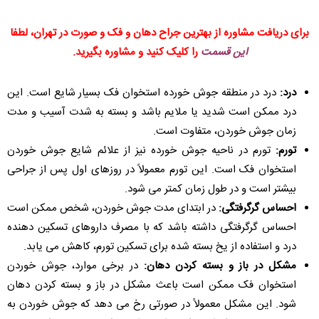
برای دریافت مشاوره از بهترین جراح دهان و فک و صورت در تهران، لطفا
این قسمت
را کلیک کنید و مشاوره بگیرید.
درد:
درد در منطقه جوش خورده استخوان فک بسیار شایع است. این
درد ممکن است شدید یا ملایم باشد و بسته به شدت آسیب و مدت
زمان جوش خوردن، متفاوت است.
تورم:
تورم در ناحیه جوش خورده نیز از علائم شایع جوش خوردن
استخوان فک است. این تورم معمولاً در روزهای اول پس از جراحی
بیشتر است و در طول زمان کمتر می شود.
احساس گرگرفتگی:
در ابتدای مدت جوش خوردن، شخص ممکن است
احساس گرگرفتگی داشته باشد که با مصرف داروهای تسکین دهنده
درد و استفاده از یخ بسته شده برای تسکین تورم، کاهش می یابد.
مشکل در باز و بسته کردن دهان:
در برخی موارد، جوش خوردن
استخوان فک ممکن است باعث مشکل در باز و بسته کردن دهان
شود. این مشکل معمولاً در صورتی رخ می دهد که جوش خوردن به