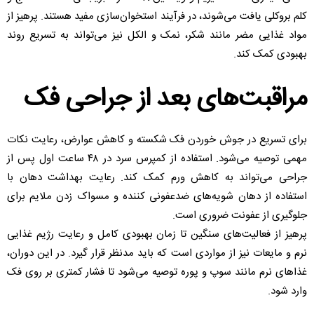
کلم بروکلی یافت می‌شوند، در فرآیند استخوان‌سازی مفید هستند. پرهیز از
مواد غذایی مضر مانند شکر، نمک و الکل نیز می‌تواند به تسریع روند
بهبودی کمک کند.
مراقبت‌های بعد از جراحی فک
برای تسریع در جوش خوردن فک شکسته و کاهش عوارض، رعایت نکات
مهمی توصیه می‌شود. استفاده از کمپرس سرد در ۴۸ ساعت اول پس از
جراحی می‌تواند به کاهش ورم کمک کند. رعایت بهداشت دهان با
استفاده از دهان ‌شویه‌های ضدعفونی ‌کننده و مسواک زدن ملایم برای
جلوگیری از عفونت ضروری است.
پرهیز از فعالیت‌های سنگین تا زمان بهبودی کامل و رعایت رژیم غذایی
نرم و مایعات نیز از مواردی است که باید مدنظر قرار گیرد. در این دوران،
غذاهای نرم مانند سوپ‌ و پوره‌ توصیه می‌شود تا فشار کمتری بر روی فک
وارد شود.