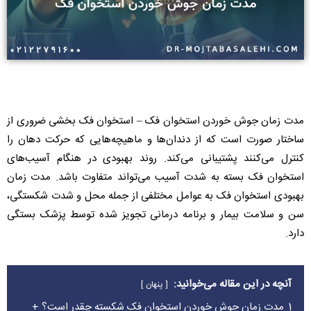
مدت زمان جوش خوردن استخوان فک – استخوان فک بخشی ضروری از
ساختار صورت است که از دندان‌ها و ماهیچه‌هایی که حرکت دهان را
کنترل می‌کنند پشتیبانی می‌کند. روند بهبودی در هنگام آسیب‌های
استخوان فک بسته به شدت آسیب می‌تواند متفاوت باشد. مدت زمان
بهبودی استخوان فک به عوامل مختلفی از جمله محل و شدت شکستگی،
سن و سلامت بیمار و برنامه درمانی تجویز شده توسط پزشک بستگی
دارد.
آنچه در این مقاله می‌خوانید:
پنهان
1
مدت زمان جوش خوردن استخوان فک شکسته چقدر است؟ +