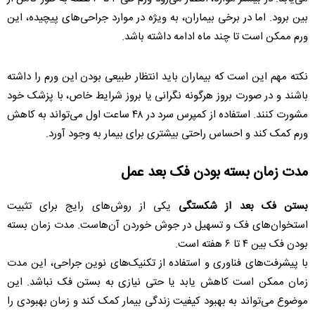
بین برود. اما در برخی بیماران، به ویژه در موارد جراحی‌های پیچیده، این
ورم ممکن است تا چند ماه ادامه داشته باشد.
نکته مهم این است که بیماران باید انتظار طبیعی بودن این ورم را داشته
باشند و در صورت بروز هرگونه نگرانی یا بروز شرایط خاص، با پزشک خود
مشورت کنند. استفاده از کمپرس سرد در ۴۸ ساعت اول می‌تواند به کاهش
ورم کمک کند و احساس راحتی بیشتری برای بیمار به وجود آورد.
مدت زمان بسته بودن فک بعد عمل
بستن فک بعد از شکستگی
یکی از روش‌های رایج برای تثبیت
استخوان‌های فک و تسهیل در جوش خوردن آن‌هاست. مدت زمان بسته
بودن فک بین ۴ تا ۶ هفته است.
با پیشرفت‌های فناوری و استفاده از تکنیک‌های نوین جراحی، این مدت
زمان ممکن است کاهش یابد یا حتی نیازی به بستن فک نباشد. این
موضوع می‌تواند به بهبود کیفیت زندگی بیمار کمک کند و زمان بهبودی را