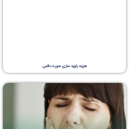
هزینه زاویه سازی صورت دائمی