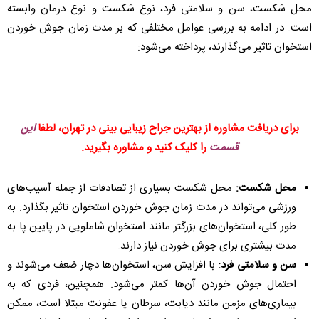
محل شکست، سن و سلامتی فرد، نوع شکست و نوع درمان وابسته
است. در ادامه به بررسی عوامل مختلفی که بر مدت زمان جوش خوردن
استخوان تاثیر می‌گذارند، پرداخته می‌شود:
برای دریافت مشاوره از بهترین جراح زیبایی بینی در تهران، لطفا
این
قسمت
را کلیک کنید و مشاوره بگیرید.
محل شکست:
محل شکست بسیاری از تصادفات از جمله آسیب‌های
ورزشی می‌تواند در مدت زمان جوش خوردن استخوان تاثیر بگذارد. به
طور کلی، استخوان‌های بزرگتر مانند استخوان شاملویی در پایین پا به
مدت بیشتری برای جوش خوردن نیاز دارند.
سن و سلامتی فرد:
با افزایش سن، استخوان‌ها دچار ضعف می‌شوند و
احتمال جوش خوردن آن‌ها کمتر می‌شود. همچنین، فردی که به
بیماری‌های مزمن مانند دیابت، سرطان یا عفونت مبتلا است، ممکن