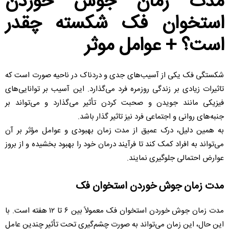
مدت زمان جوش خوردن
استخوان فک شکسته چقدر
است؟ + عوامل موثر
شکستگی فک یکی از آسیب‌های جدی و دردناک در ناحیه صورت است که
تاثیرات زیادی بر زندگی روزمره فرد می‌گذارد. این آسیب بر توانایی‌های
فیزیکی مانند جویدن و صحبت کردن تأثیر می‌گذارد و می‌تواند بر
جنبه‌های روانی و اجتماعی فرد نیز تاثیر گذار باشد.
به همین دلیل، درک عمیق از مدت زمان بهبودی و عوامل مؤثر بر آن
می‌تواند به افراد کمک کند تا فرآیند درمان خود را بهبود بخشیده و از بروز
عوارض احتمالی جلوگیری نمایند.
مدت زمان جوش خوردن استخوان فک
مدت زمان جوش خوردن استخوان فک معمولاً بین ۶ تا ۱۲ هفته است. با
این حال، این زمان می‌تواند به صورت چشم‌گیری تحت تأثیر چندین عامل