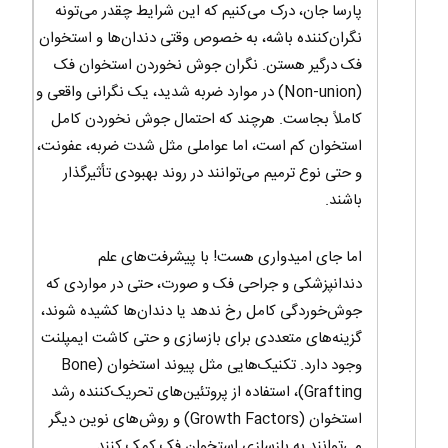
پارسا جان، درک می‌کنیم که این شرایط چقدر می‌تونه
نگران‌کننده باشه، به خصوص وقتی دندان‌ها و استخوان
فک درگیر هستن. نگران جوش نخوردن استخوان فک
(Non-union) در موارد ضربه شدید، یک نگرانی واقعی و
کاملاً بجاست. هرچند که احتمال جوش نخوردن کامل
استخوان کم است، اما عواملی مثل شدت ضربه، عفونت،
و حتی نوع ترمیم می‌توانند در روند بهبودی تأثیرگذار
باشند.
اما جای امیدواری هست! با پیشرفت‌های علم
دندانپزشکی و جراحی فک و صورت، حتی در مواردی که
جوش‌خوردگی کامل رخ ندهد یا دندان‌ها کشیده شوند،
گزینه‌های متعددی برای بازسازی و حتی کاشت ایمپلنت
وجود دارد. تکنیک‌هایی مثل پیوند استخوان (Bone
Grafting)، استفاده از پروتئین‌های تحریک‌کننده رشد
استخوان (Growth Factors) و روش‌های نوین دیگر
می‌توانند به بازسازی استخوان فک کمک کنند.