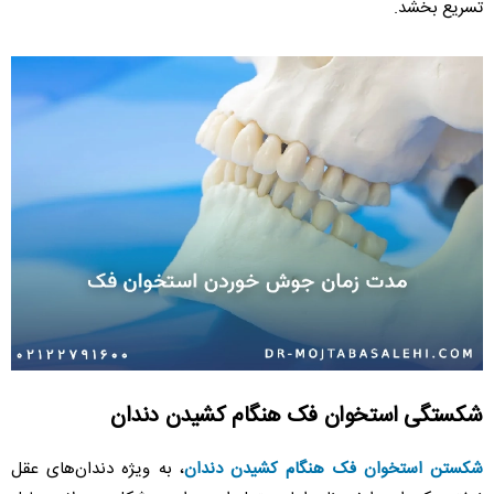
تسریع بخشد.
شکستگی استخوان فک هنگام کشیدن دندان
شکستن استخوان فک هنگام کشیدن دندان
، به ویژه دندان‌های عقل