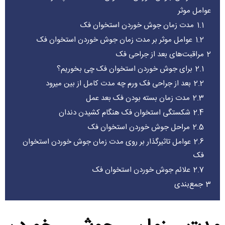
عوامل موثر
1.1
مدت زمان جوش خوردن استخوان فک
1.2
عوامل موثر بر مدت زمان جوش خوردن استخوان فک
2
مراقبت‌های بعد از جراحی فک
2.1
برای جوش خوردن استخوان فک چی بخوریم؟
2.2
بعد از جراحی فک ورم چه مدت کامل از بین میرود
2.3
مدت زمان بسته بودن فک بعد عمل
2.4
شکستگی استخوان فک هنگام کشیدن دندان
2.5
مراحل جوش خوردن استخوان فک
2.6
عوامل تاثیرگذار بر روی مدت زمان جوش خوردن استخوان‌
فک
2.7
علائم جوش خوردن استخوان فک
3
جمع‌بندی