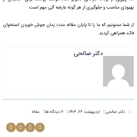
بهبودی مناسب و جلوگیری از هر گونه عارضه آتی مهم است.
از شما ممنونیم که ما را تا پایان مقاله مدت زمان جوش خوردن استخوان
فک، همراهی کردید.
دکتر صالحی
دکتر صالحی
اردیبهشت ۲۶, ۱۴۰۴
2 دیدگاه ها
مقاله