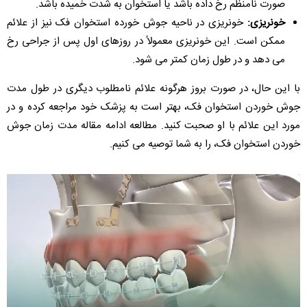
صورت نامنظم رخ داده باشد یا استخوان به شدت خمیده باشد.
خونریزی:
خونریزی در ناحیه جوش خورده استخوان فک نیز از علائم
ممکن است. این خونریزی معمولاً در روزهای اول پس از جراحی رخ
می دهد و در طول زمان کمتر می شود.
با این حال، در صورت بروز هرگونه علائم نامطلوب دیگری در طول مدت
جوش خوردن استخوان فک، بهتر است به پزشک خود مراجعه کرده و در
مورد این علائم با او صحبت کنید. مطالعه ادامه مقاله مدت زمان جوش
خوردن استخوان فک، را به شما توصیه می کنیم.