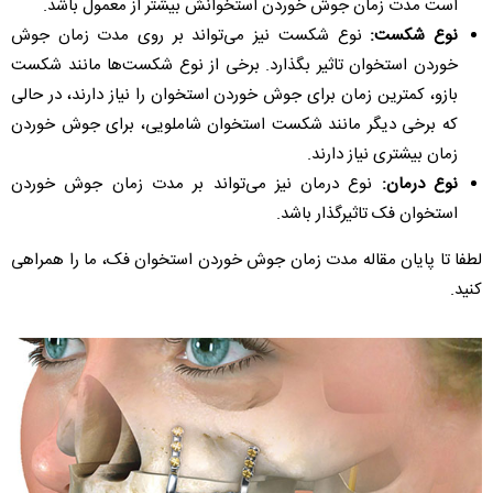
است مدت زمان جوش خوردن استخوانش بیشتر از معمول باشد.
نوع شکست:
نوع شکست نیز می‌تواند بر روی مدت زمان جوش
خوردن استخوان تاثیر بگذارد. برخی از نوع شکست‌ها مانند شکست
بازو، کمترین زمان برای جوش خوردن استخوان را نیاز دارند، در حالی
که برخی دیگر مانند شکست استخوان شاملویی، برای جوش خوردن
زمان بیشتری نیاز دارند.
نوع درمان:
نوع درمان نیز می‌تواند بر مدت زمان جوش خوردن
استخوان فک تاثیرگذار باشد.
لطفا تا پایان مقاله مدت زمان جوش خوردن استخوان فک، ما را همراهی
کنید.