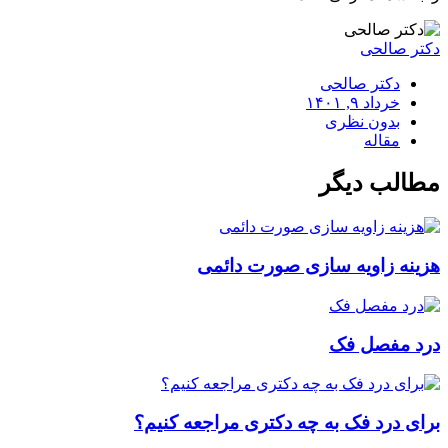
دکتر صالحی
دکتر صالحی
خرداد ۹, ۱۴۰۱
بدون نظری
مقاله
مطالب دیگر
هزینه زاویه سازی صورت دائمی
درد مفصل فک
برای درد فک به چه دکتری مراجعه کنیم؟