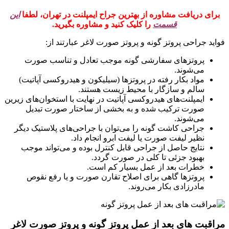
برای دریافت مشاوره از بهترین جراح ایمپلنت در تهران، لطفا
این
قسمت
را کلیک کنید و مشاوره بگیرید.
فواید جراحی پروتز گونه و پروتز صورت لاغر عبارتند از:
پروتزهای سفارشی گونه موجب تعادل و تناسب صورت
می‌شوند.
مواد بکار رفته در پروتزها (سیلیکون و هیدروکسی آپاتیت)
سالم و سازگار با محیط زیست هستند.
ایمپلنت‌های هیدروکسی آپاتیت در نهایت با استخوان‌های زیرین
صورت ترکیب شده و به بخشی از ساختار صورت تبدیل
می‌شوند.
جراحی کاشت گونه را می‌توان با جراحی‌های پلاستیک دیگر
نظیر لیفت صورت یا لیفت ابرو انجام داد.
نتایج حاصل از جراحی قابل کنترل بوده و می‌تواند موجب
بهبود جزئی تا کلی در صورت گردد.
خطرات بعد از عمل بسیار کم است.
پروتزها گاهی برای اصلاح تقارن صورت و یا رفع نقوص
مادرزادی بکار می‌روند.
مراقبت های بعد از عمل پروتز گونه و پروتز صورت لاغر