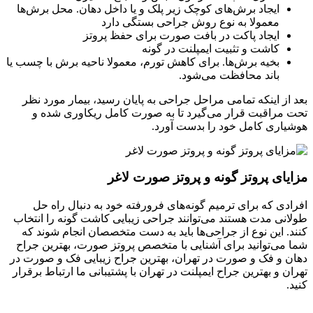
ایجاد برش‌های کوچک زیر پلک و یا داخل دهان. محل برش‌ها
معمولا به نوع روش جراحی بستگی دارد
ایجاد پاکت در بافت صورت برای حفظ پروتز
کاشت و تثبیت ایمپلنت در گونه
بخیه برش‌ها. برای کاهش تورم، معمولا ناحیه برش با چسب یا
باند محافظت می‌شود.
بعد از اینکه تمامی مراحل جراحی به پایان رسید، بیمار مورد نظر
تحت مراقبت قرار می‌گیرد تا به صورت کامل ریکاوری شده و
هوشیاری کامل خود را بدست آورد.
مزایای پروتز گونه و پروتز صورت لاغر
افرادی که برای ترمیم گونه‌های فرورفته خود به دنبال راه حل
طولانی مدت هستند می‌توانند جراحی زیبایی کاشت گونه را انتخاب
کنند. این نوع از جراحی‌ها باید به دست متخصصان انجام شوند که
شما می‌توانید برای آشنایی با متخصص پروتز صورت، بهترین جراح
دهان و فک و صورت در تهران، بهترین جراح زیبایی فک و صورت در
تهران و بهترین جراح ایمپلنت در تهران با پشتیبانی ما ارتباط برقرار
کنید.