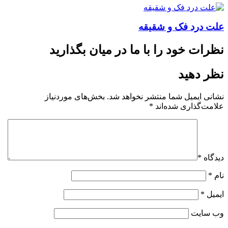
علت درد فک و شقیقه
نظرات خود را با ما در میان بگذارید
نظر دهید
نشانی ایمیل شما منتشر نخواهد شد.
بخش‌های موردنیاز
علامت‌گذاری شده‌اند
*
دیدگاه
*
نام
*
ایمیل
*
وب‌ سایت