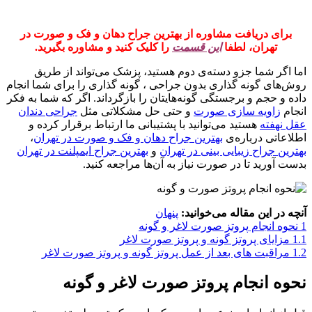
برای دریافت مشاوره از بهترین جراح دهان و فک و صورت در
تهران، لطفا
این قسمت
را کلیک کنید و مشاوره بگیرید.
اما اگر شما جزو دسته‌ی دوم هستید، پزشک می‌تواند از طریق
روش‌های گونه گذاری بدون جراحی ، گونه گذاری را برای شما انجام
داده و حجم و برجستگی گونه‌هایتان را بازگرداند. اگر که شما به فکر
انجام
زاویه سازی صورت
و حتی حل مشکلاتی مثل
جراحی دندان
عقل نهفته
هستید می‌توانید با پشتیبانی ما ارتباط برقرار کرده و
اطلاعاتی درباره‌ی
بهترین جراح دهان و فک و صورت در تهران
،
بهترین جراح زیبایی بینی در تهران
و
بهترین جراح ایمپلنت در تهران
بدست آورید تا در صورت نیاز به آن‌ها مراجعه کنید.
آنچه در این مقاله می‌خوانید:
پنهان
1
نحوه انجام پروتز صورت لاغر و گونه
1.1
مزایای پروتز گونه و پروتز صورت لاغر
1.2
مراقبت های بعد از عمل پروتز گونه و پروتز صورت لاغر
نحوه انجام پروتز صورت لاغر و گونه