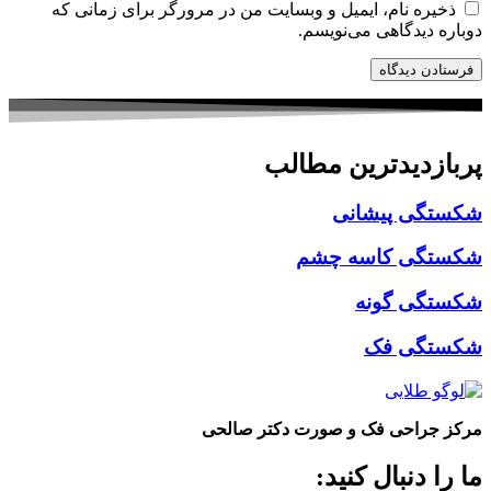
ذخیره نام، ایمیل و وبسایت من در مرورگر برای زمانی که
دوباره دیدگاهی می‌نویسم.
پربازدیدترین مطالب
شکستگی پیشانی
شکستگی کاسه چشم
شکستگی گونه
شکستگی فک
مرکز جراحی فک و صورت دکتر صالحی
ما را دنبال کنید: