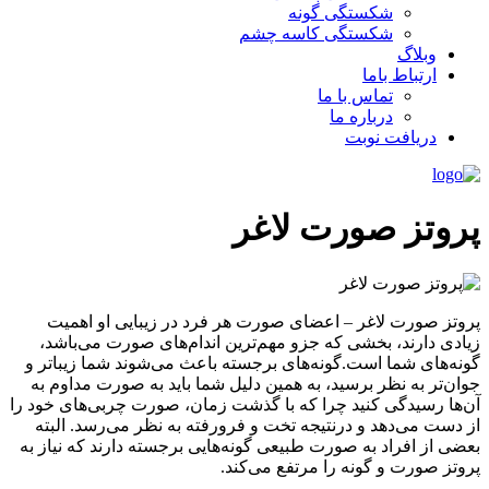
شکستگی گونه
شکستگی کاسه چشم
وبلاگ
ارتباط باما
تماس با ما
درباره ما
دریافت نوبت
پروتز صورت لاغر
پروتز صورت لاغر – اعضای صورت هر فرد در زیبایی او اهمیت
زیادی دارند، بخشی که جزو مهم‌ترین اندام‌های صورت می‌باشد،
گونه‌های شما است.گونه‌های برجسته باعث می‌شوند شما زیباتر و
جوان‌تر به نظر برسید، به همین دلیل شما باید به صورت مداوم به
آن‌ها رسیدگی کنید چرا که با گذشت زمان، صورت چربی‌های خود را
از دست می‌دهد و درنتیجه تخت و فرورفته به نظر می‌رسد. البته
بعضی از افراد به صورت طبیعی گونه‌هایی برجسته دارند که نیاز به
پروتز صورت و گونه را مرتفع می‌کند.