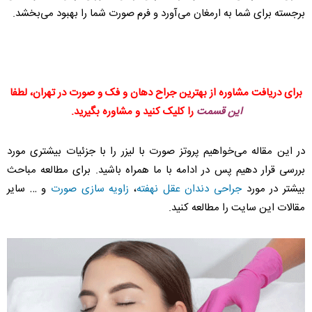
برجسته برای شما به ارمغان می‌آورد و فرم صورت شما را بهبود می‌بخشد.
برای دریافت مشاوره از بهترین جراح دهان و فک و صورت در تهران، لطفا
این قسمت
را کلیک کنید و مشاوره بگیرید.
در این مقاله می‌خواهیم پروتز صورت با لیزر را با جزئیات بیشتری مورد
بررسی قرار دهیم پس در ادامه با ما همراه باشید. برای مطالعه مباحث
بیشتر در مورد
جراحی دندان عقل نهفته
،
زاویه سازی صورت
و … سایر
مقالات این سایت را مطالعه کنید.