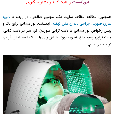
این قسمت
را کلیک کنید و مشاوره بگیرید.
همچنین مطالعه مقالات سایت دکتر مجتبی صالحی، در رابطه با
زاویه
سازی صورت
،
جراحی دندان عقل نهفته
، ایمپلنت، نور درمانی برای لک و
پیس (خواص نور درمانی یا لایت تراپی صورت)، نور سبز در لایت تراپی،
لایت تراپی زخم، چاق شدن صورت با لیزر و … را به شما همراهان گرامی
توصیه می کنیم.