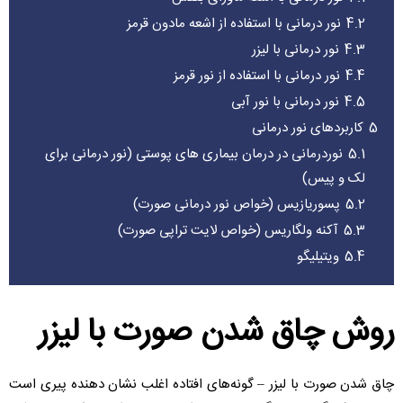
4.2
نور درمانی با استفاده از اشعه مادون قرمز
4.3
نور درمانی با لیزر
4.4
نور درمانی با استفاده از نور قرمز
4.5
نور درمانی با نور آبی
5
کاربردهای نور درمانی
5.1
نوردرمانی در درمان بیماری های پوستی (نور درمانی برای
لک و پیس)
5.2
پسوریازیس (خواص نور درمانی صورت)
5.3
آکنه ولگاریس (خواص لایت تراپی صورت)
5.4
ویتیلیگو
روش چاق شدن صورت با لیزر
چاق شدن صورت با لیزر – گونه‌های افتاده اغلب نشان دهنده پیری است