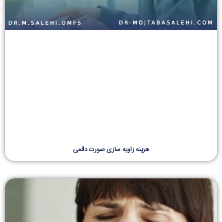
هزینه زاویه سازی صورت دائمی