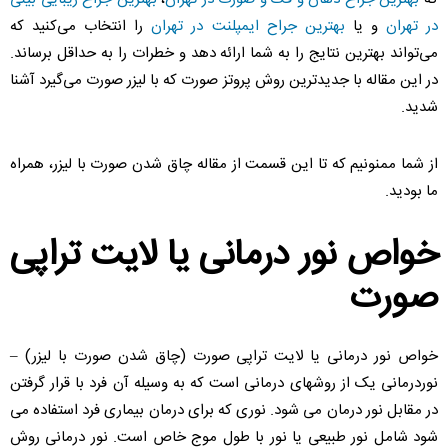
در تهران
و یا
بهترین جراح ایمپلنت در تهران
را انتخاب می‌کنید که
می‌تواند بهترین نتایج را به شما ارائه دهد و خطرات را به حداقل برساند.
در این مقاله با جدیدترین روش پروتز صورت که با لیزر صورت می‌گیرد آشنا
شدید.
از شما ممنونیم که تا این قسمت از مقاله چاق شدن صورت با لیزر، همراه
ما بودید.
خواص نور درمانی یا لایت تراپی
صورت
خواص نور درمانی یا لایت تراپی صورت (چاق شدن صورت با لیزر) –
نوردرمانی یک از روشهای درمانی است که به وسیله آن فرد با قرار گرفتن
در مقابل نور درمان می شود. نوری که برای درمان بیماری فرد استفاده می
شود شامل نور طبیعی یا نور با طول موج خاص است. نور درمانی روش