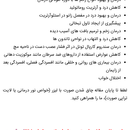
کاهش درد و آرتریت روماتوئید
درمان و بهبود درد در مفصل زانو در استئوآرتریت
پیشگیری از ایجاد تاول تبخالی
درمان زخم و ترمیم بافت های آسیب دیده
کاهش درد و التهاب در نواحی تاندون ها
درمان سندروم کارپال تونل در اثر فشار عصب دست در ناحیه مچ
کاهش عوارض استفاده از داروهای ضد سرطان مانند موکوزیت دهانی
درمان بیماری های روانی و خلقی مانند افسردگی فصلی، افسردگی بعد
از زایمان
اختلال خواب
لطفا تا پایان مقاله چاق شدن صورت با لیزر (خواص نور درمانی یا لایت
تراپی صورت)، ما را همراهی کنید.