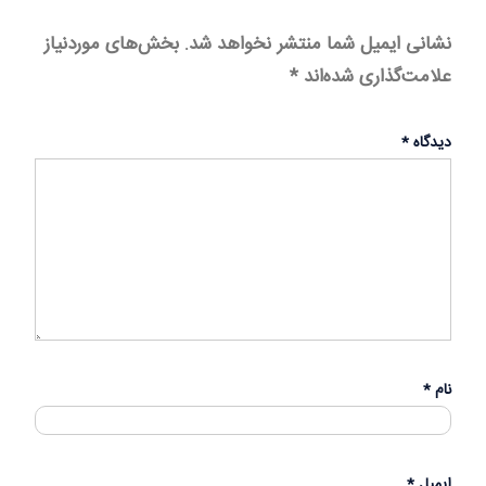
نشانی ایمیل شما منتشر نخواهد شد.
بخش‌های موردنیاز
علامت‌گذاری شده‌اند
*
دیدگاه
*
نام
*
ایمیل
*