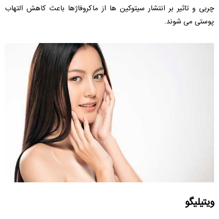
چربی و تاثیر بر انتشار سیتوکین ها از ماکروفاژها باعث کاهش التهاب
پوستی می شوند.
ویتیلیگو