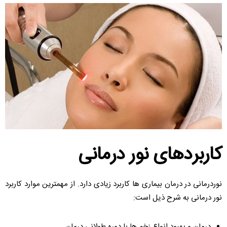
کاربردهای نور درمانی
نوردرمانی در درمان بیماری ها کاربرد زیادی دارد. از مهمترین موارد کاربرد
نور درمانی به شرح ذیل است:
درمان و بهبود انواع زخم ها با دوره طولانی درمان