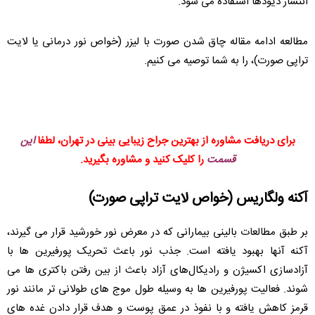
انتشار دیودها استفاده می شود.
مطالعه ادامه مقاله چاق شدن صورت با لیزر (خواص نور درمانی یا لایت
تراپی صورت)، را به شما توصیه می کنیم.
برای دریافت مشاوره از بهترین جراح زیبایی بینی در تهران، لطفا
این
قسمت
را کلیک کنید و مشاوره بگیرید.
آکنه ولگاریس (خواص لایت تراپی صورت)
بر طبق مطالعات بالینی بیمارانی که در معرض نور خورشید قرار می گیرند،
آکنه آنها بهبود یافته است. جذب نور باعث تحریک پورفیرین ها با
آزادسازی اکسیژن و رادیکال‌های آزاد باعث از بین رفتن باکتری ها می
شوند. فعالیت پورفیرین ها به وسیله طول موج های طولانی تر مانند نور
قرمز کاهش یافته و با نفوذ در عمق پوست و هدف قرار دادن غده های