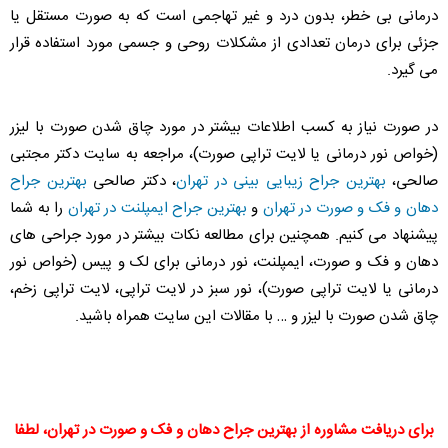
درمانی بی خطر، بدون درد و غیر تهاجمی است که به صورت مستقل یا
جزئی برای درمان تعدادی از مشکلات روحی و جسمی مورد استفاده قرار
می گیرد.
در صورت نیاز به کسب اطلاعات بیشتر در مورد چاق شدن صورت با لیزر
(خواص نور درمانی یا لایت تراپی صورت)، مراجعه به سایت دکتر مجتبی
صالحی،
بهترین جراح زیبایی بینی در تهران
، دکتر صالحی
بهترین جراح
دهان و فک و صورت در تهران
و
بهترین جراح ایمپلنت در تهران
را به شما
پیشنهاد می کنیم. همچنین برای مطالعه نکات بیشتر در مورد جراحی های
دهان و فک و صورت، ایمپلنت، نور درمانی برای لک و پیس (خواص نور
درمانی یا لایت تراپی صورت)، نور سبز در لایت تراپی، لایت تراپی زخم،
چاق شدن صورت با لیزر و … با مقالات این سایت همراه باشید.
برای دریافت مشاوره از بهترین جراح دهان و فک و صورت در تهران، لطفا