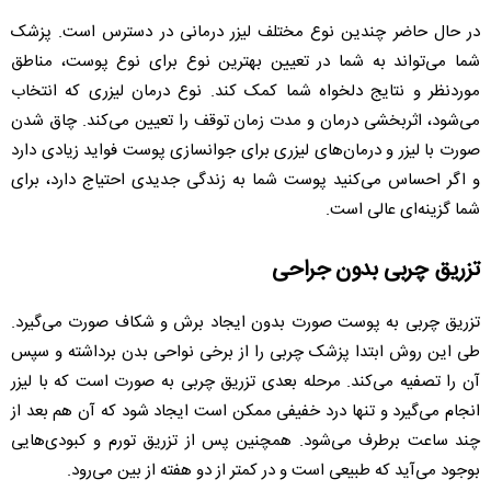
در حال حاضر چندین نوع مختلف لیزر درمانی در دسترس است. پزشک
شما می‌تواند به شما در تعیین بهترین نوع برای نوع پوست، مناطق
موردنظر و نتایج دلخواه شما کمک کند. نوع درمان لیزری که انتخاب
می‌شود، اثربخشی درمان و مدت زمان توقف را تعیین می‌کند. چاق شدن
صورت با لیزر و درمان‌های لیزری برای جوانسازی پوست فواید زیادی دارد
و اگر احساس می‌کنید پوست شما به زندگی جدیدی احتیاج دارد، برای
شما گزینه‌ای عالی است.
تزریق چربی بدون جراحی
تزریق چربی به پوست صورت بدون ایجاد برش و شکاف صورت می‌گیرد.
طی این روش ابتدا پزشک چربی را از برخی نواحی بدن برداشته و سپس
آن را تصفیه می‌کند. مرحله بعدی تزریق چربی به صورت است که با لیزر
انجام می‌گیرد و تنها درد خفیفی ممکن است ایجاد شود که آن هم بعد از
چند ساعت برطرف می‌شود. همچنین پس از تزریق تورم و کبودی‌هایی
بوجود می‌آید که طبیعی است و در کمتر از دو هفته از بین می‌رود.