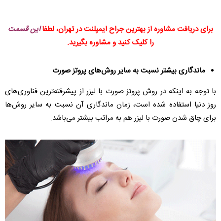
برای دریافت مشاوره از بهترین جراح ایمپلنت در تهران، لطفا
این قسمت
را کلیک کنید و مشاوره بگیرید.
ماندگاری بیشتر نسبت به سایر روش‌های پروتز صورت
با توجه به اینکه در روش پروتز صورت با لیزر از پیشرفته‌ترین فناوری‌های
روز دنیا استفاده شده است، زمان ماندگاری آن نسبت به سایر روش‌ها
برای چاق شدن صورت با لیزر هم به مراتب بیشتر می‌باشد.