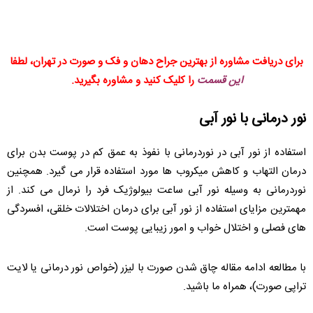
برای دریافت مشاوره از بهترین جراح دهان و فک و صورت در تهران، لطفا
این قسمت
را کلیک کنید و مشاوره بگیرید.
نور درمانی با نور آبی
استفاده از نور آبی در نوردرمانی با نفوذ به عمق کم در پوست بدن برای
درمان التهاب و کاهش میکروب ها مورد استفاده قرار می گیرد. همچنین
نوردرمانی به وسیله نور آبی ساعت بیولوژیک فرد را نرمال می کند. از
مهمترین مزایای استفاده از نور آبی برای درمان اختلالات خلقی، افسردگی
های فصلی و اختلال خواب و امور زیبایی پوست است.
با مطالعه ادامه مقاله چاق شدن صورت با لیزر (خواص نور درمانی یا لایت
تراپی صورت)، همراه ما باشید.