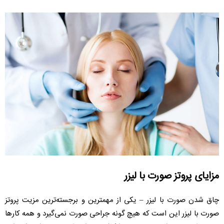
مزایای پروتز صورت با لیزر
چاق شدن صورت با لیزر – یکی از مهمترین و برجسته‌ترین مزیت پروتز
صورت با لیزر این است که هیچ گونه جراحی‌ صورت نمی‌گیرد و همه کارها