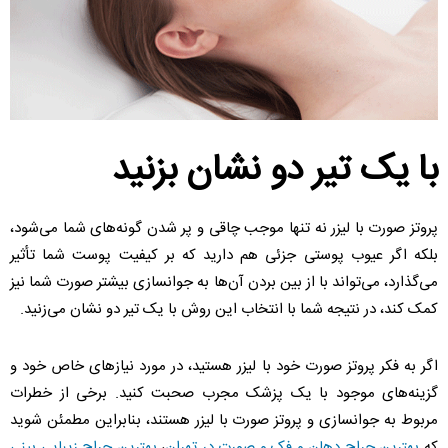
با یک تیر دو نشان بزنید
پروتز صورت با لیزر نه تنها موجب چاقی و پر شدن گونه‌های شما می‌شود،
بلکه اگر عیوب پوستی جزئی هم دارید که بر کیفیت پوست شما تأثیر
می‌گذارد، می‌تواند با از بین بردن آن‌ها به جوانسازی بیشتر صورت شما نیز
کمک کند، در نتیجه شما با انتخاب این روش با یک تیر دو نشان می‌زنید.
اگر به فکر پروتز صورت خود با لیزر هستید، در مورد نیازهای خاص خود و
گزینه‌های موجود با یک پزشک مجرب صحبت کنید. برخی از خطرات
مربوط به جوانسازی و پروتز صورت با لیزر هستند، بنابراین مطمئن شوید
که
بهترین جراح دهان و فک و صورت در تهران
،
بهترین جراح زیبایی بینی