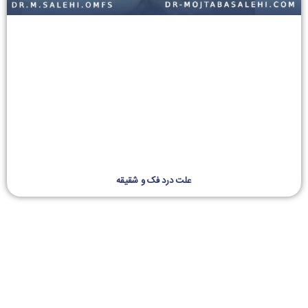
علت درد فک و شقیقه