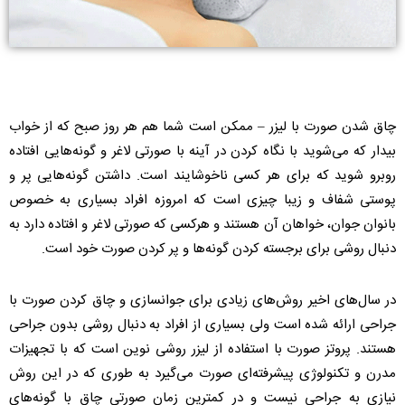
چاق شدن صورت با لیزر – ممکن است شما هم هر روز صبح که از خواب
بیدار که می‌شوید با نگاه کردن در آینه با صورتی لاغر و گونه‌هایی افتاده
روبرو شوید که برای هر کسی ناخوشایند است. داشتن گونه‌هایی پر و
پوستی شفاف و زیبا چیزی است که امروزه افراد بسیاری به خصوص
بانوان جوان، خواهان آن هستند و هرکسی که صورتی لاغر و افتاده دارد به
دنبال روشی برای برجسته کردن گونه‌ها و پر کردن صورت خود است.
در سال‌های اخیر روش‌های زیادی برای جوانسازی و چاق کردن صورت با
جراحی ارائه شده است ولی بسیاری از افراد به دنبال روشی بدون جراحی
هستند. پروتز صورت با استفاده از لیزر روشی نوین است که با تجهیزات
مدرن و تکنولوژی پیشرفته‌ای صورت می‌گیرد به طوری که در این روش
نیازی به جراحی نیست و در کمترین زمان صورتی چاق با گونه‌های