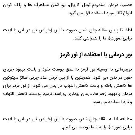
عصب، درمان سندروم تونل کارپال، برداشتن سیاهرگ ها و پاک کردن
انواع تاتو مورد استفاده قرار می گیرد.
لطفا تا پایان مقاله چاق شدن صورت با لیزر (خواص نور درمانی یا لایت
تراپی صورت)، ما را همراهی کنید.
نور درمانی با استفاده از نور قرمز
نوردرمانی به وسیله نور قرمز به عمق پوست نفوذ و باعث بهبود جریان
خون در بدن می شود. همچنین با از بین بردن غدد چربی سنتز سیتوکین
ها کاهش یافته و باعث کاهش التهاب در بدن می شود. از نور قرمز برای
درمان و بهبود زخم ها، درمان بیماری روزاسه، ترمیم پوست، کاهش التهاب
و درد استفاده می شود.
مطالعه ادامه مقاله چاق شدن صورت با لیزر (خواص نور درمانی یا لایت
تراپی صورت)، را به شما توصیه می کنیم.