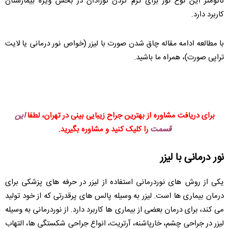
نانومتر این نوع نور برای گرم کردن نوزادان در بخش ویژه بیمارستان
کاربرد دارد.
با مطالعه ادامه مقاله چاق شدن صورت با لیزر (خواص نور درمانی یا لایت
تراپی صورت)، همراه ما باشید.
برای دریافت مشاوره از بهترین جراح زیبایی بینی در تهران، لطفا
این
قسمت
را کلیک کنید و مشاوره بگیرید.
نور درمانی با لیزر
یکی از روش های نوردرمانی استفاده از لیزر در حرفه های پزشکی برای
درمان بیماری ها است. لیزر به وسیله پالس های پرقدرتی که از خود تولید
می کند، برای درمان بعضی از بیماری ها کاربرد دارد. از نوردرمانی به وسیله
لیزر در جراحی چشم، خارپاشنه، آرتریت، انواع جراحی شکستگی ها، التهاب