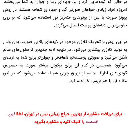
در حالی که گونه‌هایی گرد و پر، چهره‌ای زیبا و جوان به شما می‌بخشد.
امروزه افراد زیادی خواهان صورتی گرد و چهره‌ای شفاف‌ هستند. در روش
پروتز صورت با لیزر از پرتوهای متمرکز نور استفاده می‌شود که بر روی
خارجی‌ترین لایه‌های پوست اعمال می‌گردد.
در این روش با تحریک کلاژن موجود در لایه‌های بالایی صورت، بدن وادار
به تولید کلاژن بیشتری می‌شود، در نتیجه لایه‌ جدیدی از سلول‌های سالم
شکل می‌گیرد و صورتی برجسته‌تر، شفاف‌تر و جوان‌تر برای شما به ارمغان
می‌آورد. همچنین در کنار آن برای پرکردن بیشتر صورت به خصوص
گودی‌های اطراف چشم از تزریق چربی هم استفاده می‌شود که در این
مقاله آن را هم بررسی خواهیم کرد.
برای دریافت مشاوره از بهترین جراح زیبایی بینی در تهران، لطفا
این
قسمت
را کلیک کنید و مشاوره بگیرید.