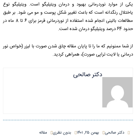
یکی از موارد نوردرمانی بهبود و درمان ویتیلیگو است. ویتیلیگو نوع
یاختلال رنگدانه است که باعث تغییر شکل پوست و مو می شود. بر طبق
مطالعات بالینی انجام شده استفاده از نوردرمانی قرمز برای 6 تا 8 ماه در
حدود 64 درصد ویتیلیگو درمان شده است.
از شما ممنونیم که ما را تا پایان مقاله چاق شدن صورت با لیزر (خواص نور
درمانی یا لایت تراپی صورت)، همراهی کردید.
دکتر صالحی
دکتر صالحی
بهمن ۲۵, ۱۴۰۱
بدون نظری
مقاله