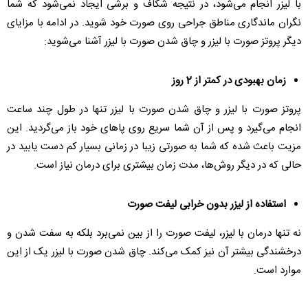
با لیزر انجام می‌شود، در نتیجه شکاف و برشی ایجاد نمی‌شود که شما
نگران ماندگاری مناطق جراحی روی صورت خود شوید. در ادامه با مزایای
دیگر پروتز صورت با لیزر و چاق شدن صورت با لیزر آشنا می‌شوید:
زمان بهبودی در کمتر از 2 روز
پروتز صورت با لیزر و چاق شدن صورت با لیزر تنها در طول چند ساعت
انجام می‌گیرد و پس از آن شما سریع روی پاهای خود باز می‌گردید. این
مزیت باعث شده که شما به صورتی زیبا در زمانی بسیار کم دست یابید در
حالی که در دیگر روش‌ها، مدت زمان بیشتری برای درمان نیاز است.
استفاده از لیزر بدون خرابی لیفت صورت
نه تنها درمان با لیزر، لیفت صورت را از بین نمی‌برد بلکه به سفت شدن و
درخشندگی بیشتر آن نیز کمک می‌کند. چاق شدن صورت با لیزر یک از این
موارد است.