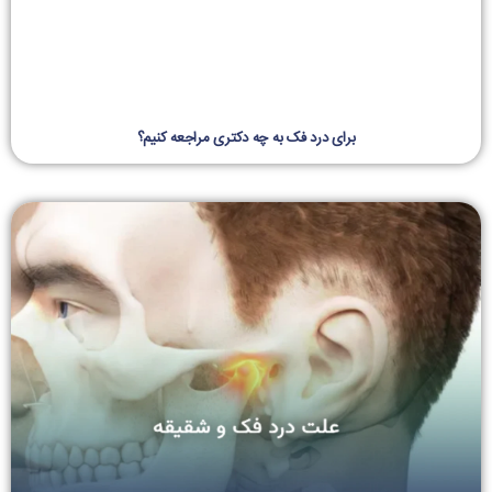
برای درد فک به چه دکتری مراجعه کنیم؟