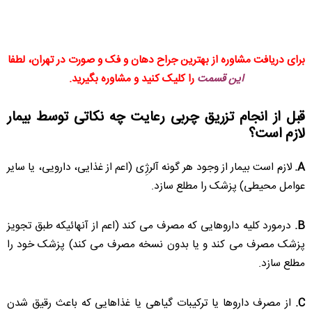
برای دریافت مشاوره از بهترین جراح دهان و فک و صورت در تهران، لطفا
این قسمت
را کلیک کنید و مشاوره بگیرید.
قبل از انجام تزریق چربی رعایت چه نکاتی توسط بیمار
لازم است؟
A.
لازم است بیمار از وجود هر گونه آلرژِی (اعم از غذایی، دارویی، یا سایر
عوامل محیطی) پزشک را مطلع سازد.
B.
درمورد کلیه داروهایی که مصرف می کند (اعم از آنهائیکه طبق تجویز
پزشک مصرف می کند و یا بدون نسخه مصرف می کند) پزشک خود را
مطلع سازد.
C.
از مصرف داروها یا ترکیبات گیاهی یا غذاهایی که باعث رقیق شدن