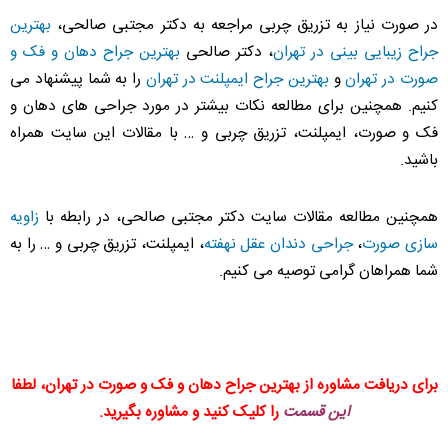
در صورت نیاز به تزریق چربی مراجعه به دکتر مجتبی صالحی،
بهترین
جراح زیبایی بینی در تهران
، دکتر صالحی
بهترین جراح دهان و فک و
صورت در تهران
و
بهترین جراح ایمپلنت در تهران
را به شما پیشنهاد می
کنیم. همچنین برای مطالعه نکات بیشتر در مورد جراحی های دهان و
فک و صورت، ایمپلنت، تزریق چربی و … با مقالات این سایت همراه
باشید.
همچنین مطالعه مقالات سایت دکتر مجتبی صالحی، در رابطه با
زاویه
سازی صورت
،
جراحی دندان عقل نهفته
، ایمپلنت، تزریق چربی و … را به
شما همراهان گرامی توصیه می کنیم.
برای دریافت مشاوره از بهترین جراح دهان و فک و صورت در تهران، لطفا
این قسمت
را کلیک کنید و مشاوره بگیرید.