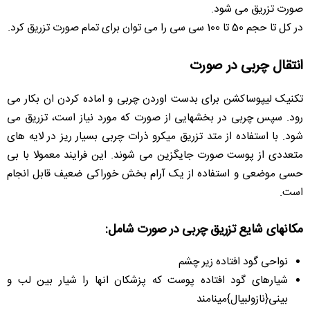
صورت تزریق می شود.
در کل تا حجم 50 تا 100 سی سی را می توان برای تمام صورت تزریق کرد.
انتقال چربی در صورت
تکنیک لیپوساکشن برای بدست اوردن چربی و اماده کردن ان بکار می
رود. سپس چربی در بخشهایی از صورت که مورد نیاز است، تزریق می
شود. با استفاده از متد تزریق میکرو ذرات چربی بسیار ریز در لایه های
متعددی از پوست صورت جایگزین می شوند. این فرایند معمولا با بی
حسی موضعی و استفاده از یک آرام بخش خوراکی ضعیف قابل انجام
است.
مکانهای شایع تزریق چربی در صورت شامل:
نواحی گود افتاده زیر چشم
شیارهای گود افتاده پوست که پزشکان انها را شیار بین لب و
بینی{نازولبیال}مینامند