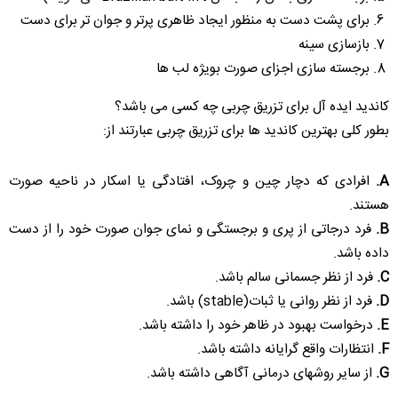
برای پشت دست به منظور ایجاد ظاهری پرتر و جوان تر برای دست
بازسازی سینه
برجسته سازی اجزای صورت بویژه لب ها
کاندید ایده آل برای تزریق چربی چه کسی می باشد؟
بطور کلی بهترین کاندید ها برای تزریق چربی عبارتند از:
A.
افرادی که دچار چین و چروک، افتادگی یا اسکار در ناحیه صورت
هستند.
B.
فرد درجاتی از پری و برجستگی و نمای جوان صورت خود را از دست
داده باشد.
C.
فرد از نظر جسمانی سالم باشد.
D.
فرد از نظر روانی یا ثبات(stable) باشد.
E.
درخواست بهبود در ظاهر خود را داشته باشد.
F.
انتظارات واقع گرایانه داشته باشد.
G.
از سایر روشهای درمانی آگاهی داشته باشد.