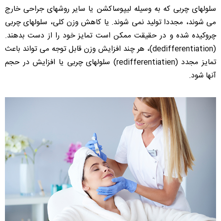
سلولهای چربی که به وسیله لیپوساکشن یا سایر روشهای جراحی خارج
می شوند، مجددا تولید نمی شوند. یا کاهش وزن کلی، سلولهای چربی
چروکیده شده و در حقیقت ممکن است تمایز خود را از دست بدهند.
(dedifferentiation)، هر چند افزایش وزن قابل توجه می تواند باعث
تمایز مجدد (redifferentiatien) سلولهای چربی یا افزایش در حجم
آنها شود.