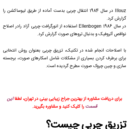
Illouz در سال 1984 انتقال چربی بدست آماده از طریق لیوساکشن را
گزارش کرد.
در سال 1986 Ellenbogen استفاده از انورگرافت چربی آزاد رادر اصلاح
نواقص آتروفیک و بدنبال تروهای صورت گزارش کرد.
با اصلاحات انجام شده در تکنیک، تزریق چربی بعنوان روش انتخابی
برای برطرف کردن بسیاری از مشکلات شامل اسکارهای صورت، برجسته
سازی و چین چروک صورت مطرح گردیده است.
برای دریافت مشاوره از بهترین جراح زیبایی بینی در تهران، لطفا
این
قسمت
را کلیک کنید و مشاوره بگیرید.
تزریق چربی چیست؟