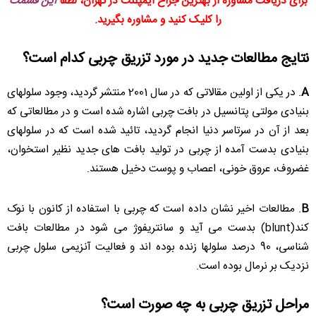
برای دریافت مشاوره از بهترین جراح ایمپلنت در تهران، لطفا
این قسمت
را کلیک کنید و مشاوره بگیرید.
نتایج مطالعات جدید در مورد تزریق چربی کدام است؟
A
. در یکی از اولین مقالاتی که در سال 2001 منتشر گردید، وجود سلولهای
بنیادی مولتی پتانسیل در بافت چربی اشاره شده است و در مطالعاتی که
بعد از آن در سرتاسر دنیا انجام گردید، تائید شده است که در سلولهای
بنیادی بدست آمده از چربی در تولید بافت های جدید نظیر استخوان،
غضروف، عروق خونی، اعصاب و پوست دخیل هستند.
B
. مطالعات اخیر نشان داده است که چربی با استفاده از کانون با نوک
کند(blunt) بدست می آید و سانتریفوژ می شود در مطالعات بافت
شناسی، 90 درصد سلولها زنده بوده اند و فعالیت آنزیمی سلول چربی
نزدیک بر نرمال بوده است.
مراحل تزریق چربی به چه صورت است؟