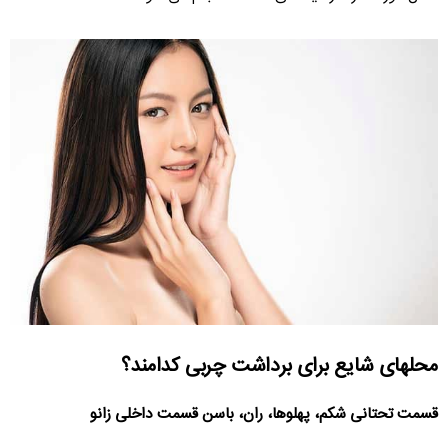
محلهای شایع برای برداشت چربی کدامند؟
قسمت تحتانی شکم، پهلوها، ران، باسن قسمت داخلی زانو