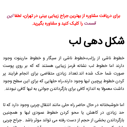
برای دریافت مشاوره از بهترین جراح زیبایی بینی در تهران، لطفا
این
قسمت
را کلیک کنید و مشاوره بگیرید.
شکل دهی لب
خطوط ناشی از رژلب،خطوط ناشی از سیگار و خطوط مارینوت وجود
دارند اما خطوط لب نشانه قرمز زیبایی هستند که که بر روی پوست
صورت شما حک شده اند.تعداد زیادی متقاضی برای انجام فرایند پر
کردن خطوط پرچین لبها وجود دارند،راه حلهایی که برای این سطح وجود
داشت معمولا به اندازه کافی برای بازگرداندن جوانی به لبها کافی نبودند.
اما خوشبختانه در حال حاضر راه حلی مانند انتقال چربی وجود دارد که تا
حد زیادی در کاهش یا محو کردن خطوط عمودی لبها و همچنین
بازگرداندن بخشی از حجم از دست رفته می تواند موثر باشد . جراح چربی