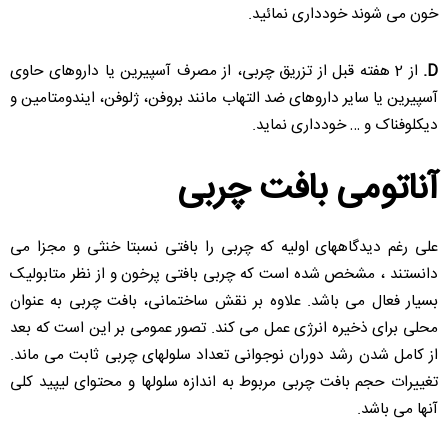
خون می شوند خودداری نمائید.
D.
از 2 هفته قبل از تزریق چربی، از مصرف آسپیرین یا داروهای حاوی
آسپیرین یا سایر داروهای ضد التهاب مانند بروفن، ژلوفن، ایندومتامین و
دیکلوفناک و … خودداری نماید.
آناتومی بافت چربی
علی رغم دیدگاههای اولیه که چربی را بافتی نسبتا خنثی و مجزا می
دانستند ، مشخص شده است که چربی بافتی پرخون و از نظر متابولیک
بسیار فعال می باشد. علاوه بر نقش ساختمانی، بافت چربی به عنوان
محلی برای ذخیره انرژی عمل می کند. تصور عمومی بر این است که بعد
از کامل شدن رشد دوران نوجوانی تعداد سلولهای چربی ثابت می ماند.
تغییرات حجم بافت چربی مربوط به اندازه سلولها و محتوای لیپید کلی
آنها می باشد.