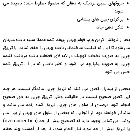
چروکهای عمیق نزدیک به دهان که معمولا خطوط خنده نامیده می
شوند
پر کردن چین های پیشانی
شکل دهی چانه
بعد از فروکش کردن ورم، قوام چربی پیوند شده عمدتا شبیه بافت میزبان
می شود تا این که کیفیت ساختمانی بافت چربی را حفظ نماید. با تزریق
چربی به صورت قطعات کوچک در لابه لای قطعات بافت دریافت کننده
چربی به صورت یکپارچه می شود و نظیر بافتی که در آن تزریق شده
حس می شود.
بعضی از بیماران تصور می کنند که تزریق چربی ماندگار نیست، هر چند
این تصور صحیح نیست در حقیقت وقتی تزریق چربی به طور صحیح
انجام شود درصدی از سلول های چربی تزریق شده زنده می مانند و
ماندگار خواهند بود. از آنجایی که بعضی از سلول های چربی از بین می
روند، این تمایل وجود دارد که تصحیح بیش از حد (overcorrection)
یا تزریق بیش از حد مورد نیاز انجام شود، تا بعد از گذشت چند هفته