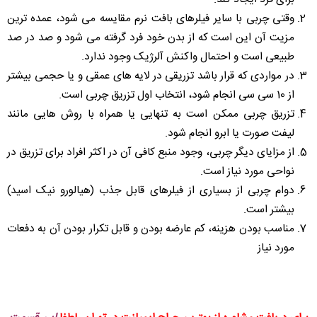
وقتی چربی با سایر فیلرهای بافت نرم مقایسه می شود، عمده ترین
مزیت آن این است که از بدن خود فرد گرفته می شود و صد در صد
طبیعی است و احتمال واکنش آلرژیک وجود ندارد.
در مواردی که قرار باشد تزریقی در لایه های عمقی و یا حجمی بیشتر
از 10 سی سی انجام شود، انتخاب اول تزریق چربی است.
تزریق چربی ممکن است به تنهایی یا همراه با روش هایی مانند
لیفت صورت یا ابرو انجام شود.
از مزایای دیگر چربی، وجود منبع کافی آن در اکثر افراد برای تزریق در
نواحی مورد نیاز است.
دوام چربی از بسیاری از فیلرهای قابل جذب (هیالورو نیک اسید)
بیشتر است.
مناسب بودن هزینه، کم عارضه بودن و قابل تکرار بودن آن به دفعات
مورد نیاز