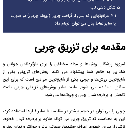
5
شکل دهی لب
5.1
مراقبتهایی که پس از گرافت چربی (پیوند چربى) در صورت
یا سایر نقاط بدن می توان انجام داد
مقدمه برای تزریق چربی
امروزه پزشکان روش‌ها و مواد مختلفی را برای بازگرداندن جوانی و
شادابی به ظاهر شما پیشنهاد می کنند. روش‌های تزریقی یکی از
شایع‌ترین روش‌ها و چربی یکی از شایع‌ترین موادی است که برای این
منظور استفاده می شود. مانند سایر روش‌های تزریقی چربی باعث
کاهش یا برطرف شدن چین و چروک‌ها می شود.
چربی را می توان در حجم بیشتر در مقایسه با سایر فیلرها استفاده کرد،
این به معناست که تزریق چربی می تواند علاوه بر برطرف کردن خطوط
ناشی از پیری، خطوط اطراف چشم‌ها، صورتی پرتر و جوانتر و نمای بهتر و