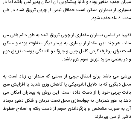
میزان جذب متغیر بوده و غالبا پیشگویی آن امکان پذیر نمی باشد.اما در
بسیاری از بیماران ممکن است حداقل نیمی از چربی تزریق شده در طی
مدت 6 ماه جذب شود.
تقریبا در تمامی بیماران مقداری از چربی تزریق شده به طور دائم باقی می
ماند، هر چند این مقدار از بیماری به بیمار دیگر متفاوت بوده و ممکن
است برای برطرف کردن کامل چین و چروک و افتادگی پوست تزریق دوم
و در بعضی موارد تزریق سوم لازم باشد.
روشی می باشد برای انتقال چربی از محلی که مقدار ان زیاد است به
محل دیگری که به دلایل اناتومیکی یا کاهش وزن شدید یا افزایش سن
بافت چربی خود را از دست داده است. این روش به بیماران امکان می
دهد به طور همزمان به جوانسازی محل تحت درمان و شکل دهی مجدد
آن به صورت مشخص و بازگرداندن حجم از دست رفته و اصلاح خطوط
ناشی از سن بپردازند.