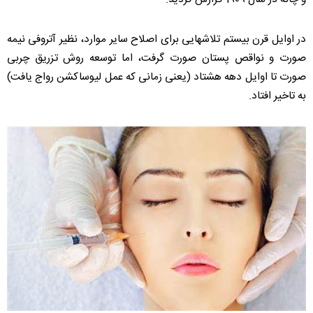
در اوایل قرن بیستم تلاشهایی برای اصلاح سایر موارد، نظیر آتروفی نیمه
صورت و نواقص پستان صورت گرفت، اما توسعه روش تزریق چربی
صورت تا اوایل دهه هشتاد (یعنی زمانی که عمل لیوساکشن رواج یافت)
به تاخیر افتاد.