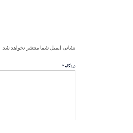
نشانی ایمیل شما منتشر نخواهد شد.
ب
دیدگاه
*