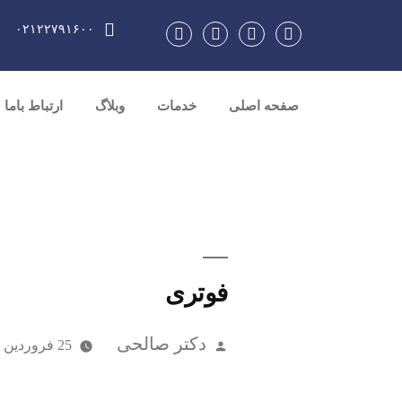
۰۲۱۲۲۷۹۱۶۰۰
صفحه اصلی
خدمات
وبلاگ
ارتباط باما
فوتری
دکتر صالحی
25 فروردین 1404