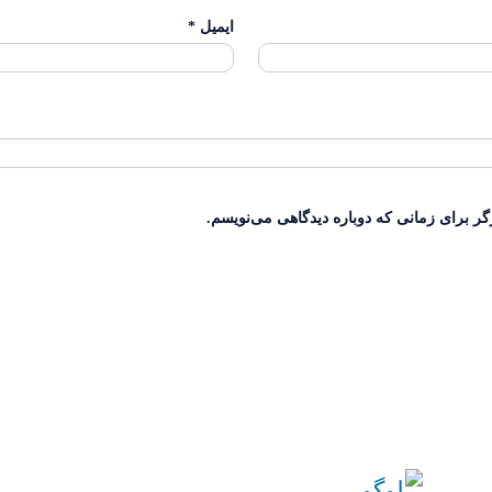
ایمیل
*
گر برای زمانی که دوباره دیدگاهی می‌نویسم.