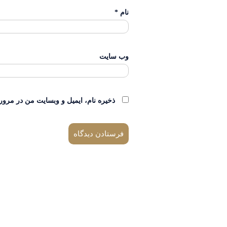
نام
*
وب‌ سایت
ذخیره نام، ایمیل و وبسایت من در مرور