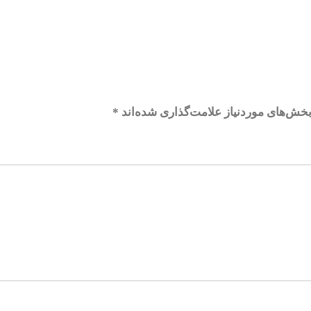
خش‌های موردنیاز علامت‌گذاری شده‌اند
*