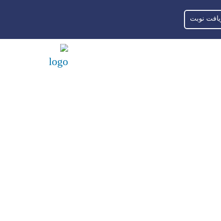
یافت نوبت